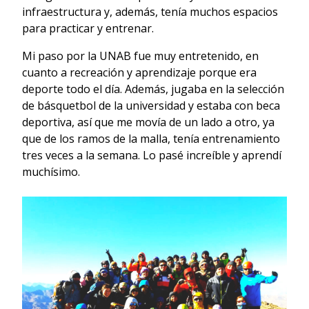
infraestructura y, además, tenía muchos espacios
para practicar y entrenar.
Mi paso por la UNAB fue muy entretenido, en
cuanto a recreación y aprendizaje porque era
deporte todo el día. Además, jugaba en la selección
de básquetbol de la universidad y estaba con beca
deportiva, así que me movía de un lado a otro, ya
que de los ramos de la malla, tenía entrenamiento
tres veces a la semana. Lo pasé increíble y aprendí
muchísimo.