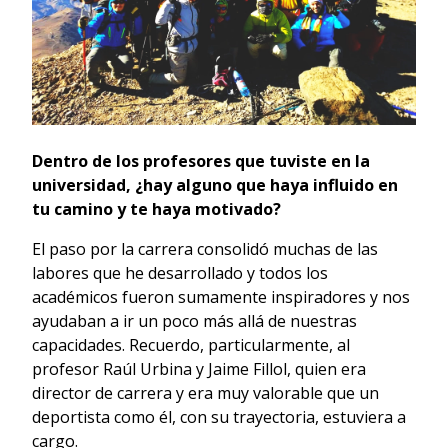
Dentro de los profesores que tuviste en la
universidad, ¿hay alguno que haya influido en
tu camino y te haya motivado?
El paso por la carrera consolidó muchas de las
labores que he desarrollado y todos los
académicos fueron sumamente inspiradores y nos
ayudaban a ir un poco más allá de nuestras
capacidades. Recuerdo, particularmente, al
profesor Raúl Urbina y Jaime Fillol, quien era
director de carrera y era muy valorable que un
deportista como él, con su trayectoria, estuviera a
cargo.