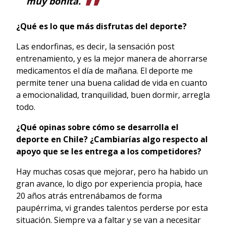
muy bonita.
¿Qué es lo que más disfrutas del deporte?
Las endorfinas, es decir, la sensación post
entrenamiento, y es la mejor manera de ahorrarse
medicamentos el día de mañana. El deporte me
permite tener una buena calidad de vida en cuanto
a emocionalidad, tranquilidad, buen dormir, arregla
todo.
¿Qué opinas sobre cómo se desarrolla el
deporte en Chile? ¿Cambiarías algo respecto al
apoyo que se les entrega a los competidores?
Hay muchas cosas que mejorar, pero ha habido un
gran avance, lo digo por experiencia propia, hace
20 años atrás entrenábamos de forma
paupérrima, vi grandes talentos perderse por esta
situación. Siempre va a faltar y se van a necesitar