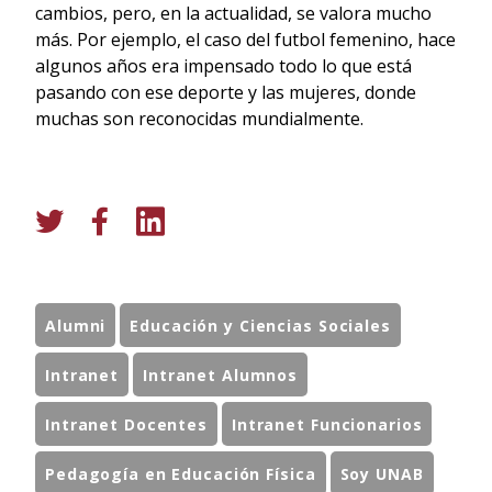
cambios, pero, en la actualidad, se valora mucho
más. Por ejemplo, el caso del futbol femenino, hace
algunos años era impensado todo lo que está
pasando con ese deporte y las mujeres, donde
muchas son reconocidas mundialmente.
Alumni
Educación y Ciencias Sociales
Intranet
Intranet Alumnos
Intranet Docentes
Intranet Funcionarios
Pedagogía en Educación Física
Soy UNAB