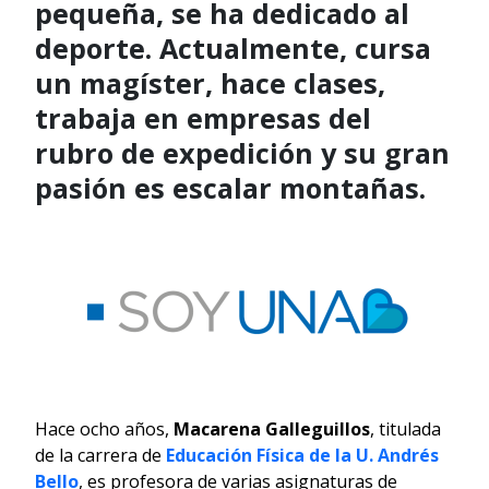
pequeña, se ha dedicado al
deporte. Actualmente, cursa
un magíster, hace clases,
trabaja en empresas del
rubro de expedición y su gran
pasión es escalar montañas.
Hace ocho años,
Macarena Galleguillos
, titulada
de la carrera de
Educación Física de la U. Andrés
Bello
, es profesora de varias asignaturas de