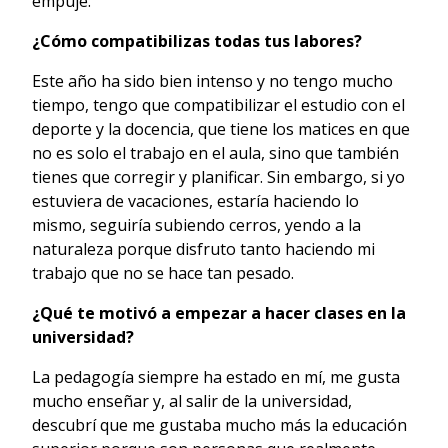
empuje.
¿Cómo compatibilizas todas tus labores?
Este año ha sido bien intenso y no tengo mucho
tiempo, tengo que compatibilizar el estudio con el
deporte y la docencia, que tiene los matices en que
no es solo el trabajo en el aula, sino que también
tienes que corregir y planificar. Sin embargo, si yo
estuviera de vacaciones, estaría haciendo lo
mismo, seguiría subiendo cerros, yendo a la
naturaleza porque disfruto tanto haciendo mi
trabajo que no se hace tan pesado.
¿Qué te motivó a empezar a hacer clases en la
universidad?
La pedagogía siempre ha estado en mí, me gusta
mucho enseñar y, al salir de la universidad,
descubrí que me gustaba mucho más la educación