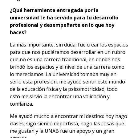
¿Qué herramienta entregada por la
universidad te ha servido para tu desarrollo
profesional y desempeñarte en lo que hoy
haces?
La más importante, sin duda, fue crear los espacios
para que nos pudiéramos desarrollar en un rubro
que no es una carrera tradicional, en donde nos
brindó los espacios y el nivel de una carrera como
lo merecíamos. La universidad tomaba muy en
serio esta profesión, me ayudó sentir este mundo
de la educación física y la psicomotricidad, todo
esto me sirvió la encontrar una validación y
confianza.
Me ayudó mucho a encontrar mi destino: hoy hago
clases, sigo siendo deportista, hago las cosas que
me gustan y la UNAB fue un apoyo y un gran