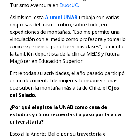
Turismo Aventura en
DuocUC.
Asimismo, esta
Alumni UNAB
trabaja con varias
empresas del mismo rubro, sobre todo, en
expediciones de montañas. “Eso me permite una
vinculación con el medio como profesora y tomarlo
como experiencia para hacer mis clases”, comenta
la también deportista de la clínica MEDS y futura
Magíster en Educación Superior.
Entre todas su actividades, el año pasado participó
en un documental de mujeres latinoamericanas
que suben la montaña más alta de Chile, el
Ojos
del Salado
.
¿Por qué elegiste la UNAB como casa de
estudios y cómo recuerdas tu paso por la vida
universitaria?
Escogí la Andrés Bello por su trayectoria e