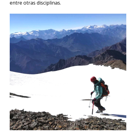
entre otras disciplinas.