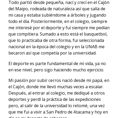
Todo partió desde pequeña, nací y crecí en el Cajón
del Maipo, rodeada de naturaleza así que salía de
mi casa y estaba subiéndome a árboles y jugando
todo el día. Posteriormente, en el colegio, siempre
me interesé por el deporte y fui siempre me pedían
que compitiera. Sumado a esto está el basquetbol,
que lo practicaba de otra forma, fui seleccionada
nacional en la época del colegio y en la UNAB me
becaron así que competía por la universidad.
El deporte es parte fundamental de mi vida, ya no
en ese nivel, pero sigo haciendo mucho ejercicio.
Mi pasión por subir cerros nació desde mi papá, en
el Cajón, donde me llevó muchas veces a escalar.
Después, al entrar al colegio, me dediqué a otros
deportes y perdí la práctica de las expediciones
pero, al salir de la universidad lo retomé, una vez
que me fui a vivir a San Pedro de Atacama y hoy en