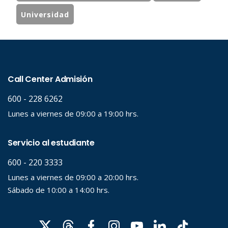
Universidad