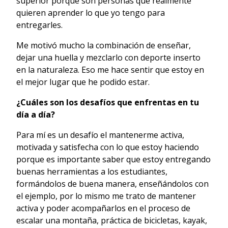
superior porque son personas que realmente
quieren aprender lo que yo tengo para
entregarles.
Me motivó mucho la combinación de enseñar,
dejar una huella y mezclarlo con deporte inserto
en la naturaleza. Eso me hace sentir que estoy en
el mejor lugar que he podido estar.
¿Cuáles son los desafíos que enfrentas en tu
día a día?
Para mí es un desafío el mantenerme activa,
motivada y satisfecha con lo que estoy haciendo
porque es importante saber que estoy entregando
buenas herramientas a los estudiantes,
formándolos de buena manera, enseñándolos con
el ejemplo, por lo mismo me trato de mantener
activa y poder acompañarlos en el proceso de
escalar una montaña, práctica de bicicletas, kayak,