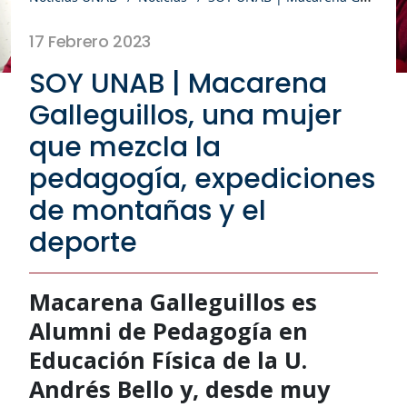
17 Febrero 2023
SOY UNAB | Macarena
Galleguillos, una mujer
que mezcla la
pedagogía, expediciones
de montañas y el
deporte
Macarena Galleguillos es
Alumni de Pedagogía en
Educación Física de la U.
Andrés Bello y, desde muy