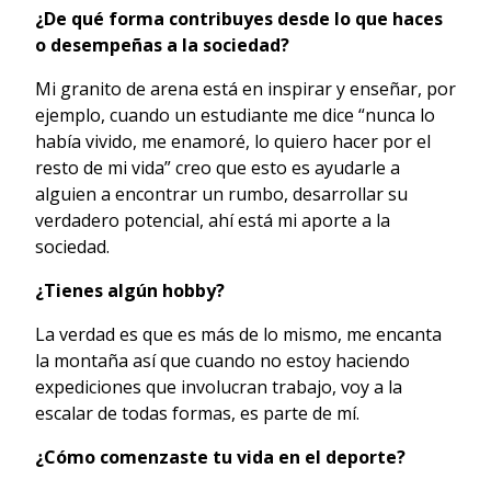
¿De qué forma contribuyes desde lo que haces
o desempeñas a la sociedad?
Mi granito de arena está en inspirar y enseñar, por
ejemplo, cuando un estudiante me dice “nunca lo
había vivido, me enamoré, lo quiero hacer por el
resto de mi vida” creo que esto es ayudarle a
alguien a encontrar un rumbo, desarrollar su
verdadero potencial, ahí está mi aporte a la
sociedad.
¿Tienes algún hobby?
La verdad es que es más de lo mismo, me encanta
la montaña así que cuando no estoy haciendo
expediciones que involucran trabajo, voy a la
escalar de todas formas, es parte de mí.
¿Cómo comenzaste tu vida en el deporte?