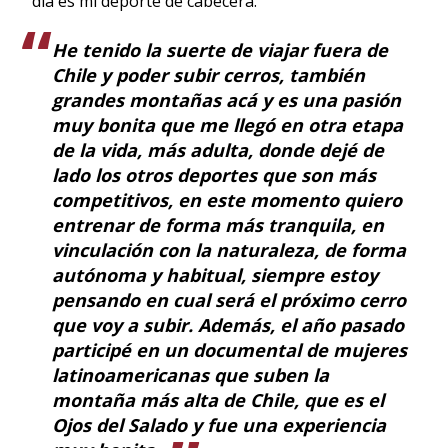
día es mi deporte de cabecera.
He tenido la suerte de viajar fuera de
Chile y poder subir cerros, también
grandes montañas acá y es una pasión
muy bonita que me llegó en otra etapa
de la vida, más adulta, donde dejé de
lado los otros deportes que son más
competitivos, en este momento quiero
entrenar de forma más tranquila, en
vinculación con la naturaleza, de forma
autónoma y habitual, siempre estoy
pensando en cual será el próximo cerro
que voy a subir. Además, el año pasado
participé en un documental de mujeres
latinoamericanas que suben la
montaña más alta de Chile, que es el
Ojos del Salado y fue una experiencia