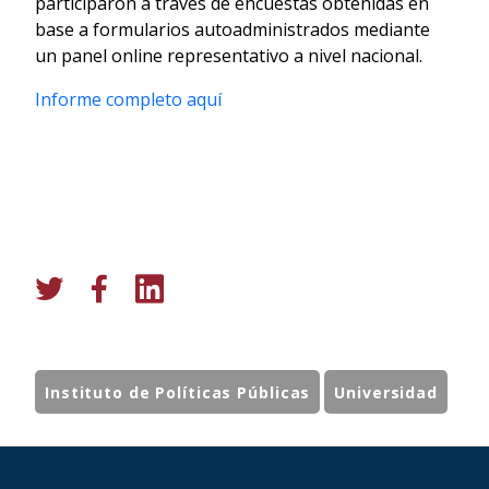
participaron a través de encuestas obtenidas en
base a formularios autoadministrados mediante
un panel online representativo a nivel nacional.
Informe completo aquí
Instituto de Políticas Públicas
Universidad