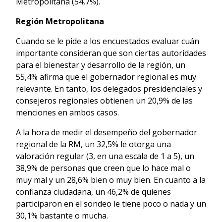
Metropolitana (54,7%).
Región Metropolitana
Cuando se le pide a los encuestados evaluar cuán
importante consideran que son ciertas autoridades
para el bienestar y desarrollo de la región, un
55,4% afirma que el gobernador regional es muy
relevante. En tanto, los delegados presidenciales y
consejeros regionales obtienen un 20,9% de las
menciones en ambos casos.
A la hora de medir el desempeño del gobernador
regional de la RM, un 32,5% le otorga una
valoración regular (3, en una escala de 1 a 5), un
38,9% de personas que creen que lo hace mal o
muy mal y un 28,6% bien o muy bien. En cuanto a la
confianza ciudadana, un 46,2% de quienes
participaron en el sondeo le tiene poco o nada y un
30,1% bastante o mucha.