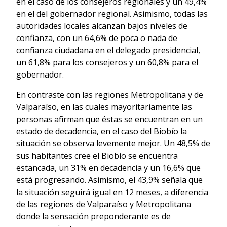
en el caso de los consejeros regionales y un 49,4%
en el del gobernador regional. Asimismo, todas las
autoridades locales alcanzan bajos niveles de
confianza, con un 64,6% de poca o nada de
confianza ciudadana en el delegado presidencial,
un 61,8% para los consejeros y un 60,8% para el
gobernador.
En contraste con las regiones Metropolitana y de
Valparaíso, en las cuales mayoritariamente las
personas afirman que éstas se encuentran en un
estado de decadencia, en el caso del Biobío la
situación se observa levemente mejor. Un 48,5% de
sus habitantes cree el Biobío se encuentra
estancada, un 31% en decadencia y un 16,6% que
está progresando. Asimismo, el 43,9% señala que
la situación seguirá igual en 12 meses, a diferencia
de las regiones de Valparaíso y Metropolitana
donde la sensación preponderante es de