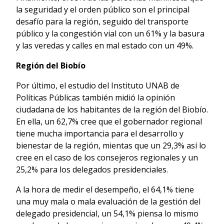
la seguridad y el orden público son el principal
desafío para la región, seguido del transporte
público y la congestión vial con un 61% y la basura
y las veredas y calles en mal estado con un 49%.
Región del Biobío
Por último, el estudio del Instituto UNAB de
Políticas Públicas también midió la opinión
ciudadana de los habitantes de la región del Biobío.
En ella, un 62,7% cree que el gobernador regional
tiene mucha importancia para el desarrollo y
bienestar de la región, mientas que un 29,3% así lo
cree en el caso de los consejeros regionales y un
25,2% para los delegados presidenciales.
A la hora de medir el desempeño, el 64,1% tiene
una muy mala o mala evaluación de la gestión del
delegado presidencial, un 54,1% piensa lo mismo