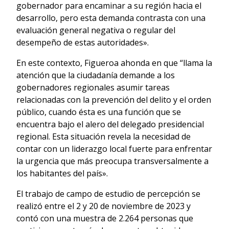
gobernador para encaminar a su región hacia el
desarrollo, pero esta demanda contrasta con una
evaluación general negativa o regular del
desempeño de estas autoridades».
En este contexto, Figueroa ahonda en que “llama la
atención que la ciudadanía demande a los
gobernadores regionales asumir tareas
relacionadas con la prevención del delito y el orden
público, cuando ésta es una función que se
encuentra bajo el alero del delegado presidencial
regional. Esta situación revela la necesidad de
contar con un liderazgo local fuerte para enfrentar
la urgencia que más preocupa transversalmente a
los habitantes del país».
El trabajo de campo de estudio de percepción se
realizó entre el 2 y 20 de noviembre de 2023 y
contó con una muestra de 2.264 personas que