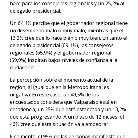
hace para los consejeros regionales y un 25,2% al
delegado presidencial.
Un 64,1% percibe que el gobernador regional tiene
un desempeño malo o muy malo, mientras que el
13,2% cree que lo hace bien o muy bien. En tanto el
delegado presidencial (69,1%), los consejeros
regionales (65,9%) y el gobernador regional
(59,9%) inspiran bajos niveles de confianza a la
ciudadanía.
La percepción sobre el momento actual de la
región, al igual que en la Metropolitana, es
negativa. En este caso, un 49,5% de los
encuestados considera que Valparaíso está en
decadencia, un 35% que está estancada y un 13,2%
que está progresando. A un plazo de 12 meses, el
46% cree que esta situación va a empeorar.
Finalmente, el 95% de las personas manifiesta que