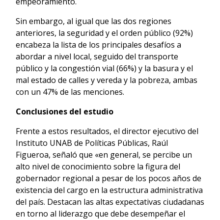
empeoramiento.
Sin embargo, al igual que las dos regiones
anteriores, la seguridad y el orden público (92%)
encabeza la lista de los principales desafíos a
abordar a nivel local, seguido del transporte
público y la congestión vial (66%) y la basura y el
mal estado de calles y vereda y la pobreza, ambas
con un 47% de las menciones.
Conclusiones del estudio
Frente a estos resultados, el director ejecutivo del
Instituto UNAB de Políticas Públicas, Raúl
Figueroa, señaló que «en general, se percibe un
alto nivel de conocimiento sobre la figura del
gobernador regional a pesar de los pocos años de
existencia del cargo en la estructura administrativa
del país. Destacan las altas expectativas ciudadanas
en torno al liderazgo que debe desempeñar el