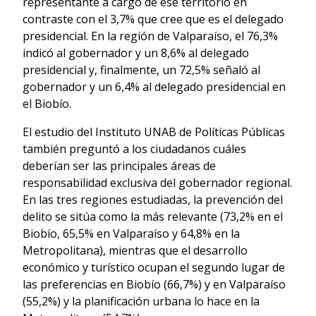
representante a cargo de ese territorio en
contraste con el 3,7% que cree que es el delegado
presidencial. En la región de Valparaíso, el 76,3%
indicó al gobernador y un 8,6% al delegado
presidencial y, finalmente, un 72,5% señaló al
gobernador y un 6,4% al delegado presidencial en
el Biobío.
El estudio del Instituto UNAB de Políticas Públicas
también preguntó a los ciudadanos cuáles
deberían ser las principales áreas de
responsabilidad exclusiva del gobernador regional.
En las tres regiones estudiadas, la prevención del
delito se sitúa como la más relevante (73,2% en el
Biobío, 65,5% en Valparaíso y 64,8% en la
Metropolitana), mientras que el desarrollo
económico y turístico ocupan el segundo lugar de
las preferencias en Biobío (66,7%) y en Valparaíso
(55,2%) y la planificación urbana lo hace en la