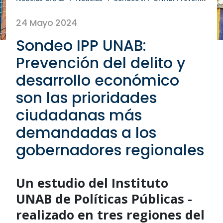
24 Mayo 2024
Sondeo IPP UNAB:
Prevención del delito y
desarrollo económico
son las prioridades
ciudadanas más
demandadas a los
gobernadores regionales
Un estudio del Instituto
UNAB de Políticas Públicas -
realizado en tres regiones del