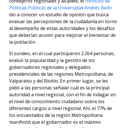
consejeros regionales y alcaldes, el
Instituto de
Políticas Públicas de la Universidad Andrés Bello
dio a conocer un estudio de opinión que busca
evaluar las percepciones de la ciudadanía en torno
al desempeño de estas autoridades y los desafíos
que deberían asumir para mejorar el bienestar de
la población.
El sondeo, en el cual participaron 2.264 personas,
evaluó la popularidad y la gestión de los
gobernadores regionales y delegados
presidenciales de las regiones Metropolitana, de
Valparaíso y del Biobío. En primer lugar, se les
pidió a las personas señalar cuál es la principal
autoridad a nivel regional, con el fin de indagar en
el nivel de conocimiento ciudadano sobre los
diferentes cargos a nivel regional. Ahí, el 77% de
los encuestados de la región Metropolitana
manifestó que el gobernador es el máximo