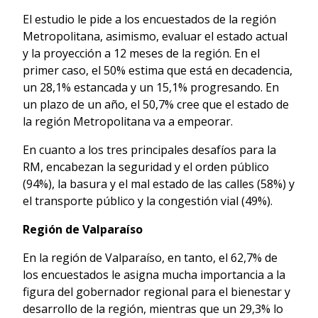
El estudio le pide a los encuestados de la región
Metropolitana, asimismo, evaluar el estado actual
y la proyección a 12 meses de la región. En el
primer caso, el 50% estima que está en decadencia,
un 28,1% estancada y un 15,1% progresando. En
un plazo de un año, el 50,7% cree que el estado de
la región Metropolitana va a empeorar.
En cuanto a los tres principales desafíos para la
RM, encabezan la seguridad y el orden público
(94%), la basura y el mal estado de las calles (58%) y
el transporte público y la congestión vial (49%).
Región de Valparaíso
En la región de Valparaíso, en tanto, el 62,7% de
los encuestados le asigna mucha importancia a la
figura del gobernador regional para el bienestar y
desarrollo de la región, mientras que un 29,3% lo