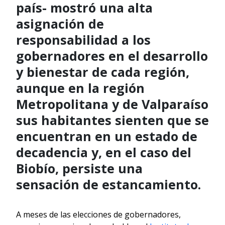
país- mostró una alta
asignación de
responsabilidad a los
gobernadores en el desarrollo
y bienestar de cada región,
aunque en la región
Metropolitana y de Valparaíso
sus habitantes sienten que se
encuentran en un estado de
decadencia y, en el caso del
Biobío, persiste una
sensación de estancamiento.
A meses de las elecciones de gobernadores,