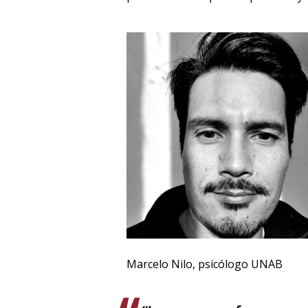
Marcelo Nilo, psicólogo UNAB