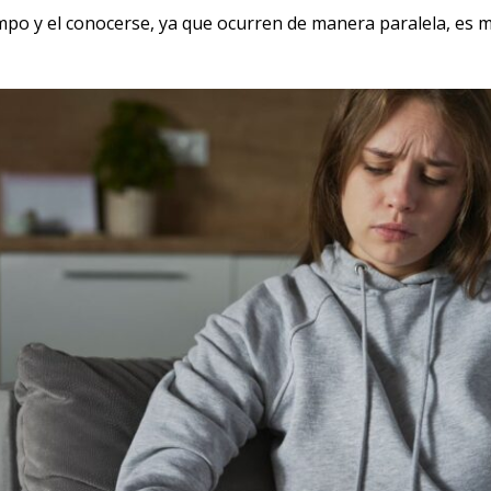
po y el conocerse, ya que ocurren de manera paralela, es 