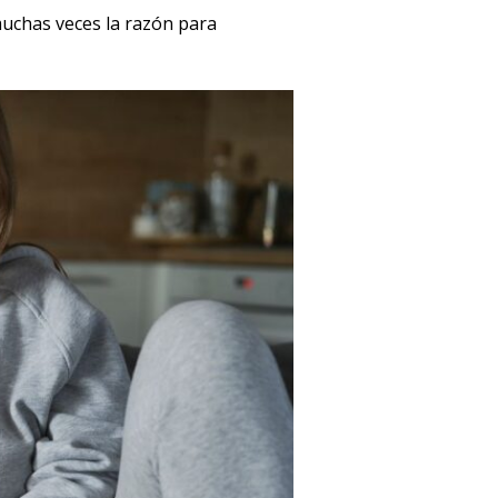
muchas veces la razón para