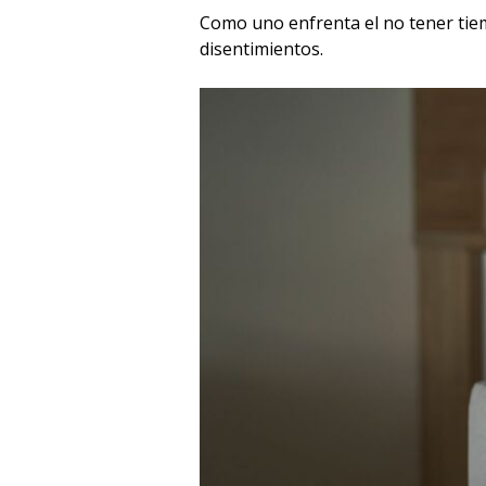
Como uno enfrenta el no tener tiem
disentimientos.