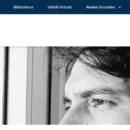
Biblioteca
UNAB Virtual
Redes Sociales