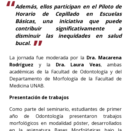
Además, ellos participan en el Piloto de
Horario de Cepillado en Escuelas
Básicas, una iniciativa que puede
contribuir significativamente a
disminuir las inequidades en salud
bucal.
La jornada fue moderada por la
Dra. Macarena
Rodríguez
y la
Dra. Laura Veas
, ambas
académicas de la Facultad de Odontología y del
Departamento de Morfología de la Facultad de
Medicina UNAB.
Presentación de trabajos
Como parte del seminario, estudiantes de primer
año de Odontología presentaron trabajos
morfológicos en modalidad póster, desarrollados
en la asignatura Bases Morfológicas bajo la