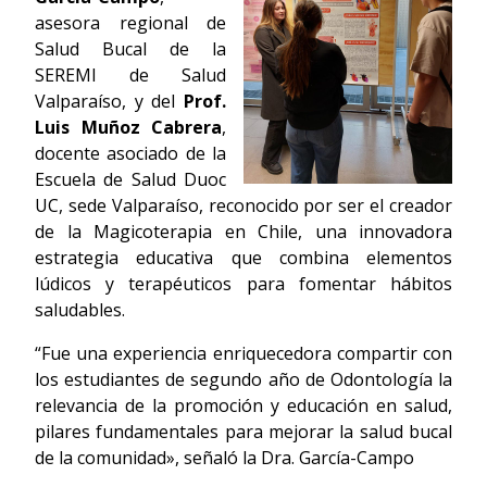
asesora regional de
Salud Bucal de la
SEREMI de Salud
Valparaíso, y del
Prof.
Luis Muñoz Cabrera
,
docente asociado de la
Escuela de Salud Duoc
UC, sede Valparaíso, reconocido por ser el creador
de la Magicoterapia en Chile, una innovadora
estrategia educativa que combina elementos
lúdicos y terapéuticos para fomentar hábitos
saludables.
“Fue una experiencia enriquecedora compartir con
los estudiantes de segundo año de Odontología la
relevancia de la promoción y educación en salud,
pilares fundamentales para mejorar la salud bucal
de la comunidad», señaló la Dra. García-Campo