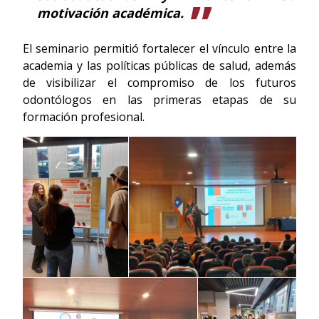
motivación académica.
El seminario permitió fortalecer el vínculo entre la
academia y las políticas públicas de salud, además
de visibilizar el compromiso de los futuros
odontólogos en las primeras etapas de su
formación profesional.