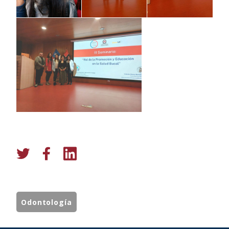
Odontología