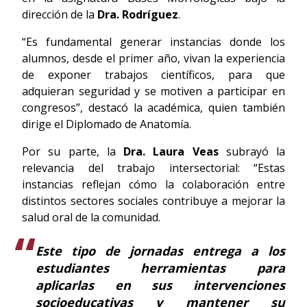
dirección de la
Dra. Rodríguez
.
“Es fundamental generar instancias donde los
alumnos, desde el primer año, vivan la experiencia
de exponer trabajos científicos, para que
adquieran seguridad y se motiven a participar en
congresos”, destacó la académica, quien también
dirige el Diplomado de Anatomía.
Por su parte, la
Dra. Laura Veas
subrayó la
relevancia del trabajo intersectorial: “Estas
instancias reflejan cómo la colaboración entre
distintos sectores sociales contribuye a mejorar la
salud oral de la comunidad.
Este tipo de jornadas entrega a los
estudiantes herramientas para
aplicarlas en sus intervenciones
socioeducativas y mantener su