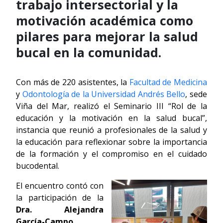
trabajo intersectorial y la
motivación académica como
pilares para mejorar la salud
bucal en la comunidad.
Con más de 220 asistentes, la
Facultad de Medicina
y
Odontología de la Universidad Andrés Bello
, sede
Viña del Mar, realizó el Seminario III “Rol de la
educación y la motivación en la salud bucal”,
instancia que reunió a profesionales de la salud y
la educación para reflexionar sobre la importancia
de la formación y el compromiso en el cuidado
bucodental.
El encuentro contó con
la participación de la
Dra. Alejandra
García-Campo
,