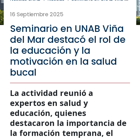
16 Septiembre 2025
Seminario en UNAB Viña
del Mar destacó el rol de
la educación y la
motivación en la salud
bucal
La actividad reunió a
expertos en salud y
educación, quienes
destacaron la importancia de
la formación temprana, el