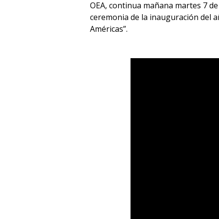
OEA, continua mañana martes 7 de m
ceremonia de la inauguración del añ
Américas”.