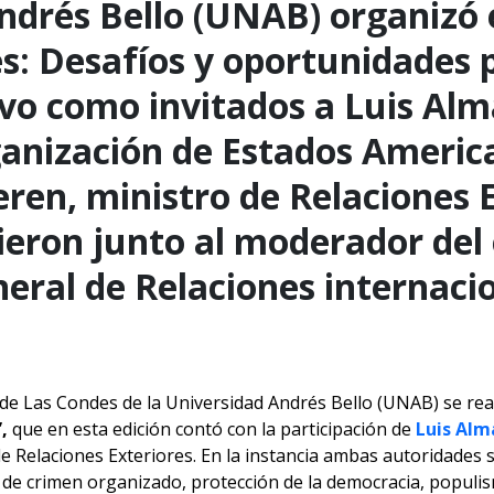
ndrés Bello (UNAB) organizó 
s: Desafíos y oportunidades p
vo como invitados a Luis Alm
ganización de Estados Americ
ren, ministro de Relaciones E
eron junto al moderador del 
neral de Relaciones internacio
e Las Condes de la Universidad Andrés Bello (UNAB) se real
”,
que en esta edición contó con la participación de
Luis Alm
de Relaciones Exteriores. En la instancia ambas autoridades s
e crimen organizado, protección de la democracia, populismo, 