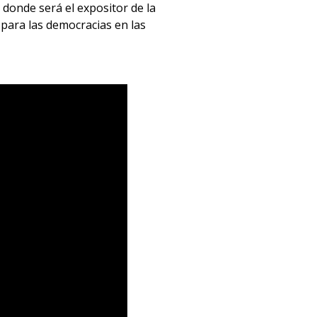
donde será el expositor de la
 para las democracias en las