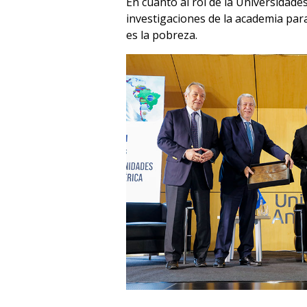
En cuanto al rol de la Universidades
investigaciones de la academia par
es la pobreza.