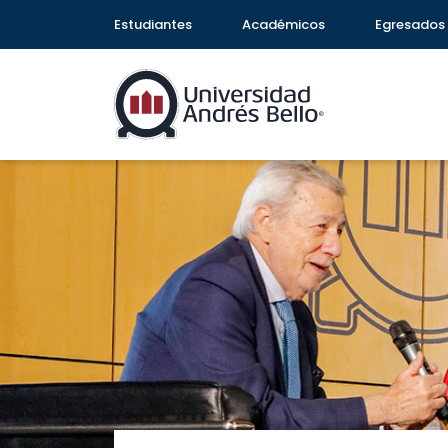
Estudiantes
Académicos
Egresados