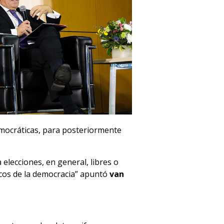
emocráticas, para posteriormente
elecciones, en general, libres o
icos de la democracia” apuntó
van