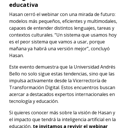
educativa
Hasan cerró el webinar con una mirada de futuro:
modelos más pequeños, eficientes y multimodales,
capaces de entender distintos lenguajes, tareas y
contextos culturales. “Un sistema que usamos hoy
es el peor sistema que vamos a usar, porque
mañana ya habrá una versión mejor”, concluyó
Hasan.
Este evento demuestra que la Universidad Andrés
Bello no solo sigue estas tendencias, sino que las
impulsa activamente desde la Vicerrectoría de
Transformación Digital. Estos encuentros buscan
acercar a destacados expertos internacionales en
tecnología y educación.
Si quieres conocer más sobre la visión de Hasan y
el impacto que tendrá la inteligencia artificial en la
educación,
te invitamos a revivir el webinar