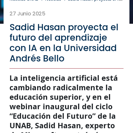
27 Junio 2025
Sadid Hasan proyecta el
futuro del aprendizaje
con IA en la Universidad
Andrés Bello
La inteligencia artificial está
cambiando radicalmente la
educación superior, y en el
webinar inaugural del ciclo
“Educación del Futuro” de la
UNAB, Sadid Hasan, experto