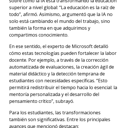
sobre cómo la IA está transformando la educación
superior a nivel global: “La educación es la raíz de
todo”, afirmó. Asimismo, argumentó que la IA no
solo está cambiando el mundo del trabajo, sino
también la forma en que adquirimos y
compartimos conocimiento.
En ese sentido, el experto de Microsoft detalló
cómo estas tecnologías pueden fortalecer la labor
docente. Por ejemplo, a través de la corrección
automatizada de evaluaciones, la creación ágil de
material didáctico y la detección temprana de
estudiantes con necesidades específicas. “Esto
permitirá redistribuir el tiempo hacia lo esencial: la
mentoría personalizada y el desarrollo del
pensamiento crítico”, subrayó.
Para los estudiantes, las transformaciones
también son significativas. Entre los principales
avances que mencionó destacan: