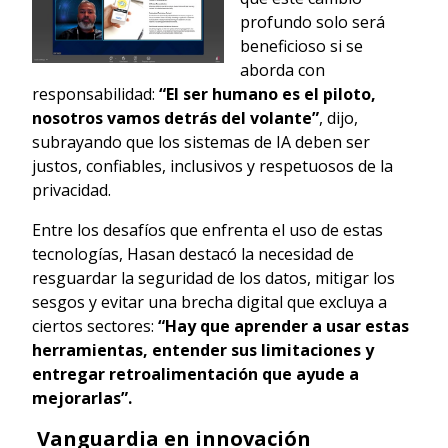
profundo solo será
beneficioso si se
aborda con
responsabilidad:
“El ser humano es el piloto,
nosotros vamos detrás del volante”
, dijo,
subrayando que los sistemas de IA deben ser
justos, confiables, inclusivos y respetuosos de la
privacidad.
Entre los desafíos que enfrenta el uso de estas
tecnologías, Hasan destacó la necesidad de
resguardar la seguridad de los datos, mitigar los
sesgos y evitar una brecha digital que excluya a
ciertos sectores:
“Hay que aprender a usar estas
herramientas, entender sus limitaciones y
entregar retroalimentación que ayude a
mejorarlas”.
Vanguardia en innovación