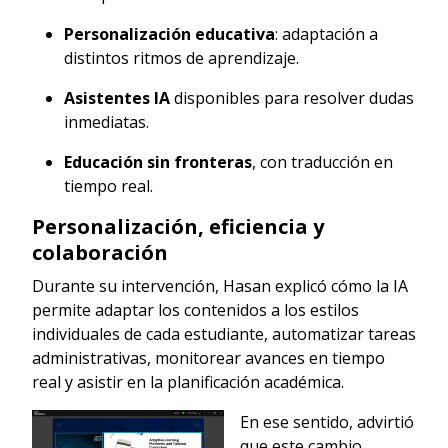
Personalización educativa
: adaptación a
distintos ritmos de aprendizaje.
Asistentes IA
disponibles para resolver dudas
inmediatas.
Educación sin fronteras
, con traducción en
tiempo real.
Personalización, eficiencia y
colaboración
Durante su intervención, Hasan explicó cómo la IA
permite adaptar los contenidos a los estilos
individuales de cada estudiante, automatizar tareas
administrativas, monitorear avances en tiempo
real y asistir en la planificación académica.
En ese sentido, advirtió
que este cambio