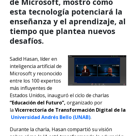
de Microsoft, mostró cómo
esta tecnología potenciará la
enseñanza y el aprendizaje, al
tiempo que plantea nuevos
desafíos.
Sadid Hasan, líder en
inteligencia artificial de
Microsoft y reconocido
entre los 100 expertos
más influyentes de
Estados Unidos, inauguró el ciclo de charlas
“Educación del Futuro”,
organizado por
la
Vicerrectoría de Transformación Digital de la
Universidad Andrés Bello (UNAB)
.
Durante la charla, Hasan compartió su visión