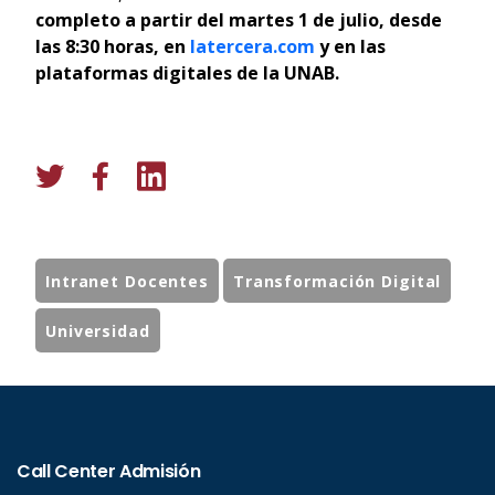
completo a partir del martes 1 de julio, desde
las 8:30 horas, en
latercera.com
y en las
plataformas digitales de la UNAB.
Intranet Docentes
Transformación Digital
Universidad