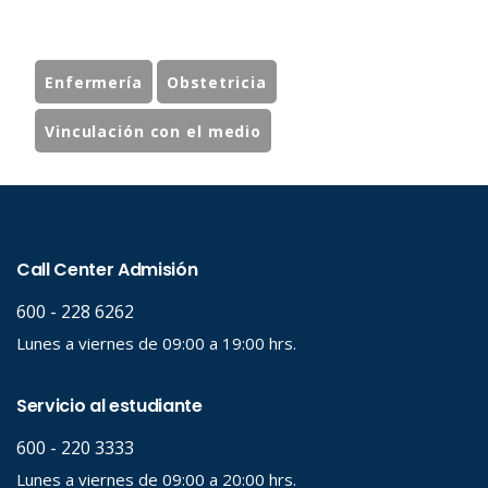
Enfermería
Obstetricia
Vinculación con el medio