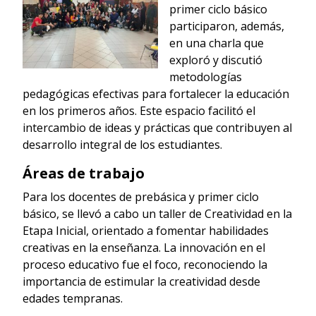
primer ciclo básico
participaron, además,
en una charla que
exploró y discutió
metodologías
pedagógicas efectivas para fortalecer la educación
en los primeros años. Este espacio facilitó el
intercambio de ideas y prácticas que contribuyen al
desarrollo integral de los estudiantes.
Áreas de trabajo
Para los docentes de prebásica y primer ciclo
básico, se llevó a cabo un taller de Creatividad en la
Etapa Inicial, orientado a fomentar habilidades
creativas en la enseñanza. La innovación en el
proceso educativo fue el foco, reconociendo la
importancia de estimular la creatividad desde
edades tempranas.