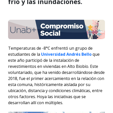
frío y las inundaciones.
Temperaturas de -8°C enfrentó un grupo de
estudiantes de la
Universidad Andrés Bello
que
este año participó de la instalación de
revestimientos en viviendas en Alto Biobío. Este
voluntariado, que ha venido desarrollándose desde
2018, fue el primer acercamiento en la relación con
esta comuna, históricamente aislada por su
ubicación, distancia y condiciones climáticas, entre
otros factores. Hoya las iniciativas que se
desarrollan allí con múltiples.