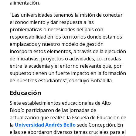
alimentación.
“Las universidades tenemos la misión de conectar
el conocimiento y dar respuesta a las
problemáticas o necesidades del país con
responsabilidad en los territorios donde estamos
emplazados y nuestro modelo de gestión
incorpora estos elementos, a través de la ejecución
de iniciativas, proyectos o actividades, co-creadas
entre la academia y el entorno relevante que, por
supuesto tienen un fuerte impacto en la formación
de nuestros estudiantes”, concluyó Bobadilla.
Educación
Siete establecimientos educacionales de Alto
Biobío participaron de las jornadas de
actualización que realizó la Escuela de Educación de
la
Universidad Andrés Bello
sede Concepción. En
ellas se abordaron diversos temas cruciales para el