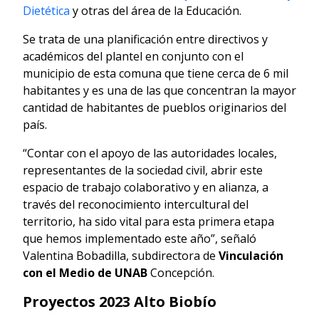
Dietética
y otras del área de la Educación.
Se trata de una planificación entre directivos y
académicos del plantel en conjunto con el
municipio de esta comuna que tiene cerca de 6 mil
habitantes y es una de las que concentran la mayor
cantidad de habitantes de pueblos originarios del
país.
“Contar con el apoyo de las autoridades locales,
representantes de la sociedad civil, abrir este
espacio de trabajo colaborativo y en alianza, a
través del reconocimiento intercultural del
territorio, ha sido vital para esta primera etapa
que hemos implementado este año”, señaló
Valentina Bobadilla, subdirectora de
Vinculación
con el Medio de UNAB
Concepción.
Proyectos 2023 Alto Biobío