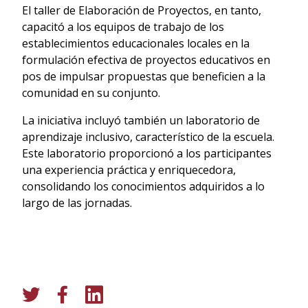
El taller de Elaboración de Proyectos, en tanto,
capacitó a los equipos de trabajo de los
establecimientos educacionales locales en la
formulación efectiva de proyectos educativos en
pos de impulsar propuestas que beneficien a la
comunidad en su conjunto.
La iniciativa incluyó también un laboratorio de
aprendizaje inclusivo, característico de la escuela.
Este laboratorio proporcionó a los participantes
una experiencia práctica y enriquecedora,
consolidando los conocimientos adquiridos a lo
largo de las jornadas.