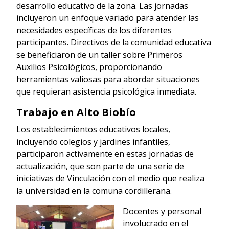
desarrollo educativo de la zona. Las jornadas
incluyeron un enfoque variado para atender las
necesidades específicas de los diferentes
participantes. Directivos de la comunidad educativa
se beneficiaron de un taller sobre Primeros
Auxilios Psicológicos, proporcionando
herramientas valiosas para abordar situaciones
que requieran asistencia psicológica inmediata.
Trabajo en Alto Biobío
Los establecimientos educativos locales,
incluyendo colegios y jardines infantiles,
participaron activamente en estas jornadas de
actualización, que son parte de una serie de
iniciativas de Vinculación con el medio que realiza
la universidad en la comuna cordillerana.
Docentes y personal
involucrado en el