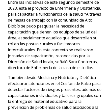
Entre las iniciativas de este segundo semestre de
2023, está el proyecto de Enfermería y Obstetricia,
para capacitar a funcionarios de la salud. “A través
de mesas de trabajo con la comunidad de Alto
Biobío se pudo pesquisar la necesidad de
capacitación que tienen los equipos de salud del
área, especialmente aquellos que desarrollan su
rol en las postas rurales y facilitadores
interculturales. En este contexto se realizaron
jornadas de capacitación, reconocidas por la
Dirección de Salud local», señaló Sara Contreras,
directora de Enfermería de la casa de estudios.
También desde Medicina y Nutrición y Dietética
efectuaron atenciones en el Cesfam de Ralco para
detectar factores de riesgos presentes, además de
capacitaciones individuales y talleres grupales con
la entrega de material educativo para la
prevención de problemas de salud asociados a la