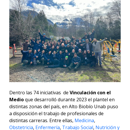
Dentro las 74 iniciativas de
Vinculación con el
Medio
que desarrolló durante 2023 el plantel en
distintas zonas del país, en Alto Biobío Unab puso
a disposición el trabajo de profesionales de
distintas carreras. Entre ellas,
Medicina
,
Obstetricia
,
Enfermería
,
Trabajo Social
,
Nutrición y