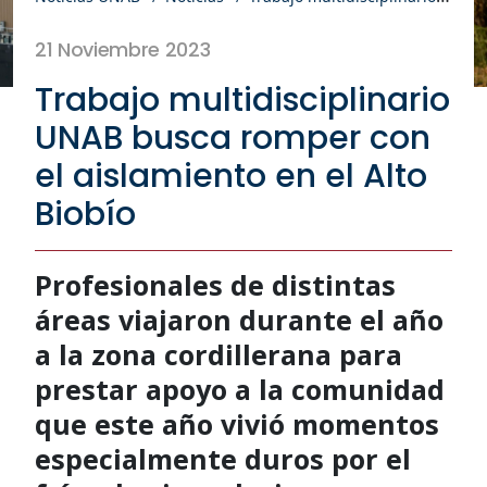
21 Noviembre 2023
Trabajo multidisciplinario
UNAB busca romper con
el aislamiento en el Alto
Biobío
Profesionales de distintas
áreas viajaron durante el año
a la zona cordillerana para
prestar apoyo a la comunidad
que este año vivió momentos
especialmente duros por el