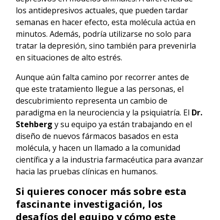
los antidepresivos actuales, que pueden tardar
semanas en hacer efecto, esta molécula actúa en
minutos. Además, podría utilizarse no solo para
tratar la depresión, sino también para prevenirla
en situaciones de alto estrés.
Aunque aún falta camino por recorrer antes de
que este tratamiento llegue a las personas, el
descubrimiento representa un cambio de
paradigma en la neurociencia y la psiquiatría. El
Dr.
Stehberg
y su equipo ya están trabajando en el
diseño de nuevos fármacos basados en esta
molécula, y hacen un llamado a la comunidad
científica y a la industria farmacéutica para avanzar
hacia las pruebas clínicas en humanos.
Si quieres conocer más sobre esta
fascinante investigación, los
desafíos del equipo y cómo este