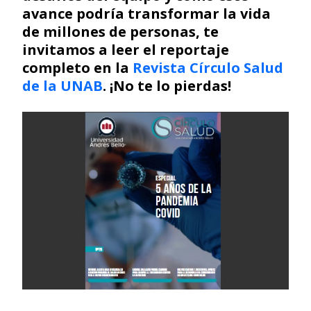
avance podría transformar la vida
de millones de personas, te
invitamos a leer el reportaje
completo en la
Revista Círculo Salud
de la UNAB
. ¡No te lo pierdas!