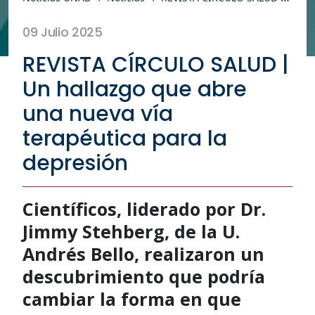
09 Julio 2025
REVISTA CÍRCULO SALUD |
Un hallazgo que abre
una nueva vía
terapéutica para la
depresión
Científicos, liderado por Dr.
Jimmy Stehberg, de la U.
Andrés Bello, realizaron un
descubrimiento que podría
cambiar la forma en que