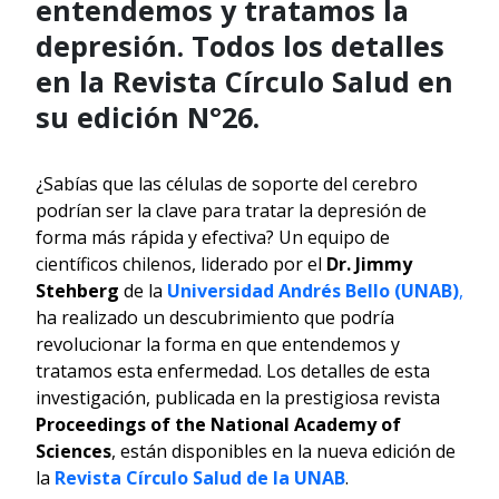
entendemos y tratamos la
depresión. Todos los detalles
en la Revista Círculo Salud en
su edición N°26.
¿Sabías que las células de soporte del cerebro
podrían ser la clave para tratar la depresión de
forma más rápida y efectiva? Un equipo de
científicos chilenos, liderado por el
Dr. Jimmy
Stehberg
de la
Universidad Andrés Bello (UNAB)
,
ha realizado un descubrimiento que podría
revolucionar la forma en que entendemos y
tratamos esta enfermedad. Los detalles de esta
investigación, publicada en la prestigiosa revista
Proceedings of the National Academy of
Sciences
, están disponibles en la nueva edición de
la
Revista Círculo Salud de la UNAB
.