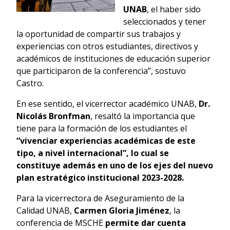
UNAB
, el haber sido
seleccionados y tener
la oportunidad de compartir sus trabajos y
experiencias con otros estudiantes, directivos y
académicos de instituciones de educación superior
que participaron de la conferencia”, sostuvo
Castro.
En ese sentido, el vicerrector académico UNAB,
Dr.
Nicolás Bronfman
, resaltó la importancia que
tiene para la formación de los estudiantes el
“vivenciar experiencias académicas de este
tipo, a nivel internacional”, lo cual se
constituye además en uno de los ejes del nuevo
plan estratégico institucional 2023-2028.
Para la vicerrectora de Aseguramiento de la
Calidad UNAB,
Carmen Gloria Jiménez
, la
conferencia de MSCHE
permite dar cuenta