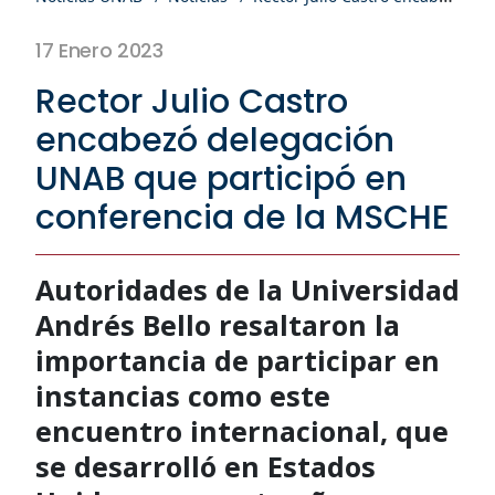
17 Enero 2023
Rector Julio Castro
encabezó delegación
UNAB que participó en
conferencia de la MSCHE
Autoridades de la Universidad
Andrés Bello resaltaron la
importancia de participar en
instancias como este
encuentro internacional, que
se desarrolló en Estados