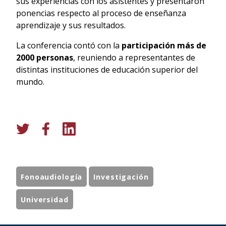
sus experiencias con los asistentes y presentaron
ponencias respecto al proceso de enseñanza
aprendizaje y sus resultados.
La conferencia contó con la
participación más de
2000 personas
, reuniendo a representantes de
distintas instituciones de educación superior del
mundo.
Fonoaudiología
Investigación
Universidad