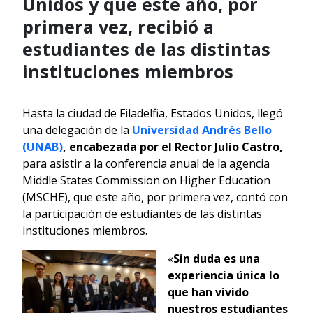
Unidos y que este año, por
primera vez, recibió a
estudiantes de las distintas
instituciones miembros
Hasta la ciudad de Filadelfia, Estados Unidos, llegó
una delegación de la
Universidad Andrés Bello
(UNAB)
, encabezada por el Rector Julio Castro,
para asistir a la conferencia anual de la agencia
Middle States Commission on Higher Education
(MSCHE), que este año, por primera vez, contó con
la participación de estudiantes de las distintas
instituciones miembros.
«
Sin duda es una
experiencia única lo
que han vivido
nuestros estudiantes