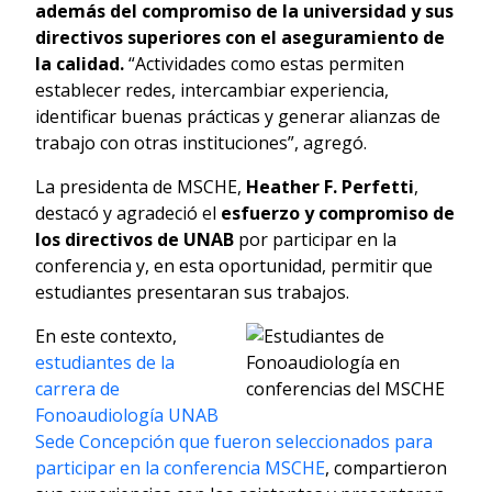
además del compromiso de la universidad y sus
directivos superiores con el aseguramiento de
la calidad.
“Actividades como estas permiten
establecer redes, intercambiar experiencia,
identificar buenas prácticas y generar alianzas de
trabajo con otras instituciones”, agregó.
La presidenta de MSCHE,
Heather F. Perfetti
,
destacó y agradeció el
esfuerzo y compromiso de
los directivos de UNAB
por participar en la
conferencia y, en esta oportunidad, permitir que
estudiantes presentaran sus trabajos.
En este contexto,
estudiantes de la
carrera de
Fonoaudiología UNAB
Sede Concepción que fueron seleccionados para
participar en la conferencia MSCHE
, compartieron