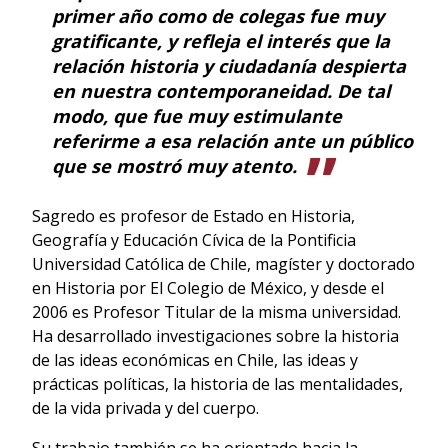
primer año como de colegas fue muy
gratificante, y refleja el interés que la
relación historia y ciudadanía despierta
en nuestra contemporaneidad. De tal
modo, que fue muy estimulante
referirme a esa relación ante un público
que se mostró muy atento.
Sagredo es profesor de Estado en Historia,
Geografía y Educación Cívica de la Pontificia
Universidad Católica de Chile, magíster y doctorado
en Historia por El Colegio de México, y desde el
2006 es Profesor Titular de la misma universidad.
Ha desarrollado investigaciones sobre la historia
de las ideas económicas en Chile, las ideas y
prácticas políticas, la historia de las mentalidades,
de la vida privada y del cuerpo.
Su trabajo también se ha orientado hacia la