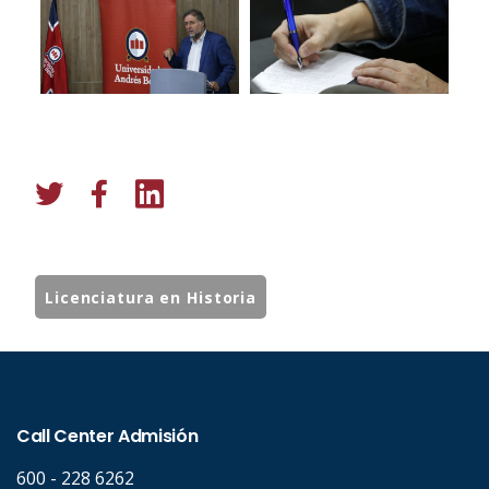
Licenciatura en Historia