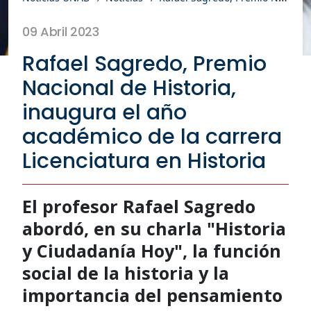
09 Abril 2023
Rafael Sagredo, Premio
Nacional de Historia,
inaugura el año
académico de la carrera
Licenciatura en Historia
El profesor Rafael Sagredo
abordó, en su charla "Historia
y Ciudadanía Hoy", la función
social de la historia y la
importancia del pensamiento