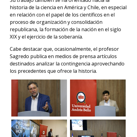
historia de la ciencia en América y Chile, en especial
en relación con el papel de los científicos en el
proceso de organización y consolidación
republicana, la formación de la nación en el siglo
XIX y el ejercicio de la soberanía.
Cabe destacar que, ocasionalmente, el profesor
Sagredo publica en medios de prensa artículos
destinados analizar la contingencia aprovechando
los precedentes que ofrece la historia.