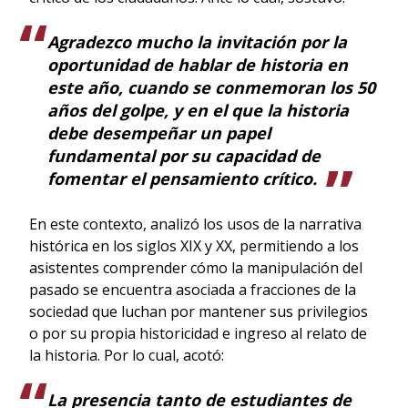
Agradezco mucho la invitación por la
oportunidad de hablar de historia en
este año, cuando se conmemoran los 50
años del golpe, y en el que la historia
debe desempeñar un papel
fundamental por su capacidad de
fomentar el pensamiento crítico.
En este contexto, analizó los usos de la narrativa
histórica en los siglos XIX y XX, permitiendo a los
asistentes comprender cómo la manipulación del
pasado se encuentra asociada a fracciones de la
sociedad que luchan por mantener sus privilegios
o por su propia historicidad e ingreso al relato de
la historia. Por lo cual, acotó:
La presencia tanto de estudiantes de