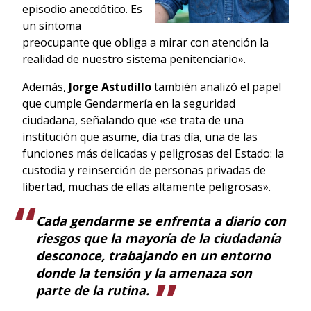
episodio anecdótico. Es
un síntoma
preocupante que obliga a mirar con atención la
realidad de nuestro sistema penitenciario».
Además,
Jorge Astudillo
también analizó el papel
que cumple Gendarmería en la seguridad
ciudadana, señalando que «se trata de una
institución que asume, día tras día, una de las
funciones más delicadas y peligrosas del Estado: la
custodia y reinserción de personas privadas de
libertad, muchas de ellas altamente peligrosas».
Cada gendarme se enfrenta a diario con
riesgos que la mayoría de la ciudadanía
desconoce, trabajando en un entorno
donde la tensión y la amenaza son
parte de la rutina.