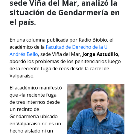
sede Viña del Mar, analizó la
situación de Gendarmería en
el país.
En una columna publicada por Radio Biobío, el
académico de la
Facultad de Derecho de la U.
Andrés Bello
, sede Viña del Mar,
Jorge Astudillo
,
abordó los problemas de los penitenciarios luego
de la reciente fuga de reos desde la cárcel de
Valparaíso.
El académico manifestó
que «la reciente fuga
de tres internos desde
un recinto de
Gendarmería ubicado
en Valparaíso no es un
hecho aislado ni un