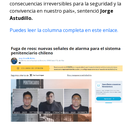
consecuencias irreversibles para la seguridad y la
convivencia en nuestro país», sentenció
Jorge
Astudillo.
Puedes leer la columna completa en este enlace.