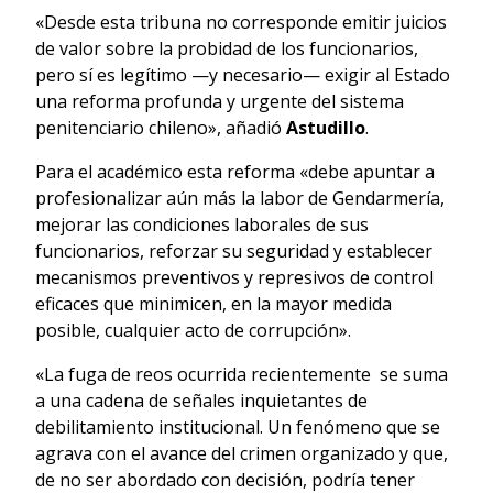
«Desde esta tribuna no corresponde emitir juicios
de valor sobre la probidad de los funcionarios,
pero sí es legítimo —y necesario— exigir al Estado
una reforma profunda y urgente del sistema
penitenciario chileno», añadió
Astudillo
.
Para el académico esta reforma «debe apuntar a
profesionalizar aún más la labor de Gendarmería,
mejorar las condiciones laborales de sus
funcionarios, reforzar su seguridad y establecer
mecanismos preventivos y represivos de control
eficaces que minimicen, en la mayor medida
posible, cualquier acto de corrupción».
«La fuga de reos ocurrida recientemente se suma
a una cadena de señales inquietantes de
debilitamiento institucional. Un fenómeno que se
agrava con el avance del crimen organizado y que,
de no ser abordado con decisión, podría tener