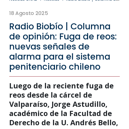
18 Agosto 2025
Radio Biobío | Columna
de opinión: Fuga de reos:
nuevas señales de
alarma para el sistema
penitenciario chileno
Luego de la reciente fuga de
reos desde la cárcel de
Valparaíso, Jorge Astudillo,
académico de la Facultad de
Derecho de la U. Andrés Bello,