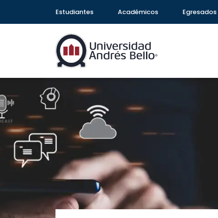
Estudiantes
Académicos
Egresados