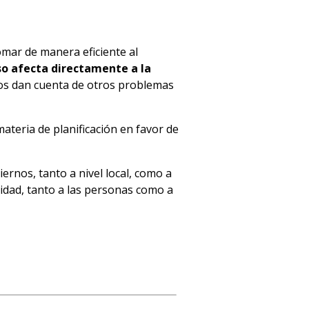
mar de manera eficiente al
so afecta directamente a la
cos dan cuenta de otros problemas
ateria de planificación en favor de
ernos, tanto a nivel local, como a
idad, tanto a las personas como a