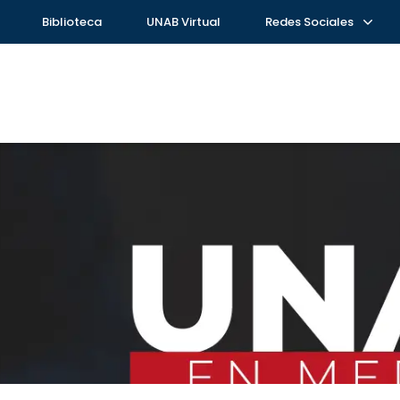
Biblioteca
UNAB Virtual
Redes Sociales