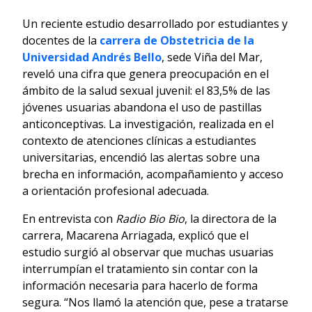
Un reciente estudio desarrollado por estudiantes y
docentes de la
carrera de Obstetricia de la
Universidad Andrés Bello
, sede Viña del Mar,
reveló una cifra que genera preocupación en el
ámbito de la salud sexual juvenil: el 83,5% de las
jóvenes usuarias abandona el uso de pastillas
anticonceptivas. La investigación, realizada en el
contexto de atenciones clínicas a estudiantes
universitarias, encendió las alertas sobre una
brecha en información, acompañamiento y acceso
a orientación profesional adecuada.
En entrevista con
Radio Bio Bio
, la directora de la
carrera, Macarena Arriagada, explicó que el
estudio surgió al observar que muchas usuarias
interrumpían el tratamiento sin contar con la
información necesaria para hacerlo de forma
segura. “Nos llamó la atención que, pese a tratarse