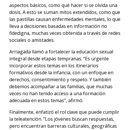
aspectos básicos, como qué hacer si se olvida una
dosis. A esto se suman mitos extendidos, como que
las pastillas causan enfermedades mentales, lo que
lleva a decisiones basadas en información no
fidedigna, muchas veces obtenida a través de redes
sociales o amistades.
Arriagada llamó a fortalecer la educación sexual
integral desde etapas tempranas. “Es urgente
incorporar estos temas en los itinerarios
formativos desde la infancia, con un enfoque en
derechos, consentimiento y respeto. Y también
debemos acompañar a las familias, que muchas
veces no han tenido acceso a una formación
adecuada en estos temas”, afirmó.
Finalmente, enfatizó el rol clave que puede cumplir
la teleatención. “Los jóvenes buscan respuestas,
pero encuentran barreras culturales, geográficas