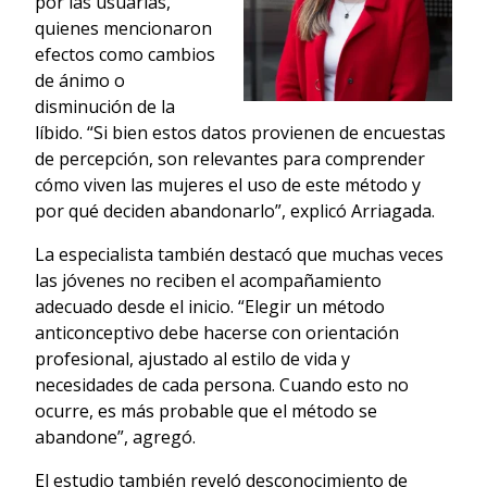
por las usuarias,
quienes mencionaron
efectos como cambios
de ánimo o
disminución de la
líbido. “Si bien estos datos provienen de encuestas
de percepción, son relevantes para comprender
cómo viven las mujeres el uso de este método y
por qué deciden abandonarlo”, explicó Arriagada.
La especialista también destacó que muchas veces
las jóvenes no reciben el acompañamiento
adecuado desde el inicio. “Elegir un método
anticonceptivo debe hacerse con orientación
profesional, ajustado al estilo de vida y
necesidades de cada persona. Cuando esto no
ocurre, es más probable que el método se
abandone”, agregó.
El estudio también reveló desconocimiento de