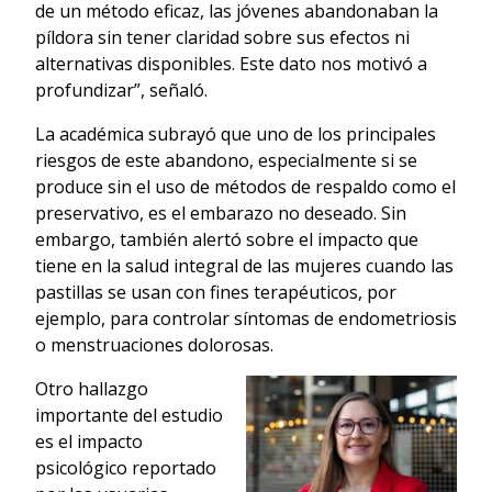
de un método eficaz, las jóvenes abandonaban la
píldora sin tener claridad sobre sus efectos ni
alternativas disponibles. Este dato nos motivó a
profundizar”, señaló.
La académica subrayó que uno de los principales
riesgos de este abandono, especialmente si se
produce sin el uso de métodos de respaldo como el
preservativo, es el embarazo no deseado. Sin
embargo, también alertó sobre el impacto que
tiene en la salud integral de las mujeres cuando las
pastillas se usan con fines terapéuticos, por
ejemplo, para controlar síntomas de endometriosis
o menstruaciones dolorosas.
Otro hallazgo
importante del estudio
es el impacto
psicológico reportado