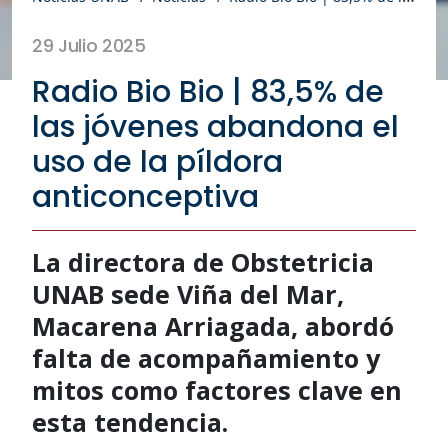
29 Julio 2025
Radio Bio Bio | 83,5% de
las jóvenes abandona el
uso de la píldora
anticonceptiva
La directora de Obstetricia
UNAB sede Viña del Mar,
Macarena Arriagada, abordó
falta de acompañamiento y
mitos como factores clave en
esta tendencia.