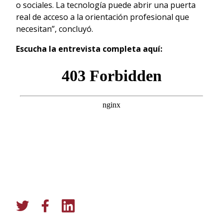
o sociales. La tecnología puede abrir una puerta
real de acceso a la orientación profesional que
necesitan”, concluyó.
Escucha la entrevista completa aquí: