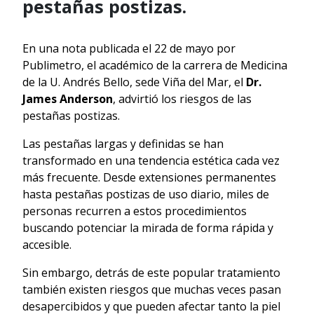
pestañas postizas.
En una nota publicada el 22 de mayo por
Publimetro, el académico de la carrera de Medicina
de la U. Andrés Bello, sede Viña del Mar, el
Dr.
James Anderson
, advirtió los riesgos de las
pestañas postizas.
Las pestañas largas y definidas se han
transformado en una tendencia estética cada vez
más frecuente. Desde extensiones permanentes
hasta pestañas postizas de uso diario, miles de
personas recurren a estos procedimientos
buscando potenciar la mirada de forma rápida y
accesible.
Sin embargo, detrás de este popular tratamiento
también existen riesgos que muchas veces pasan
desapercibidos y que pueden afectar tanto la piel