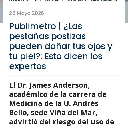
25 Mayo 2026
Publimetro | ¿Las
pestañas postizas
pueden dañar tus ojos y
tu piel?: Esto dicen los
expertos
El Dr. James Anderson,
académico de la carrera de
Medicina de la U. Andrés
Bello, sede Viña del Mar,
advirtió del riesgo del uso de