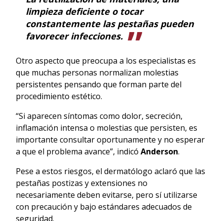
limpieza deficiente o tocar
constantemente las pestañas pueden
favorecer infecciones.
Otro aspecto que preocupa a los especialistas es
que muchas personas normalizan molestias
persistentes pensando que forman parte del
procedimiento estético.
“Si aparecen síntomas como dolor, secreción,
inflamación intensa o molestias que persisten, es
importante consultar oportunamente y no esperar
a que el problema avance”, indicó
Anderson
.
Pese a estos riesgos, el dermatólogo aclaró que las
pestañas postizas y extensiones no
necesariamente deben evitarse, pero sí utilizarse
con precaución y bajo estándares adecuados de
seguridad.