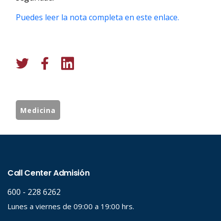
Puedes leer la nota completa en este enlace.
Medicina