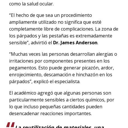
como la salud ocular.
“El hecho de que sea un procedimiento
ampliamente utilizado no significa que esté
completamente libre de complicaciones. La zona de
los párpados y las pestañas es extremadamente
sensible”, advirtió el
Dr. James Anderson
.
“Muchas veces las personas desarrollan alergias o
irritaciones por componentes presentes en los
pegamentos. Esto puede generar picazón, ardor,
enrojecimiento, descamación e hinchazón en los
párpados”, explicó el especialista.
El académico agregó que algunas personas son
particularmente sensibles a ciertos químicos, por
lo que incluso pequeñas cantidades pueden
desencadenar reacciones importantes.
La reutilización de materiales, una