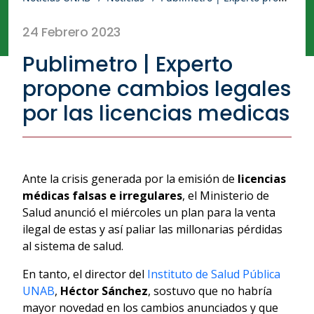
24 Febrero 2023
Publimetro | Experto
propone cambios legales
por las licencias medicas
Ante la crisis generada por la emisión de
licencias
médicas falsas e irregulares
, el Ministerio de
Salud anunció el miércoles un plan para la venta
ilegal de estas y así paliar las millonarias pérdidas
al sistema de salud.
En tanto, el director del
Instituto de Salud Pública
UNAB
,
Héctor Sánchez
, sostuvo que no habría
mayor novedad en los cambios anunciados y que