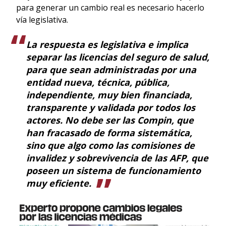
para generar un cambio real es necesario hacerlo
vía legislativa.
La respuesta es legislativa e implica
separar las licencias del seguro de salud,
para que sean administradas por una
entidad nueva, técnica, pública,
independiente, muy bien financiada,
transparente y validada por todos los
actores. No debe ser las Compin, que
han fracasado de forma sistemática,
sino que algo como las comisiones de
invalidez y sobrevivencia de las AFP, que
poseen un sistema de funcionamiento
muy eficiente.