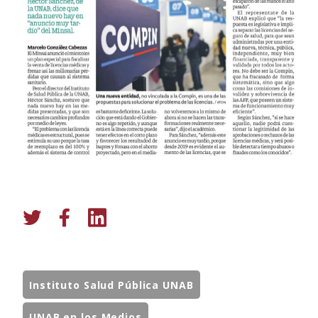
Instituto Salud Pública UNAB
UNAB en los Medios