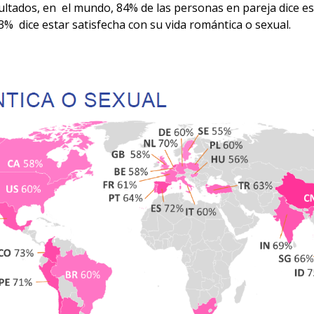
ultados, en el mundo, 84% de las personas en pareja dice est
3% dice estar satisfecha con su vida romántica o sexual.