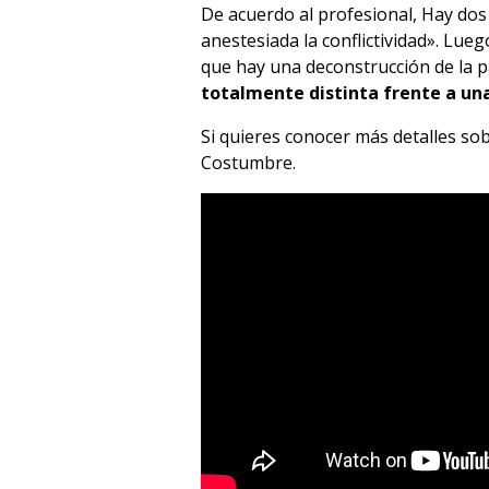
De acuerdo al profesional, Hay do
anestesiada la conflictividad». Lue
que hay una deconstrucción de la p
totalmente distinta frente a un
Si quieres conocer más detalles so
Costumbre.