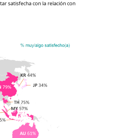
ar satisfecha con la relación con