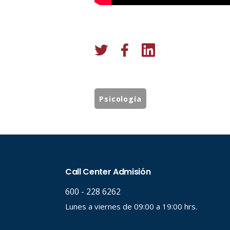
Psicología