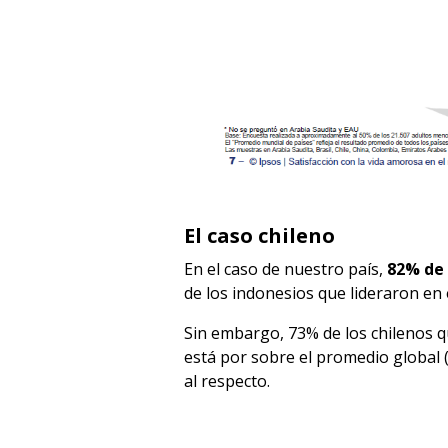
El caso chileno
En el caso de nuestro país,
82% de l
de los indonesios que lideraron en 
Sin embargo, 73% de los chilenos 
está por sobre el promedio global 
al respecto.