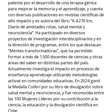
patente por el desarrollo de una terapia génica
para mejorar la memoria y el aprendizaje, y cuenta
con diversas publicaciones en revistas científicas de
alto impacto y es autora del libro “A 4.270 km,
Diario de amistades rotas, salud mental y
neurociencia”. Ha participado en diversos
proyectos de investigación interdisciplinarios y en
la dirección de programas, entre los que destacan
“Mentes transformadoras”, que ha permitido
formar a más de 1.500 docentes de ciencias y otras
áreas del saber en distintas partes del país.
Actualmente investiga el impacto en procesos de
enseñanza aprendizaje utilizando metodologías
activas en comunidades educativas. En 2024 ganó
la Medalla Colibrí por su libro de divulgación sobre
salud mental y neurociencia, y fue reconocida entre
las 100 Mujeres Líderes por su contribución a la
ciencia, la educación y la divulgación científica en
Chile.