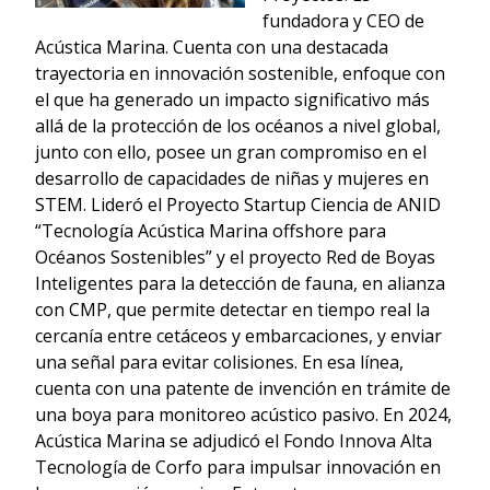
fundadora y CEO de
Acústica Marina. Cuenta con una destacada
trayectoria en innovación sostenible, enfoque con
el que ha generado un impacto significativo más
allá de la protección de los océanos a nivel global,
junto con ello, posee un gran compromiso en el
desarrollo de capacidades de niñas y mujeres en
STEM. Lideró el Proyecto Startup Ciencia de ANID
“Tecnología Acústica Marina offshore para
Océanos Sostenibles” y el proyecto Red de Boyas
Inteligentes para la detección de fauna, en alianza
con CMP, que permite detectar en tiempo real la
cercanía entre cetáceos y embarcaciones, y enviar
una señal para evitar colisiones. En esa línea,
cuenta con una patente de invención en trámite de
una boya para monitoreo acústico pasivo. En 2024,
Acústica Marina se adjudicó el Fondo Innova Alta
Tecnología de Corfo para impulsar innovación en