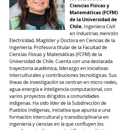
Ciencias Físicas y
Matemáticas (FCFM)
de la Universidad de
Chile.
Ingeniera Civil
en Industrias mención
Electricidad, Magíster y Doctora en Ciencias de la
Ingeniería. Profesora titular de la Facultad de
Ciencias Físicas y Matemáticas (FCFM) de la
Universidad de Chile. Cuenta con una destacada
trayectoria académica, liderazgo en iniciativas
interculturales y contribuciones tecnológicas. Sus
líneas de investigación se centran en micro-redes,
agua-energía e inteligencia computacional, con
varios proyectos dirigidos a comunidades
indígenas. Ha sido líder de la Subdirección de
Pueblos Indígenas, iniciativa que apunta a una
formación intercultural y transdisciplinaria en
ingeniería y ciencias en la que confluyen los