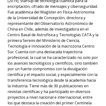
(2019), startup de tecnología cuántica para la
encriptación, cifrado de mensajes y ciberseguridad.
Fue académica del Magíster en Física-Astronomía
de la Universidad de Concepción, directora y
representante del Observatorio Astronómico de
China en Chile, además de investigadora en el
Centro Basal de Astrofísica y Tecnologías CATA y la
primera Seremi del Ministerio de Ciencia,
Tecnología e Innovación de la macrozona Centro
Sur. Cuenta con una destacada trayectoria
profesional, la cual se ha caracterizado no solo por
los avances tecnológicos y científicos, sino también
por un fuerte compromiso con la divulgación
científica y el impacto social, y especialmente con la
transferencia tecnológica desde la academia hacia
la industria. Tiene más de 30 publicaciones en
revistas científicas y ha participado en diversos
proyectos a nivel nacional e internacional, entre
los que destaca la creación del primer Centinela