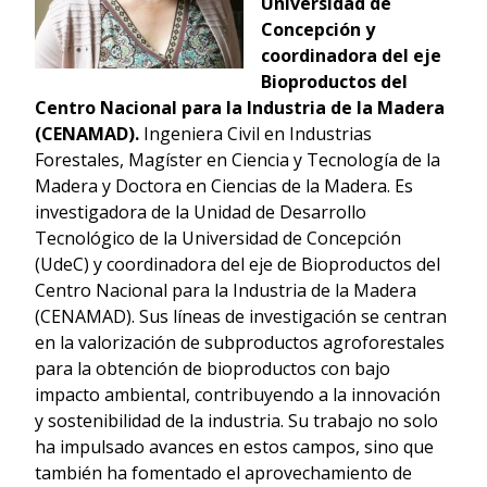
Universidad de
Concepción y
coordinadora del eje
Bioproductos del
Centro Nacional para la Industria de la Madera
(CENAMAD).
Ingeniera Civil en Industrias
Forestales, Magíster en Ciencia y Tecnología de la
Madera y Doctora en Ciencias de la Madera. Es
investigadora de la Unidad de Desarrollo
Tecnológico de la Universidad de Concepción
(UdeC) y coordinadora del eje de Bioproductos del
Centro Nacional para la Industria de la Madera
(CENAMAD). Sus líneas de investigación se centran
en la valorización de subproductos agroforestales
para la obtención de bioproductos con bajo
impacto ambiental, contribuyendo a la innovación
y sostenibilidad de la industria. Su trabajo no solo
ha impulsado avances en estos campos, sino que
también ha fomentado el aprovechamiento de