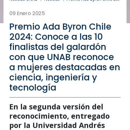
09 Enero 2025
Premio Ada Byron Chile
2024: Conoce a las 10
finalistas del galardón
con que UNAB reconoce
a mujeres destacadas en
ciencia, ingeniería y
tecnología
En la segunda versión del
reconocimiento, entregado
por la Universidad Andrés