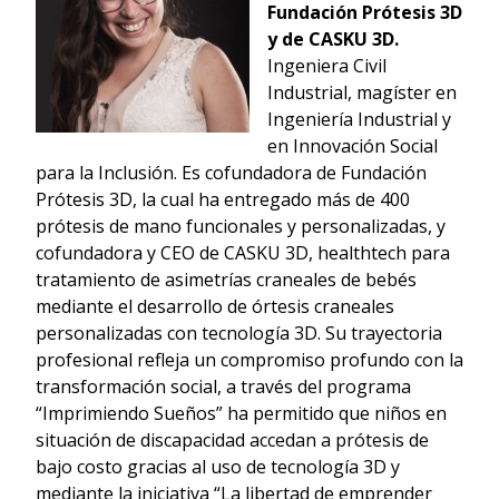
Fundación Prótesis 3D
y de CASKU 3D.
Ingeniera Civil
Industrial, magíster en
Ingeniería Industrial y
en Innovación Social
para la Inclusión. Es cofundadora de Fundación
Prótesis 3D, la cual ha entregado más de 400
prótesis de mano funcionales y personalizadas, y
cofundadora y CEO de CASKU 3D, healthtech para
tratamiento de asimetrías craneales de bebés
mediante el desarrollo de órtesis craneales
personalizadas con tecnología 3D. Su trayectoria
profesional refleja un compromiso profundo con la
transformación social, a través del programa
“Imprimiendo Sueños” ha permitido que niños en
situación de discapacidad accedan a prótesis de
bajo costo gracias al uso de tecnología 3D y
mediante la iniciativa “La libertad de emprender