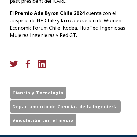
past president del ICARE.
El
Premio Ada Byron Chile 2024
cuenta con el
auspicio de HP Chile y la colaboración de Women
Economic Forum Chile, Kodea, HubTec, Ingeniosas,
Mujeres Ingenieras y Red GT.
Ciencia y Tecnología
Departamento de Ciencias de la Ingeniería
Vinculación con el medio