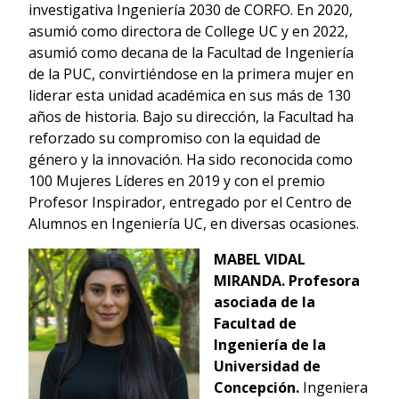
investigativa Ingeniería 2030 de CORFO. En 2020,
asumió como directora de College UC y en 2022,
asumió como decana de la Facultad de Ingeniería
de la PUC, convirtiéndose en la primera mujer en
liderar esta unidad académica en sus más de 130
años de historia. Bajo su dirección, la Facultad ha
reforzado su compromiso con la equidad de
género y la innovación. Ha sido reconocida como
100 Mujeres Líderes en 2019 y con el premio
Profesor Inspirador, entregado por el Centro de
Alumnos en Ingeniería UC, en diversas ocasiones.
MABEL VIDAL
MIRANDA.
Profesora
asociada de la
Facultad de
Ingeniería de la
Universidad de
Concepción.
Ingeniera