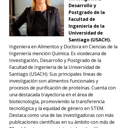
Desarrollo y
Postgrado de la
Facultad de
Ingeniería de la
Universidad de
Santiago (USACH).
Ingeniera en Alimentos y Doctora en Ciencias de la
Ingeniería mención Química. Es vicedecana de
Investigación, Desarrollo y Postgrado de la
Facultad de Ingeniería de la Universidad de
Santiago (USACH). Sus principales líneas de
investigación son alimentos funcionales y
procesos de purificación de proteínas. Cuenta con
una destacada trayectoria en el área de
biotecnología, promoviendo la transferencia
tecnológica y la equidad de género en STEM.
Destaca como una de las investigadoras con más
publicaciones científicas en su ámbito con más de