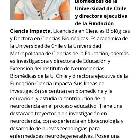
Biomédicas de la
Universidad de Chile
y directora ejecutiva
de la Fundación
Ciencia Impacta.
Licenciada en Ciencias Biológicas
y Doctora en Ciencias Biomédicas. Es académica de
la Universidad de Chile y la Universidad
Metropolitana de Ciencias de la Educación, además
es investigadora y directora de Educación y
Extensión del Instituto de Neurociencias
Biomédicas de la U. Chile y directora ejecutiva de la
Fundación Ciencia Impacta. Sus líneas de
investigación se centran en biomedicina y la
educación, y estudia la contribución de la
neurociencia en el proceso educativo. Tiene una
destacada trayectoria en investigación en
neurociencia, con experiencia en biotecnología y
desarrollo de nuevas tecnologías para
enfermedades neurodegenerativas. Posee una