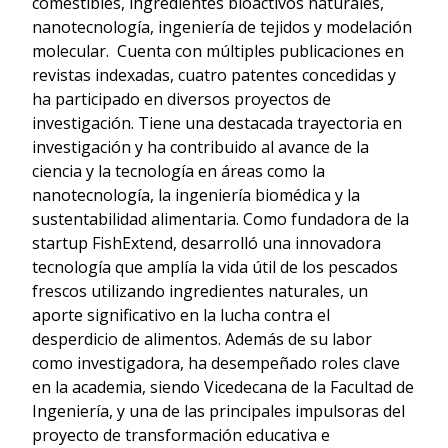
comestibles, ingredientes bioactivos naturales,
nanotecnología, ingeniería de tejidos y modelación
molecular. Cuenta con múltiples publicaciones en
revistas indexadas, cuatro patentes concedidas y
ha participado en diversos proyectos de
investigación. Tiene una destacada trayectoria en
investigación y ha contribuido al avance de la
ciencia y la tecnología en áreas como la
nanotecnología, la ingeniería biomédica y la
sustentabilidad alimentaria. Como fundadora de la
startup FishExtend, desarrolló una innovadora
tecnología que amplía la vida útil de los pescados
frescos utilizando ingredientes naturales, un
aporte significativo en la lucha contra el
desperdicio de alimentos. Además de su labor
como investigadora, ha desempeñado roles clave
en la academia, siendo Vicedecana de la Facultad de
Ingeniería, y una de las principales impulsoras del
proyecto de transformación educativa e