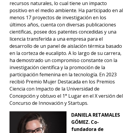
recursos naturales, lo cual tiene un impacto
positivo en el medio ambiente. Ha participado en al
menos 17 proyectos de investigación en los
últimos años, cuenta con diversas publicaciones
científicas, posee dos patentes concedidas y una
licencia transferida a una empresa para el
desarrollo de un panel de aislación térmica basado
en la corteza de eucalipto. A lo largo de su carrera,
ha demostrado un compromiso constante con la
investigación científica y la promoción de la
participación femenina en la tecnología. En 2023
recibió Premio Mujer Destacada en los Premios
Ciencia con Impacto de la Universidad de
Concepción y obtuvo el 1° Lugar en el X versión del
Concurso de Innovación y Startups.
DANIELA RETAMALES
GÓMEZ.
Co-
fundadora de