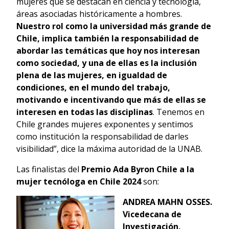
mujeres que se destacan en ciencia y tecnología,
áreas asociadas históricamente a hombres.
Nuestro rol como la universidad más grande de
Chile, implica también la responsabilidad de
abordar las temáticas que hoy nos interesan
como sociedad, y una de ellas es la inclusión
plena de las mujeres, en igualdad de
condiciones, en el mundo del trabajo,
motivando e incentivando que más de ellas se
interesen en todas las disciplinas
. Tenemos en
Chile grandes mujeres exponentes y sentimos
como institución la responsabilidad de darles
visibilidad”, dice la máxima autoridad de la UNAB.
Las finalistas del
Premio Ada Byron Chile a la
mujer tecnóloga en Chile 2024
son:
ANDREA MAHN OSSES.
Vicedecana de
Investigación,