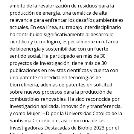
ámbito de la revalorización de residuos para la
producción de energía, una temática de alta
relevancia para enfrentar los desafíos ambientales
actuales. En esa línea, su trabajo interdisciplinario
ha contribuido significativamente al desarrollo
científico y tecnológico, especialmente en el área
de bioenergía y sostenibilidad con un fuerte
sentido social. Ha participado en más de 30
proyectos de investigación, tiene más de 30
publicaciones en revistas científicas y cuenta con
una patente concedida en tecnologías de
biorrefinería, además de patentes en solicitud
sobre nuevos procesos para la producción de
combustibles renovables. Ha sido reconocida por
investigación aplicada, innovación y transferencia,
y como Mujer I+D por la Universidad Católica de la
Santísima Concepción, así como una de las
Investigadoras Destacadas de Biobío 2023 por el