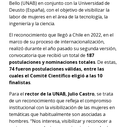
Bello (UNAB) en conjunto con la Universidad de
Deusto (España), con el objetivo de visibilizar la
labor de mujeres en el área de la tecnología, la
ingeniería y la ciencia.
El reconocimiento que llegó a Chile en 2022, en el
marco de su proceso de internacionalización,
realizó durante el año pasado su segunda versión,
convocatoria que recibió un total de
187
postulaciones y nominaciones totales
. De estas,
74 fueron postulaciones válidas, entre las
cuales el Comité Científico eligió a las 10
finalistas
.
Para el
rector de la UNAB, Julio Castro
, se trata
de un reconocimiento que refleja el compromiso
institucional con la visibilización de las mujeres en
temáticas que habitualmente son asociadas a
hombres. “Nos interesa, visibilizar y reconocer a