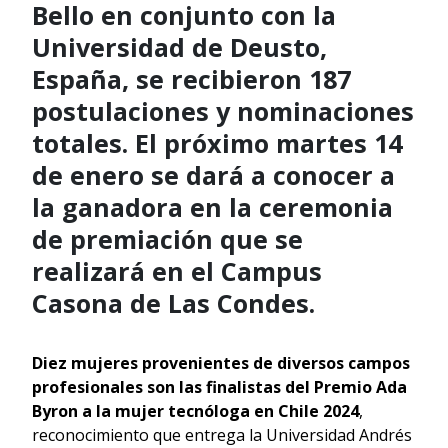
Bello en conjunto con la
Universidad de Deusto,
España, se recibieron 187
postulaciones y nominaciones
totales. El próximo martes 14
de enero se dará a conocer a
la ganadora en la ceremonia
de premiación que se
realizará en el Campus
Casona de Las Condes.
Diez mujeres provenientes de diversos campos
profesionales son las finalistas del Premio Ada
Byron a la mujer tecnóloga en Chile 2024
,
reconocimiento que entrega la Universidad Andrés