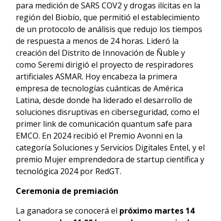
para medición de SARS COV2 y drogas ilícitas en la
región del Biobío, que permitió el establecimiento
de un protocolo de análisis que redujo los tiempos
de respuesta a menos de 24 horas. Lideró la
creación del Distrito de Innovación de Ñuble y
como Seremi dirigió el proyecto de respiradores
artificiales ASMAR. Hoy encabeza la primera
empresa de tecnologías cuánticas de América
Latina, desde donde ha liderado el desarrollo de
soluciones disruptivas en ciberseguridad, como el
primer link de comunicación quantum safe para
EMCO. En 2024 recibió el Premio Avonni en la
categoría Soluciones y Servicios Digitales Entel, y el
premio Mujer emprendedora de startup científica y
tecnológica 2024 por RedGT.
Ceremonia de premiación
La ganadora se conocerá el
próximo martes 14