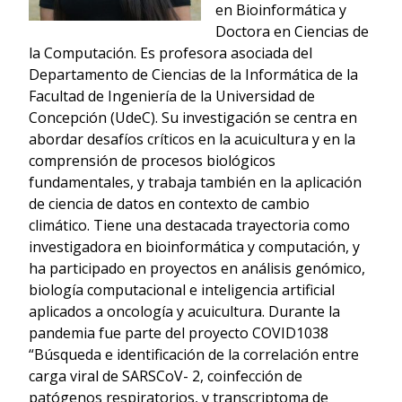
en Bioinformática y
Doctora en Ciencias de
la Computación. Es profesora asociada del
Departamento de Ciencias de la Informática de la
Facultad de Ingeniería de la Universidad de
Concepción (UdeC). Su investigación se centra en
abordar desafíos críticos en la acuicultura y en la
comprensión de procesos biológicos
fundamentales, y trabaja también en la aplicación
de ciencia de datos en contexto de cambio
climático. Tiene una destacada trayectoria como
investigadora en bioinformática y computación, y
ha participado en proyectos en análisis genómico,
biología computacional e inteligencia artificial
aplicados a oncología y acuicultura. Durante la
pandemia fue parte del proyecto COVID1038
“Búsqueda e identificación de la correlación entre
carga viral de SARSCoV- 2, coinfección de
patógenos respiratorios, y transcriptoma de