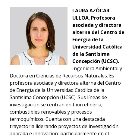
LAURA AZÓCAR
ULLOA.
Profesora
asociada y directora
alterna del Centro de
Energía de la
Universidad Católica
de la Santísima
Concepción (UCSC).
Ingeniera Ambiental y
Doctora en Ciencias de Recursos Naturales. Es
profesora asociada y directora alterna del Centro
de Energía de la Universidad Católica de la
Santísima Concepción (UCSC). Sus líneas de
investigación se centran en biorrefinería,
combustibles renovables y procesos
termoquímicos. Cuenta con una destacada
trayectoria liderando proyectos de investigación
aplicada e innovación, particularmente en el