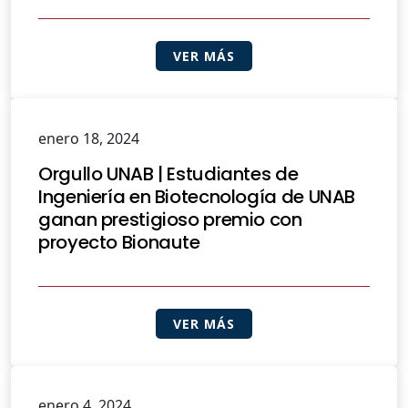
VER MÁS
enero 18, 2024
Orgullo UNAB | Estudiantes de
Ingeniería en Biotecnología de UNAB
ganan prestigioso premio con
proyecto Bionaute
VER MÁS
enero 4, 2024