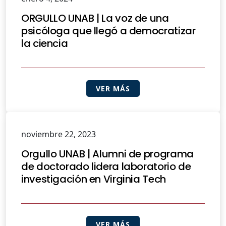
ORGULLO UNAB | La voz de una
psicóloga que llegó a democratizar
la ciencia
VER MÁS
noviembre 22, 2023
Orgullo UNAB | Alumni de programa
de doctorado lidera laboratorio de
investigación en Virginia Tech
VER MÁS