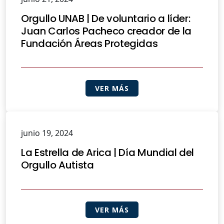
Orgullo UNAB | De voluntario a líder:
Juan Carlos Pacheco creador de la
Fundación Áreas Protegidas
VER MÁS
junio 19, 2024
La Estrella de Arica | Día Mundial del
Orgullo Autista
VER MÁS