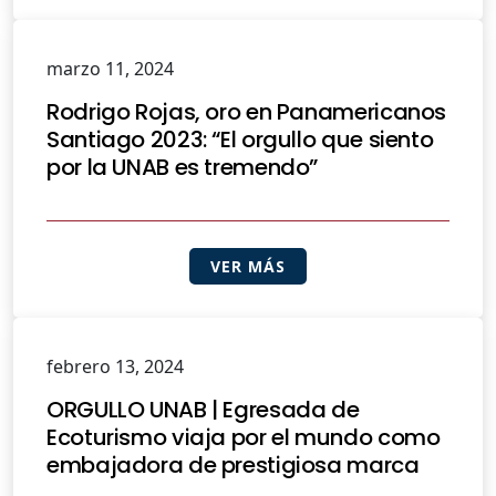
marzo 11, 2024
Rodrigo Rojas, oro en Panamericanos
Santiago 2023: “El orgullo que siento
por la UNAB es tremendo”
VER MÁS
febrero 13, 2024
ORGULLO UNAB | Egresada de
Ecoturismo viaja por el mundo como
embajadora de prestigiosa marca