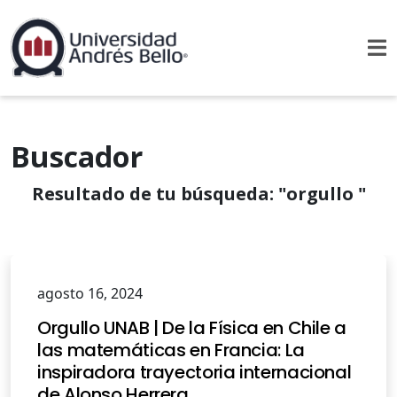
Buscador
Resultado de tu búsqueda:
"orgullo "
agosto 16, 2024
Orgullo UNAB | De la Física en Chile a
las matemáticas en Francia: La
inspiradora trayectoria internacional
de Alonso Herrera