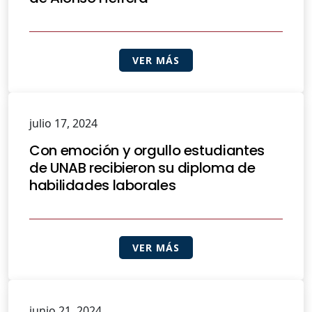
VER MÁS
julio 17, 2024
Con emoción y orgullo estudiantes
de UNAB recibieron su diploma de
habilidades laborales
VER MÁS
junio 21, 2024