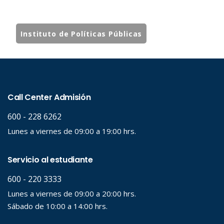
Instituto de Políticas Públicas