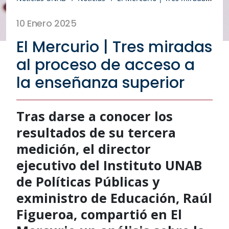
10 Enero 2025
El Mercurio | Tres miradas
al proceso de acceso a
la enseñanza superior
Tras darse a conocer los
resultados de su tercera
medición, el director
ejecutivo del Instituto UNAB
de Políticas Públicas y
exministro de Educación, Raúl
Figueroa, compartió en El