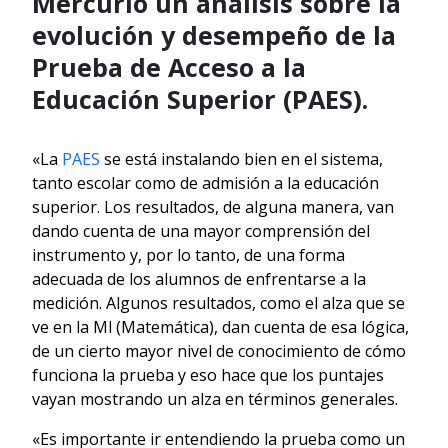
Mercurio un análisis sobre la
evolución y desempeño de la
Prueba de Acceso a la
Educación Superior (PAES).
«La
PAES
se está instalando bien en el sistema,
tanto escolar como de admisión a la educación
superior. Los resultados, de alguna manera, van
dando cuenta de una mayor comprensión del
instrumento y, por lo tanto, de una forma
adecuada de los alumnos de enfrentarse a la
medición. Algunos resultados, como el alza que se
ve en la Ml (Matemática), dan cuenta de esa lógica,
de un cierto mayor nivel de conocimiento de cómo
funciona la prueba y eso hace que los puntajes
vayan mostrando un alza en términos generales.
«Es importante ir entendiendo la prueba como un