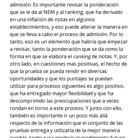
admisión. Es importante revisar la ponderación
que se le da al NEM y al ranking, que ha derivado
en una inflación de notas en algunos
establecimientos, y eso puede alterar la manera en
que se lleva a cabo el proceso de admisión. Por lo
tanto, eso es un elemento que habría que empezar
a revisar, tanto la ponderación que se da como la
forma en que se elabora el
ranking
de notas. Y, por
otro lado, en cuestiones mas positivas, el hecho de
que la prueba se pueda rendir en diversas
oportunidades y que los puntajes se puedan
utilizar para procesos siguientes es algo positivo,
que ha entregado mayor flexibilidad y que ha
descomprimido las preocupaciones que a veces
rondan en torno a este proceso. Y junto con ello,
también es importante ir un poco más allá
respecto de la información que el conjunto de las
pruebas entrega y utilizarla de la mejor manera
posible, tanto para predecir el rendimiento futuro