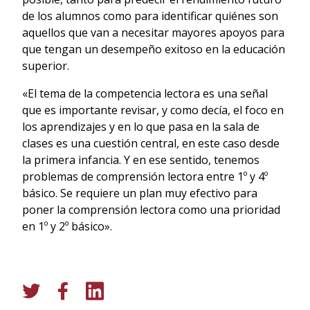
de los alumnos como para identificar quiénes son
aquellos que van a necesitar mayores apoyos para
que tengan un desempeño exitoso en la educación
superior.
«El tema de la competencia lectora es una señal
que es importante revisar, y como decía, el foco en
los aprendizajes y en lo que pasa en la sala de
clases es una cuestión central, en este caso desde
la primera infancia. Y en ese sentido, tenemos
problemas de comprensión lectora entre 1º y 4º
básico. Se requiere un plan muy efectivo para
poner la comprensión lectora como una prioridad
en 1º y 2º básico».