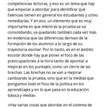
competencias lectoras, y eso es un tema que hay
que empezar a abordar para identificar qué
falencias tienen en general los estudiantes y cómo
remediarlas. Y en eso, un elemento que es muy
importante es que mientras la prueba se va
consolidando, va quedando también cada vez más
en evidencia que las diferencias derivan de la
formación de los alumnos a lo largo de su
trayectoria escolar. Por lo tanto, es en el ámbito
escolar donde hay que poner el foco de las
preocupaciones a la hora tanto de apuntar a
mejoras en los puntajes, como un cierre de las
brechas. Las brechas no se van a mejorar
cambiando la prueba, sino que en la medida que
pongamos todo el foco de la política en los
aprendizajes y en lo que pasa en la educación
básica y media».
«Hay varias cosas que abordar en el sistema de