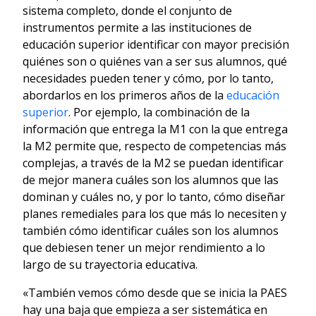
sistema completo, donde el conjunto de
instrumentos permite a las instituciones de
educación superior identificar con mayor precisión
quiénes son o quiénes van a ser sus alumnos, qué
necesidades pueden tener y cómo, por lo tanto,
abordarlos en los primeros años de la
educación
superior
. Por ejemplo, la combinación de la
información que entrega la M1 con la que entrega
la M2 permite que, respecto de competencias más
complejas, a través de la M2 se puedan identificar
de mejor manera cuáles son los alumnos que las
dominan y cuáles no, y por lo tanto, cómo diseñar
planes remediales para los que más lo necesiten y
también cómo identificar cuáles son los alumnos
que debiesen tener un mejor rendimiento a lo
largo de su trayectoria educativa.
«También vemos cómo desde que se inicia la PAES
hay una baja que empieza a ser sistemática en