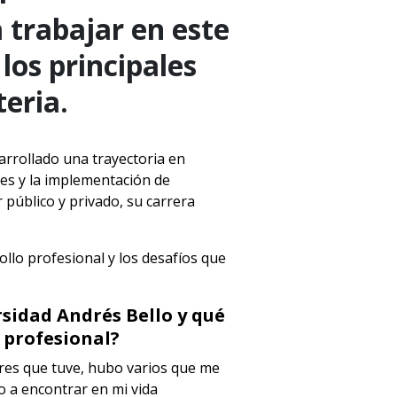
 trabajar en este
los principales
eria.
sarrollado una trayectoria en
res y la implementación de
 público y privado, su carrera
ollo profesional y los desafíos que
sidad Andrés Bello y qué
profesional?
res que tuve, hubo varios que me
 a encontrar en mi vida