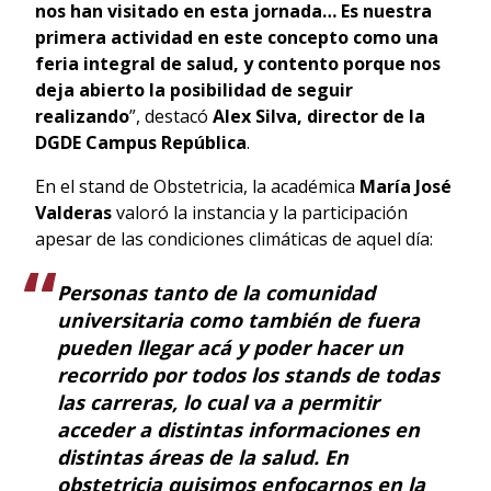
nos han visitado en esta jornada… Es nuestra
primera actividad en este concepto como una
feria integral de salud, y contento porque nos
deja abierto la posibilidad de seguir
realizando
”, destacó
Alex Silva, director de la
DGDE Campus República
.
En el stand de Obstetricia, la académica
María José
Valderas
valoró la instancia y la participación
apesar de las condiciones climáticas de aquel día:
Personas tanto de la comunidad
universitaria como también de fuera
pueden llegar acá y poder hacer un
recorrido por todos los stands de todas
las carreras, lo cual va a permitir
acceder a distintas informaciones en
distintas áreas de la salud. En
obstetricia quisimos enfocarnos en la