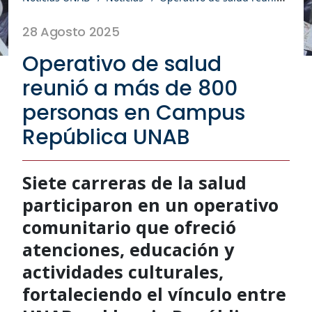
28 Agosto 2025
Operativo de salud
reunió a más de 800
personas en Campus
República UNAB
Siete carreras de la salud
participaron en un operativo
comunitario que ofreció
atenciones, educación y
actividades culturales,
fortaleciendo el vínculo entre