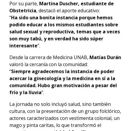
Por su parte,
Martina Duscher, estudiante de
Obstetricia
, destacó el aporte educativo:
“
Ha sido una bonita instancia porque hemos
podido educar a los mismos estudiantes sobre
salud sexual y reproductiva, temas que a veces
son muy tabú, y en verdad ha sido súper
interesante
”.
Desde la carrera de Medicina UNAB,
Matías Durán
valoró la cercanía con la comunidad:
“
Siempre agradecemos la instancia de poder
acercar la ginecología y la medicina en sí a la
comunidad. Hubo gran motivación a pesar del
frío y la lluvia
”.
La jornada no solo incluyó salud, sino también
cultura, con la presentación de un grupo folclórico,
actores caracterizados con vestimenta colonial, un
mago y pinta caritas, lo que transformó el