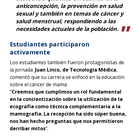
anticoncepción, la prevención en salud
sexual y también en temas de cáncer y
salud menstrual, respondiendo a las
necesidades actuales de la población
.
Estudiantes participaron
activamente
Los estudiantes también fueron protagonistas de
la jornada.
Juan Linco, de Tecnología Médica
,
comentó que su carrera se enfocó en la educación
sobre el cáncer de mama:
“
Creemos que cumplimos un rol fundamental
en la concientización sobre la utilización de la
ecografía como técnica complementaria a la
mamografía. La recepción ha sido súper buena,
nos han hecho preguntas que nos permitieron
derribar mitos
”.