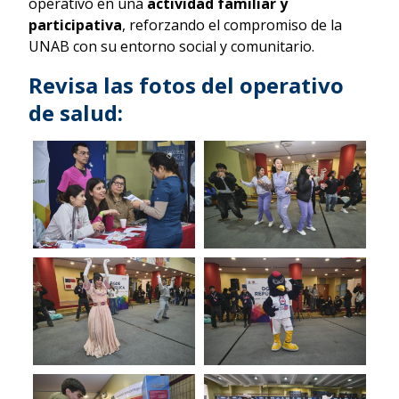
operativo en una
actividad familiar y
participativa
, reforzando el compromiso de la
UNAB con su entorno social y comunitario.
Revisa las fotos del operativo
de salud: