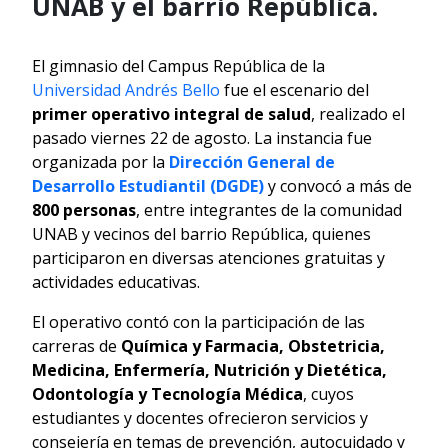
UNAB y el barrio República.
El gimnasio del Campus República de la
Universidad Andrés Bello
fue el escenario del
primer operativo integral de salud
, realizado el
pasado viernes 22 de agosto. La instancia fue
organizada por la
Dirección General de
Desarrollo Estudiantil (DGDE)
y convocó a más de
800 personas
, entre integrantes de la comunidad
UNAB y vecinos del barrio República, quienes
participaron en diversas atenciones gratuitas y
actividades educativas.
El operativo contó con la participación de las
carreras de
Química y Farmacia, Obstetricia,
Medicina, Enfermería, Nutrición y Dietética,
Odontología y Tecnología Médica
, cuyos
estudiantes y docentes ofrecieron servicios y
consejería en temas de prevención, autocuidado y