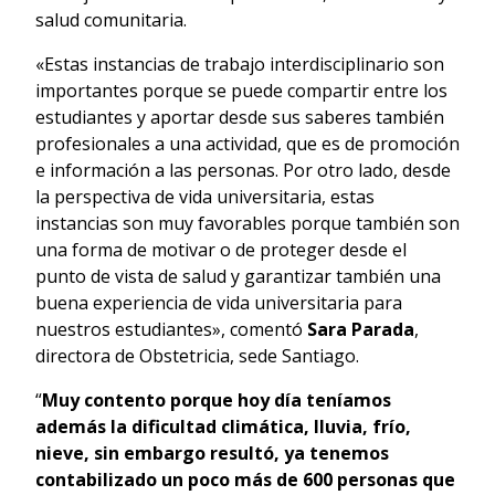
salud comunitaria.
«Estas instancias de trabajo interdisciplinario son
importantes porque se puede compartir entre los
estudiantes y aportar desde sus saberes también
profesionales a una actividad, que es de promoción
e información a las personas. Por otro lado, desde
la perspectiva de vida universitaria, estas
instancias son muy favorables porque también son
una forma de motivar o de proteger desde el
punto de vista de salud y garantizar también una
buena experiencia de vida universitaria para
nuestros estudiantes», comentó
Sara Parada
,
directora de Obstetricia, sede Santiago.
“
Muy contento porque hoy día teníamos
además la dificultad climática, lluvia, frío,
nieve, sin embargo resultó, ya tenemos
contabilizado un poco más de 600 personas que