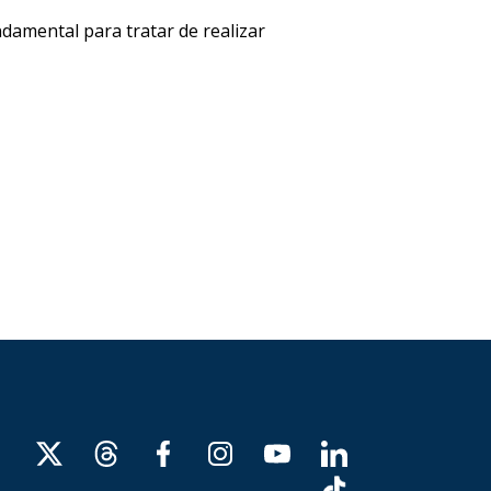
damental para tratar de realizar