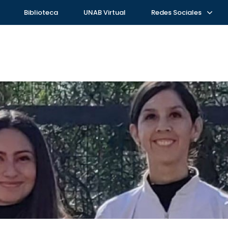
Biblioteca
UNAB Virtual
Redes Sociales