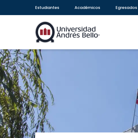
Estudiantes
Académicos
Egresados