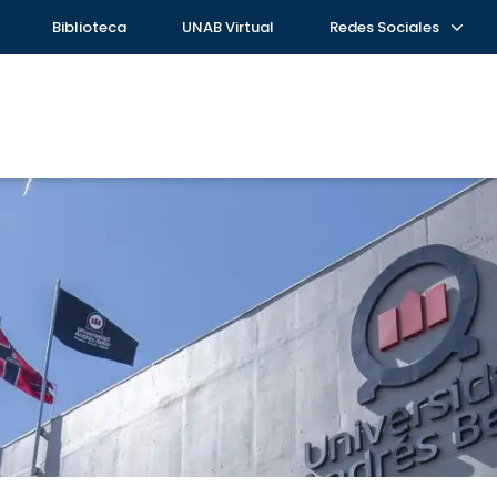
Biblioteca
UNAB Virtual
Redes Sociales