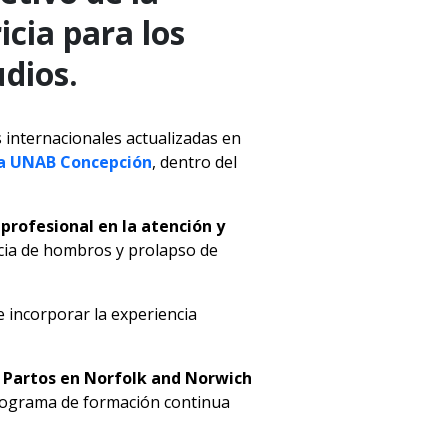
icia para los
udios.
 internacionales actualizadas en
ia UNAB Concepción
, dentro del
l profesional en la atención y
cia de hombros y prolapso de
 incorporar la experiencia
 Partos en Norfolk and Norwich
ograma de formación continua