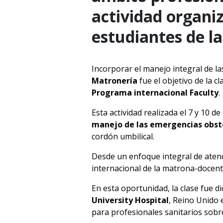
actividad organiz
estudiantes de la
Incorporar el manejo integral de l
Matronería
fue el objetivo de la c
Programa internacional Faculty
.
Esta actividad realizada el 7 y 10 
manejo de las emergencias obst
cordón umbilical.
Desde un enfoque integral de atenc
internacional de la matrona-docente
En esta oportunidad, la clase fue d
University Hospital
, Reino Unido
para profesionales sanitarios sobre