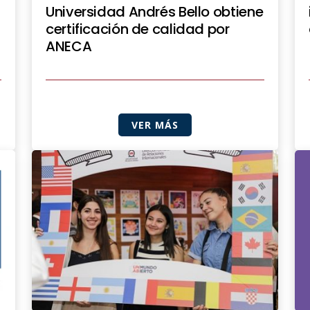
Universidad Andrés Bello obtiene
certificación de calidad por
ANECA
VER MÁS