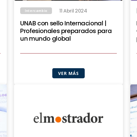
11 Abril 2024
Intercambio
UNAB con sello Internacional |
Profesionales preparados para
un mundo global
VER MÁS