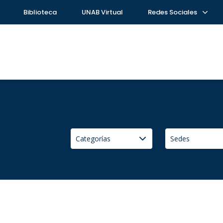
Biblioteca
UNAB Virtual
Redes Sociales