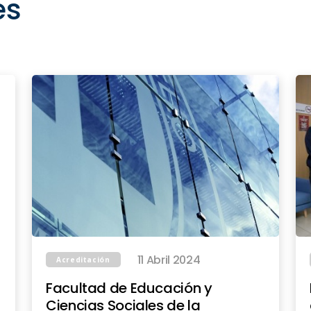
es
11 Abril 2024
Acreditación
Facultad de Educación y
Ciencias Sociales de la