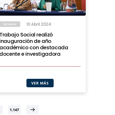
10 Abril 2024
Intranet
Trabajo Social realizó
inauguración de año
académico con destacada
docente e investigadora
VER MÁS
1.147