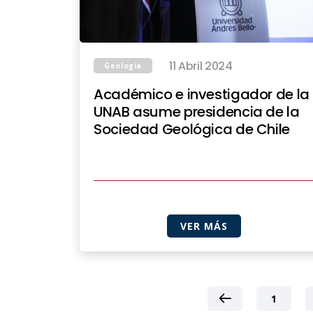
11 Abril 2024
Geología
Académico e investigador de la
UNAB asume presidencia de la
Sociedad Geológica de Chile
VER MÁS
1