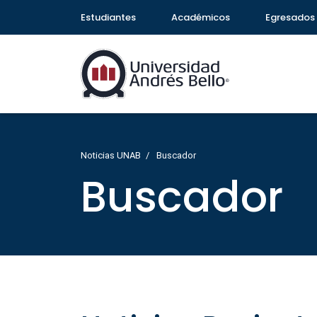
Estudiantes
Académicos
Egresados
Noticias UNAB
Buscador
Buscador