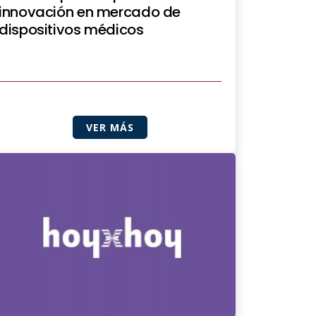
innovación en mercado de
dispositivos médicos
VER MÁS