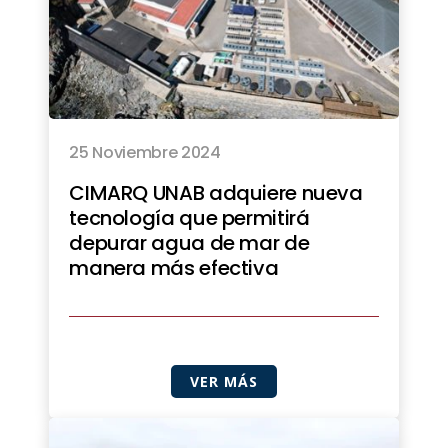
25 Noviembre 2024
CIMARQ UNAB adquiere nueva
tecnología que permitirá
depurar agua de mar de
manera más efectiva
VER MÁS