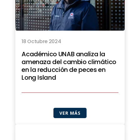
18 Octubre 2024
Académico UNAB analiza la
amenaza del cambio climático
en la reducción de peces en
Long Island
VER MÁS