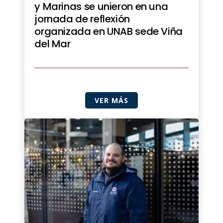
y Marinas se unieron en una
jornada de reflexión
organizada en UNAB sede Viña
del Mar
VER MÁS