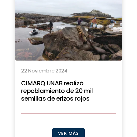
22 Noviembre 2024
CIMARQ UNAB realizó
repoblamiento de 20 mil
semillas de erizos rojos
VER MÁS