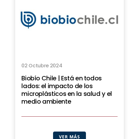
02 Octubre 2024
Biobío Chile | Está en todos
lados: el impacto de los
microplásticos en la salud y el
medio ambiente
VER MÁS