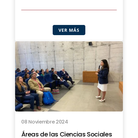
VER MÁS
08 Noviembre 2024
Áreas de las Ciencias Sociales