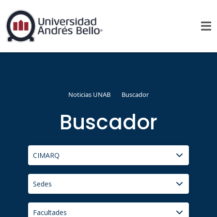
Noticias UNAB
Buscador
Buscador