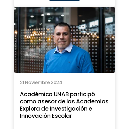
21 Noviembre 2024
Académico UNAB participó
como asesor de las Academias
Explora de Investigación e
Innovación Escolar