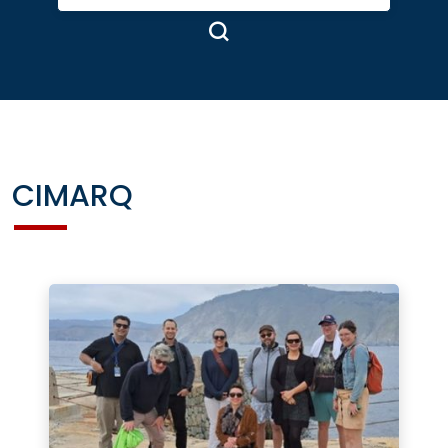
CIMARQ