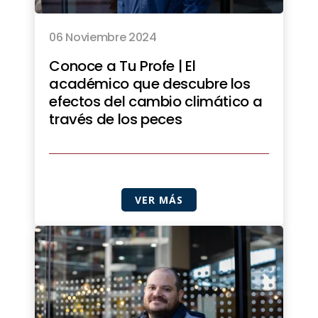
06 Noviembre 2024
Conoce a Tu Profe | El
académico que descubre los
efectos del cambio climático a
través de los peces
VER MÁS