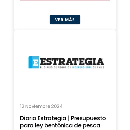
VER MÁS
12 Noviembre 2024
Diario Estrategia | Presupuesto
para ley bentónica de pesca