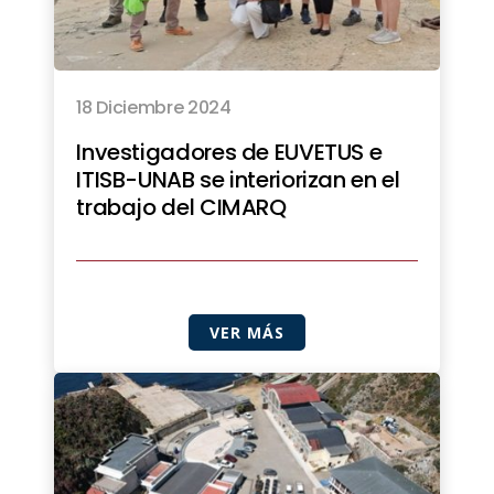
18 Diciembre 2024
Investigadores de EUVETUS e
ITISB-UNAB se interiorizan en el
trabajo del CIMARQ
VER MÁS