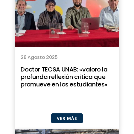
28 Agosto 2025
Doctor TECSA UNAB: «valoro la
profunda reflexión crítica que
promueve en los estudiantes»
VER MÁS