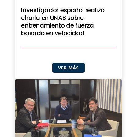
Investigador español realizó
charla en UNAB sobre
entrenamiento de fuerza
basado en velocidad
VER MÁS