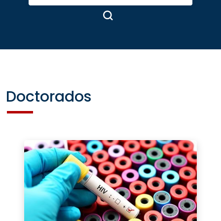
Doctorados