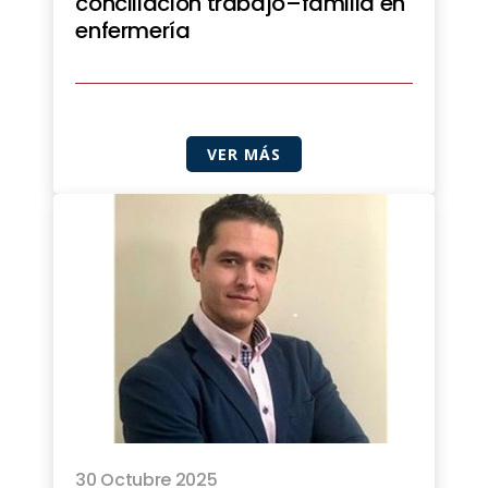
conciliación trabajo–familia en
enfermería
VER MÁS
30 Octubre 2025