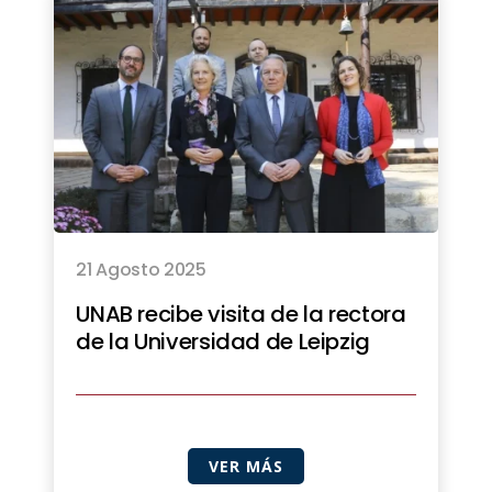
21 Agosto 2025
UNAB recibe visita de la rectora
de la Universidad de Leipzig
VER MÁS