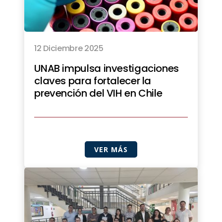
12 Diciembre 2025
UNAB impulsa investigaciones
claves para fortalecer la
prevención del VIH en Chile
VER MÁS