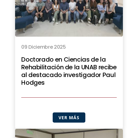
09 Diciembre 2025
Doctorado en Ciencias de la
Rehabilitación de la UNAB recibe
al destacado investigador Paul
Hodges
VER MÁS