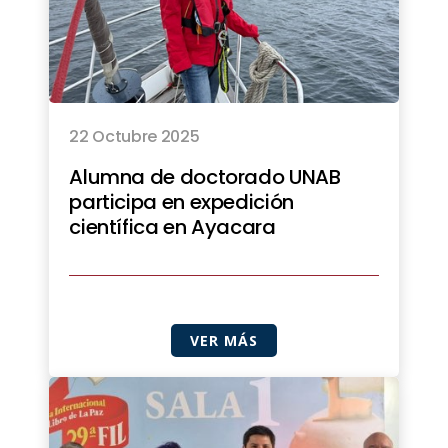
22 Octubre 2025
Alumna de doctorado UNAB
participa en expedición
científica en Ayacara
VER MÁS