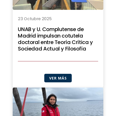
23 Octubre 2025
UNAB y U. Complutense de
Madrid impulsan cotutela
doctoral entre Teoría Crítica y
Sociedad Actual y Filosofía
VER MÁS