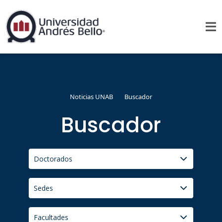
Noticias UNAB
Buscador
Buscador