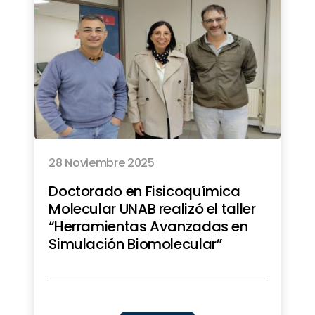
28 Noviembre 2025
Doctorado en Fisicoquímica
Molecular UNAB realizó el taller
“Herramientas Avanzadas en
Simulación Biomolecular”