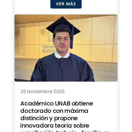
VER MÁS
26 Noviembre 2025
Académico UNAB obtiene
doctorado con máxima
distinción y propone
innovadora teoría sobre