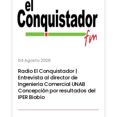
04 Agosto 2026
Radio El Conquistador |
Entrevista al director de
Ingeniería Comercial UNAB
Concepción por resultados del
IPER Biobío