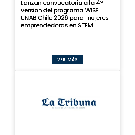
Lanzan convocatoria a la 4ª
versión del programa WISE
UNAB Chile 2026 para mujeres
emprendedoras en STEM
VER MÁS