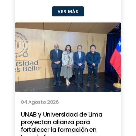
VER MÁS
04 Agosto 2026
UNAB y Universidad de Lima
proyectan alianza para
fortalecer la formación en