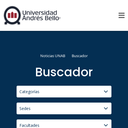
Noticias UNAB
Buscador
Buscador