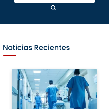
Noticias Recientes