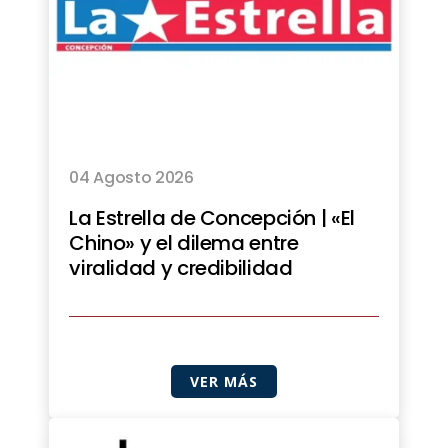
04 Agosto 2026
La Estrella de Concepción | «El
Chino» y el dilema entre
viralidad y credibilidad
VER MÁS