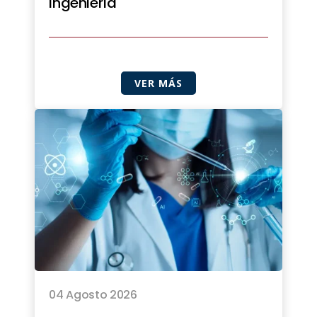
Ingeniería
VER MÁS
04 Agosto 2026