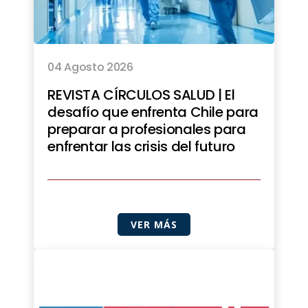
04 Agosto 2026
REVISTA CÍRCULOS SALUD | El
desafío que enfrenta Chile para
preparar a profesionales para
enfrentar las crisis del futuro
VER MÁS