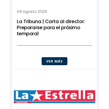
04 Agosto 2026
La Tribuna | Carta al director:
Prepararse para el próximo
temporal
VER MÁS