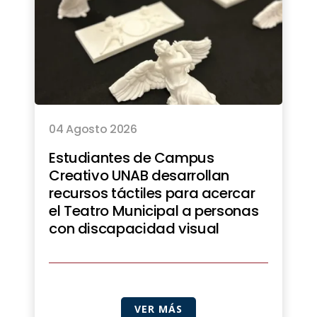
04 Agosto 2026
Estudiantes de Campus
Creativo UNAB desarrollan
recursos táctiles para acercar
el Teatro Municipal a personas
con discapacidad visual
VER MÁS