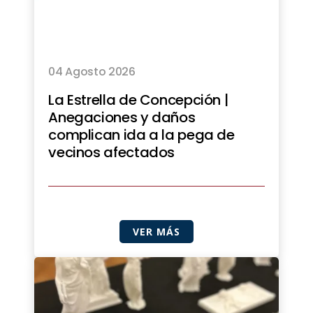
04 Agosto 2026
La Estrella de Concepción |
Anegaciones y daños
complican ida a la pega de
vecinos afectados
VER MÁS