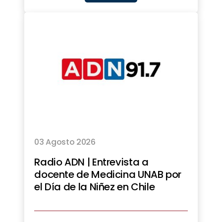
03 Agosto 2026
Radio ADN | Entrevista a
docente de Medicina UNAB por
el Día de la Niñez en Chile