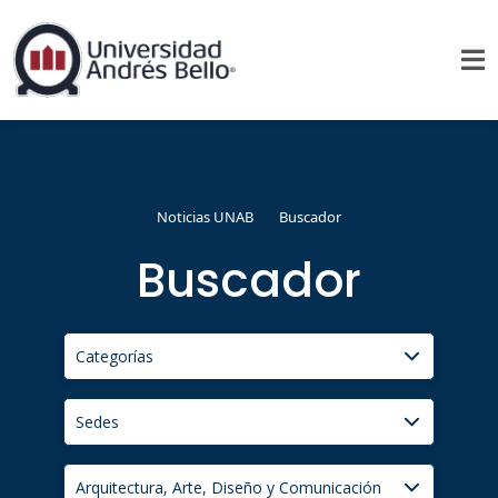
Noticias UNAB
Buscador
Buscador