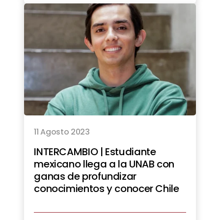
11 Agosto 2023
INTERCAMBIO | Estudiante
mexicano llega a la UNAB con
ganas de profundizar
conocimientos y conocer Chile