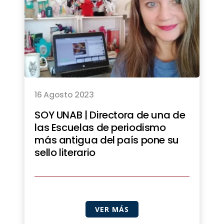
16 Agosto 2023
SOY UNAB | Directora de una de
las Escuelas de periodismo
más antigua del país pone su
sello literario
VER MÁS