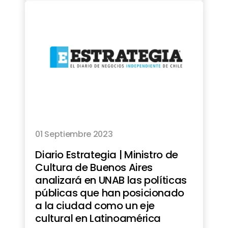
01 Septiembre 2023
Diario Estrategia | Ministro de
Cultura de Buenos Aires
analizará en UNAB las políticas
públicas que han posicionado
a la ciudad como un eje
cultural en Latinoamérica