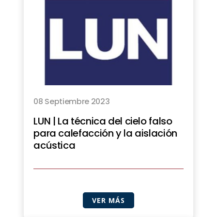
08 Septiembre 2023
LUN | La técnica del cielo falso
para calefacción y la aislación
acústica
VER MÁS