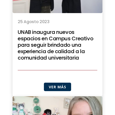
25 Agosto 2023
UNAB inaugura nuevos
espacios en Campus Creativo
para seguir brindado una
experiencia de calidad a la
comunidad universitaria
VER MÁS