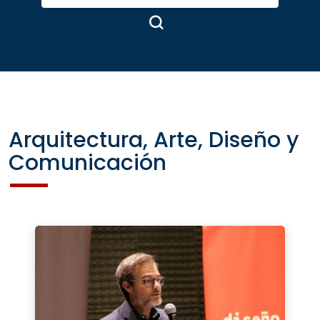
Arquitectura, Arte, Diseño y
Comunicación