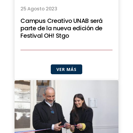
25 Agosto 2023
Campus Creativo UNAB será
parte de la nueva edición de
Festival OH! Stgo
VER MÁS