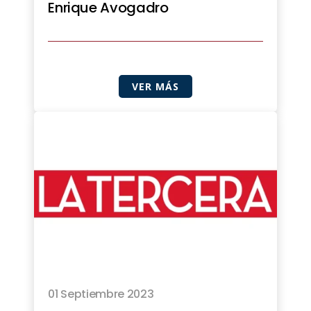
Enrique Avogadro
VER MÁS
01 Septiembre 2023