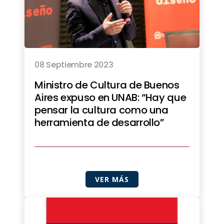
08 Septiembre 2023
Ministro de Cultura de Buenos
Aires expuso en UNAB: “Hay que
pensar la cultura como una
herramienta de desarrollo”
VER MÁS