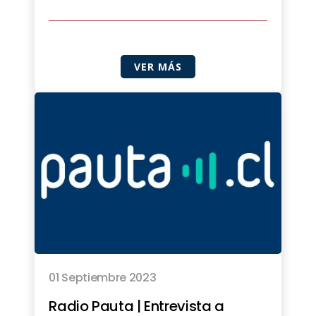
VER MÁS
01 Septiembre 2023
Radio Pauta | Entrevista a