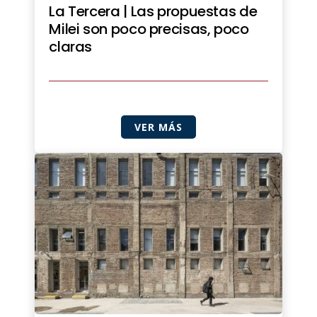
La Tercera | Las propuestas de
Milei son poco precisas, poco
claras
VER MÁS