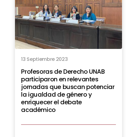
13 Septiembre 2023
Profesoras de Derecho UNAB
participaron en relevantes
jornadas que buscan potenciar
la igualdad de género y
enriquecer el debate
académico