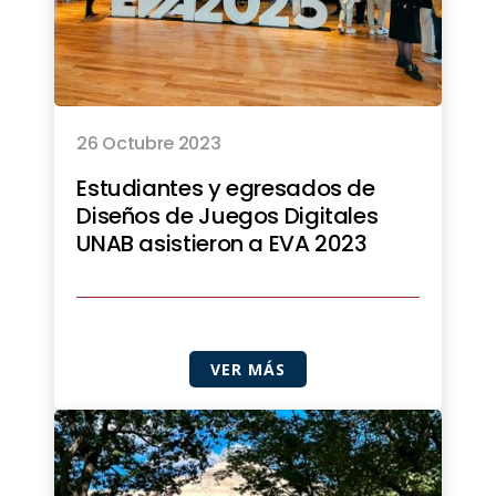
26 Octubre 2023
Estudiantes y egresados de
Diseños de Juegos Digitales
UNAB asistieron a EVA 2023
VER MÁS