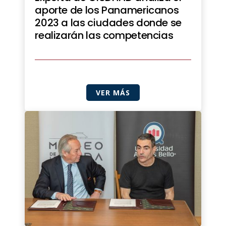
aporte de los Panamericanos
2023 a las ciudades donde se
realizarán las competencias
VER MÁS