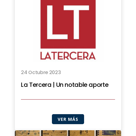
24 Octubre 2023
La Tercera | Un notable aporte
VER MÁS