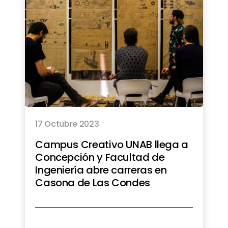
17 Octubre 2023
Campus Creativo UNAB llega a
Concepción y Facultad de
Ingeniería abre carreras en
Casona de Las Condes