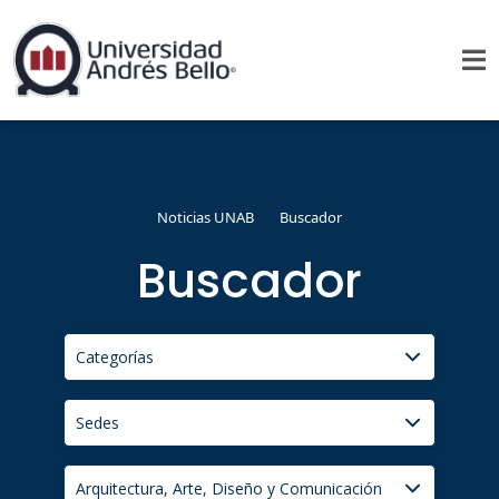
Noticias UNAB
Buscador
Buscador