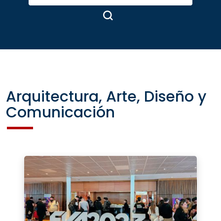
Arquitectura, Arte, Diseño y
Comunicación