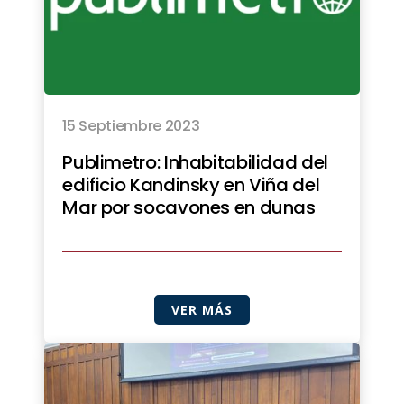
15 Septiembre 2023
Publimetro: Inhabitabilidad del
edificio Kandinsky en Viña del
Mar por socavones en dunas
VER MÁS