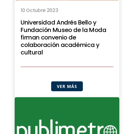
10 Octubre 2023
Universidad Andrés Bello y
Fundación Museo de la Moda
firman convenio de
colaboración académica y
cultural
VER MÁS