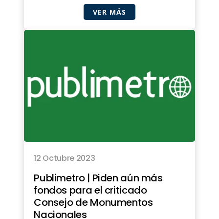
VER MÁS
12 Octubre 2023
Publimetro | Piden aún más
fondos para el criticado
Consejo de Monumentos
Nacionales