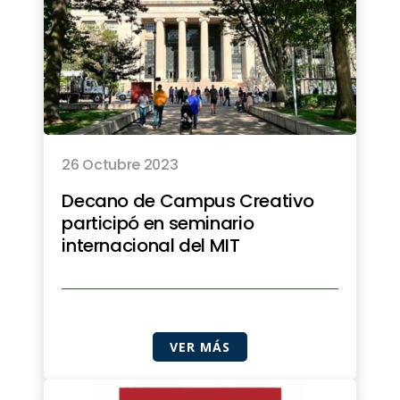
26 Octubre 2023
Decano de Campus Creativo
participó en seminario
internacional del MIT
VER MÁS