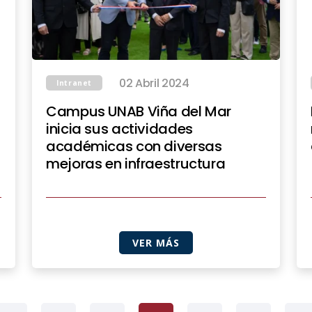
02 Abril 2024
Intranet
Campus UNAB Viña del Mar
inicia sus actividades
académicas con diversas
mejoras en infraestructura
VER MÁS