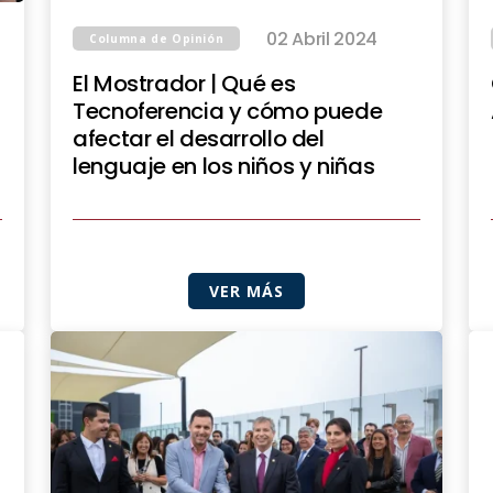
02 Abril 2024
Columna de Opinión
El Mostrador | Qué es
Tecnoferencia y cómo puede
afectar el desarrollo del
lenguaje en los niños y niñas
VER MÁS