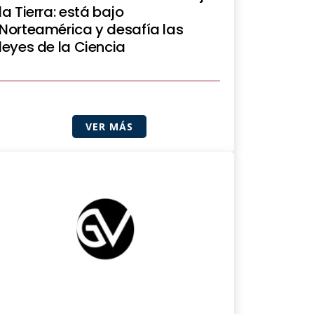
la Tierra: está bajo
Norteamérica y desafía las
leyes de la Ciencia
VER MÁS