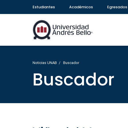
Estudiantes
Académicos
Egresados
Noticias UNAB
Buscador
Buscador