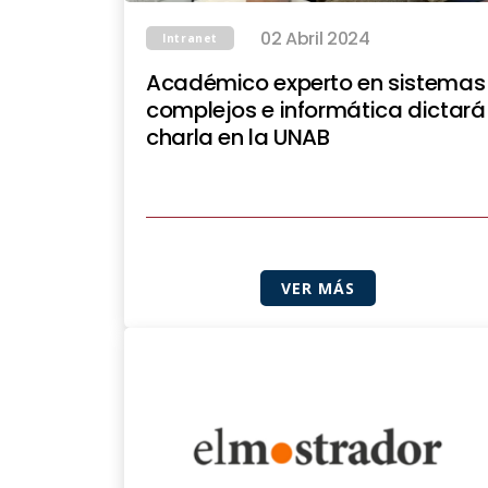
02 Abril 2024
Intranet
Académico experto en sistemas
complejos e informática dictará
charla en la UNAB
VER MÁS