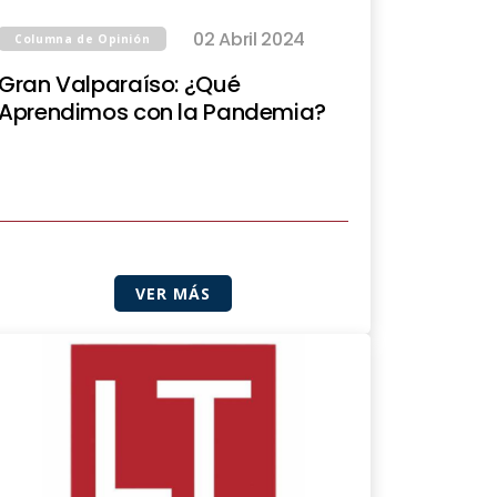
02 Abril 2024
Columna de Opinión
Gran Valparaíso: ¿Qué
Aprendimos con la Pandemia?
VER MÁS