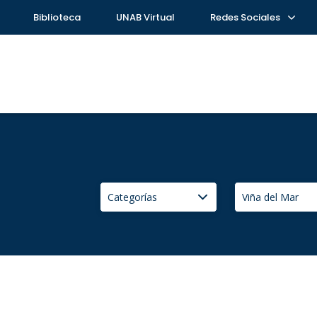
Biblioteca
UNAB Virtual
Redes Sociales