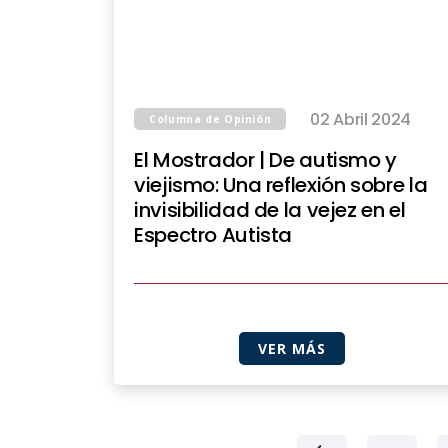
02 Abril 2024
Columna de Opinión
El Mostrador | De autismo y
viejismo: Una reflexión sobre la
invisibilidad de la vejez en el
Espectro Autista
VER MÁS