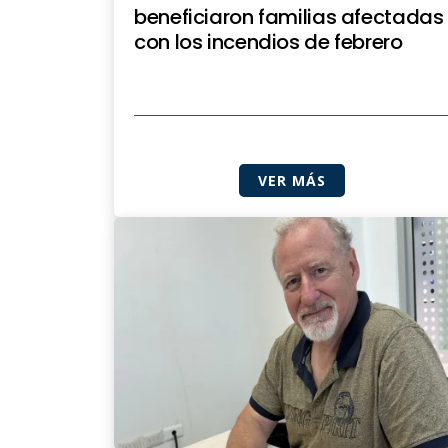
beneficiaron familias afectadas
con los incendios de febrero
VER MÁS