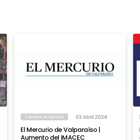
03 Abril 2024
Columna de Opinión
El Mercurio de Valparaíso |
Aumento del IMACEC