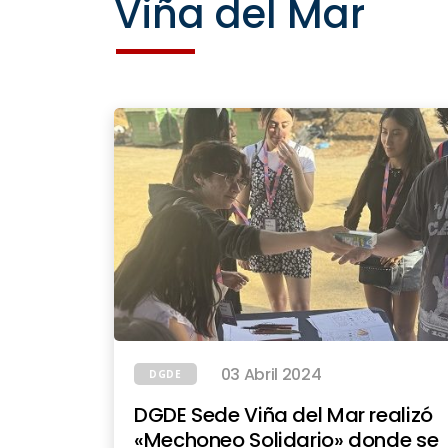
Viña del Mar
03 Abril 2024
DGDE
DGDE Sede Viña del Mar realizó
«Mechoneo Solidario» donde se