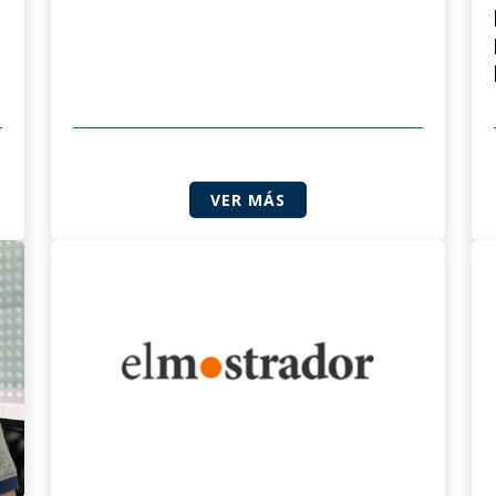
VER MÁS