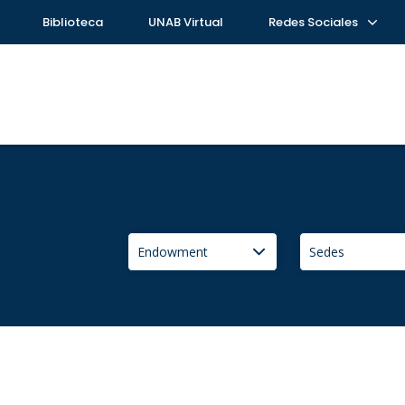
Biblioteca
UNAB Virtual
Redes Sociales