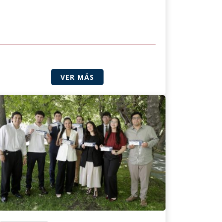
VER MÁS