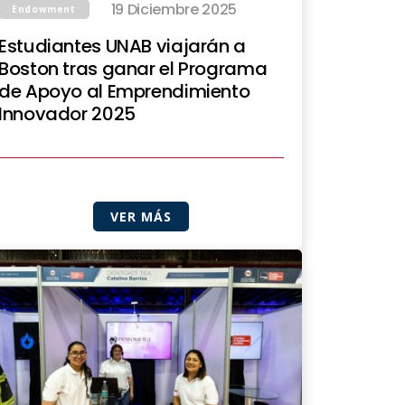
19 Diciembre 2025
Endowment
Estudiantes UNAB viajarán a
Boston tras ganar el Programa
de Apoyo al Emprendimiento
Innovador 2025
VER MÁS