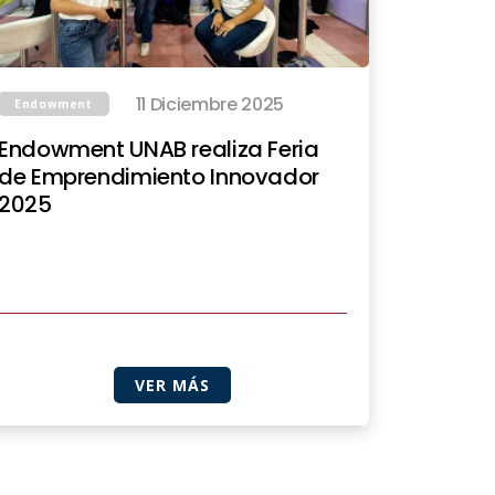
11 Diciembre 2025
Endowment
Endowment UNAB realiza Feria
de Emprendimiento Innovador
2025
VER MÁS