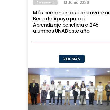
10 Junio 2026
Endowment
Más herramientas para avanzar
Beca de Apoyo para el
Aprendizaje beneficia a 245
alumnos UNAB este año
VER MÁS