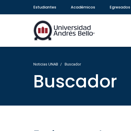
Estudiantes
Académicos
Egresados
Noticias UNAB
Buscador
Buscador