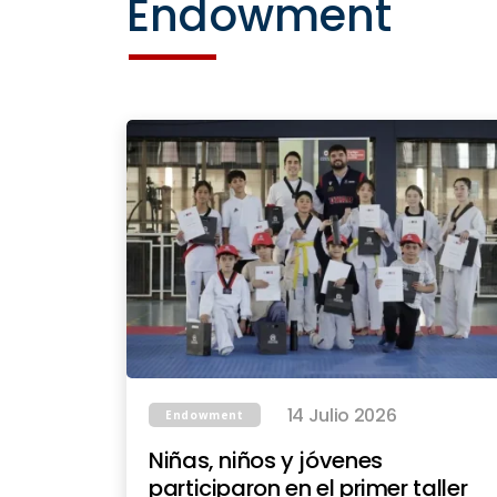
Endowment
14 Julio 2026
Endowment
Niñas, niños y jóvenes
participaron en el primer taller