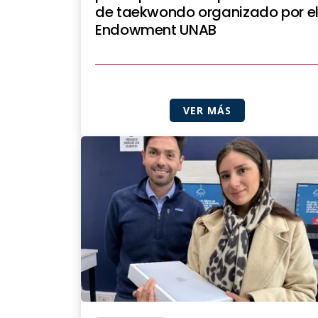
de taekwondo organizado por e
Endowment UNAB
VER MÁS