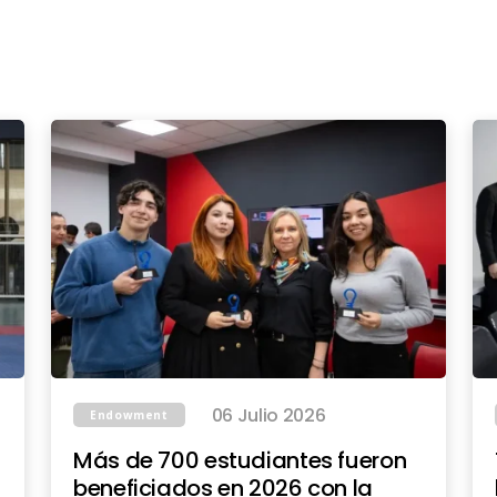
06 Julio 2026
Endowment
Más de 700 estudiantes fueron
beneficiados en 2026 con la