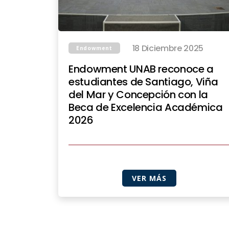
18 Diciembre 2025
Endowment
Endowment UNAB reconoce a
estudiantes de Santiago, Viña
del Mar y Concepción con la
Beca de Excelencia Académica
2026
VER MÁS