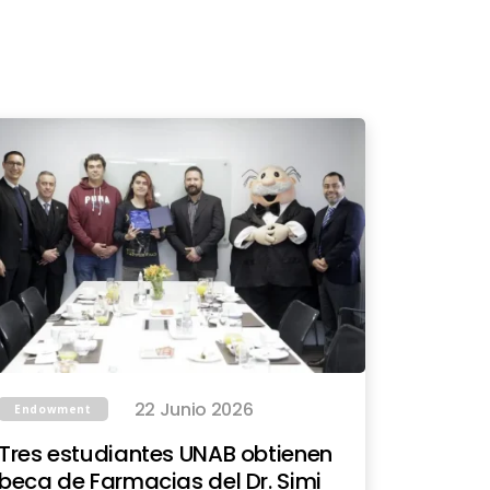
22 Junio 2026
Endowment
Tres estudiantes UNAB obtienen
beca de Farmacias del Dr. Simi