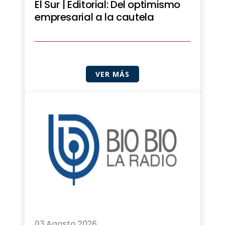
El Sur | Editorial: Del optimismo
empresarial a la cautela
VER MÁS
03 Agosto 2026