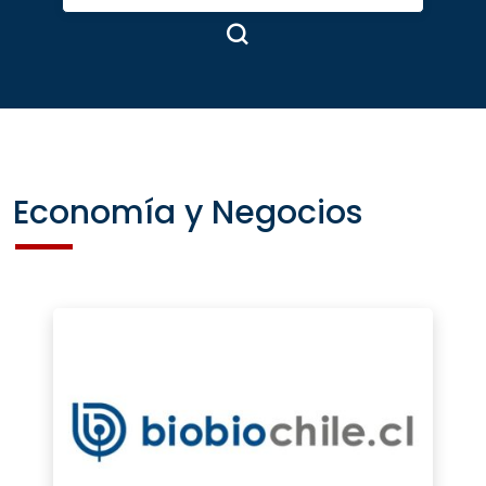
Economía y Negocios