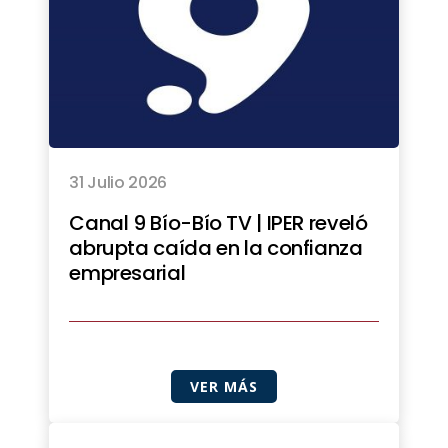
31 Julio 2026
Canal 9 Bío-Bío TV | IPER reveló
abrupta caída en la confianza
empresarial
VER MÁS