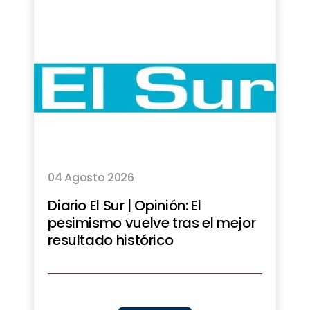
04 Agosto 2026
Diario El Sur | Opinión: El
pesimismo vuelve tras el mejor
resultado histórico