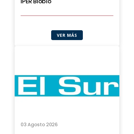
IPER Biobío
VER MÁS
03 Agosto 2026