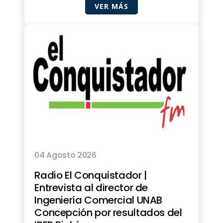
VER MÁS
04 Agosto 2026
Radio El Conquistador |
Entrevista al director de
Ingeniería Comercial UNAB
Concepción por resultados del