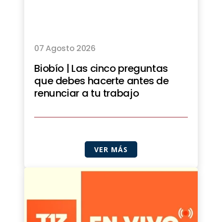
07 Agosto 2026
Biobío | Las cinco preguntas
que debes hacerte antes de
renunciar a tu trabajo
VER MÁS