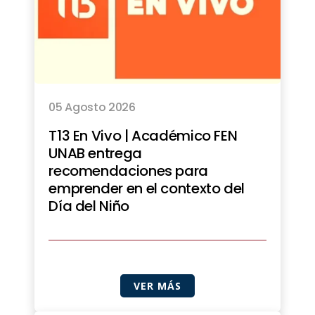
05 Agosto 2026
T13 En Vivo | Académico FEN
UNAB entrega
recomendaciones para
emprender en el contexto del
Día del Niño
VER MÁS