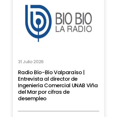
31 Julio 2026
Radio Bío-Bío Valparaíso |
Entrevista al director de
Ingeniería Comercial UNAB Viña
del Mar por cifras de
desempleo