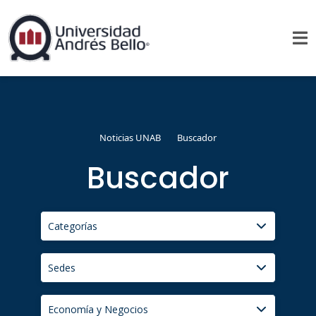
Noticias UNAB
Buscador
Buscador