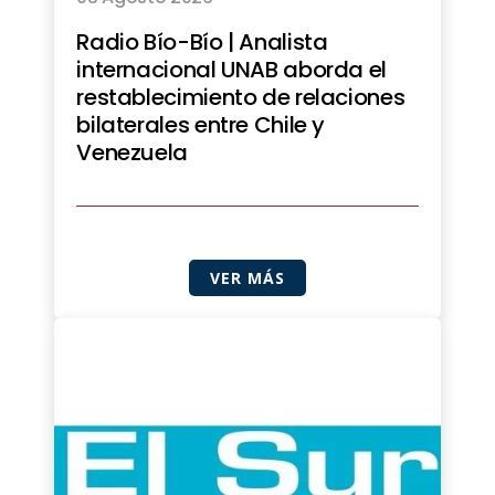
Radio Bío-Bío | Analista
internacional UNAB aborda el
restablecimiento de relaciones
bilaterales entre Chile y
Venezuela
VER MÁS