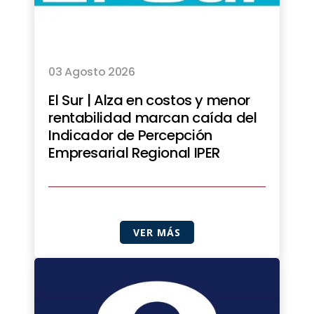
03 Agosto 2026
El Sur | Alza en costos y menor
rentabilidad marcan caída del
Indicador de Percepción
Empresarial Regional IPER
VER MÁS