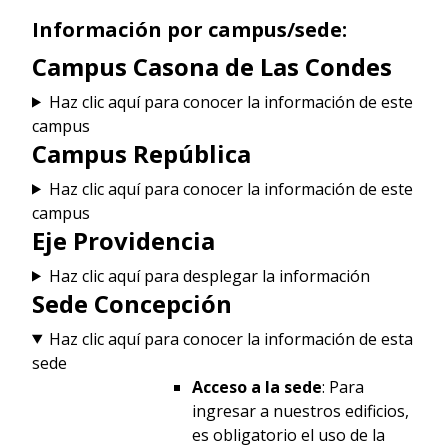
Información por campus/sede:
Campus Casona de Las Condes
Haz clic aquí para conocer la información de este
campus
Campus República
Haz clic aquí para conocer la información de este
campus
Eje Providencia
Haz clic aquí para desplegar la información
Sede Concepción
Haz clic aquí para conocer la información de esta
sede
Acceso a la sede
: Para
ingresar a nuestros edificios,
es obligatorio el uso de la