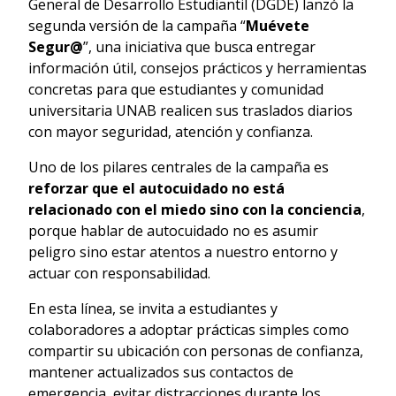
General de Desarrollo Estudiantil (DGDE) lanzó la
segunda versión de la campaña “
Muévete
Segur@
”, una iniciativa que busca entregar
información útil, consejos prácticos y herramientas
concretas para que estudiantes y comunidad
universitaria UNAB realicen sus traslados diarios
con mayor seguridad, atención y confianza.
Uno de los pilares centrales de la campaña es
reforzar que el autocuidado
no está
relacionado con el miedo sino con la conciencia
,
porque hablar de autocuidado no es asumir
peligro sino estar atentos a nuestro entorno y
actuar con responsabilidad.
En esta línea, se invita a estudiantes y
colaboradores a adoptar prácticas simples como
compartir su ubicación con personas de confianza,
mantener actualizados sus contactos de
emergencia, evitar distracciones durante los