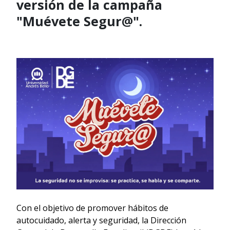
versión de la campaña
"Muévete Segur@".
Con el objetivo de promover hábitos de
autocuidado, alerta y seguridad, la Dirección