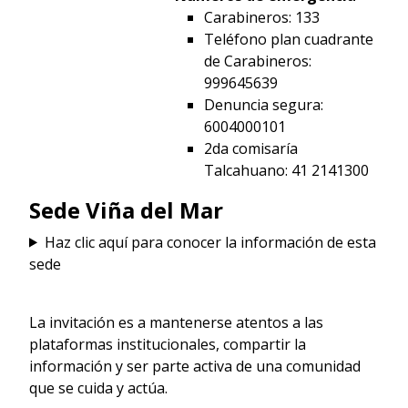
Carabineros: 133
Teléfono plan cuadrante
de Carabineros:
999645639
Denuncia segura:
6004000101
2da comisaría
Talcahuano: 41 2141300
Sede Viña del Mar
Haz clic aquí para conocer la información de esta
sede
La invitación es a mantenerse atentos a las
plataformas institucionales, compartir la
información y ser parte activa de una comunidad
que se cuida y actúa.