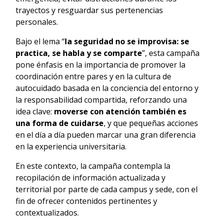
trayectos y resguardar sus pertenencias
personales.
Bajo el lema “
la seguridad no se improvisa: se
practica, se habla y se comparte
”, esta campaña
pone énfasis en la importancia de promover la
coordinación entre pares y en la cultura de
autocuidado basada en la conciencia del entorno y
la responsabilidad compartida, reforzando una
idea clave:
moverse con atención también es
una forma de cuidarse
, y que pequeñas acciones
en el día a día pueden marcar una gran diferencia
en la experiencia universitaria.
En este contexto, la campaña contempla la
recopilación de información actualizada y
territorial por parte de cada campus y sede, con el
fin de ofrecer contenidos pertinentes y
contextualizados.