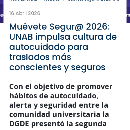
16 Abril 2026
Muévete Segur@ 2026:
UNAB impulsa cultura de
autocuidado para
traslados más
conscientes y seguros
Con el objetivo de promover
hábitos de autocuidado,
alerta y seguridad entre la
comunidad universitaria la
DGDE presentó la segunda