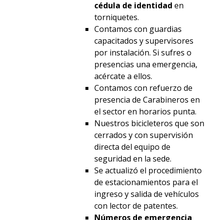
cédula de identidad
en
torniquetes.
Contamos con guardias
capacitados y supervisores
por instalación. Si sufres o
presencias una emergencia,
acércate a ellos.
Contamos con refuerzo de
presencia de Carabineros en
el sector en horarios punta.
Nuestros bicicleteros que son
cerrados y con supervisión
directa del equipo de
seguridad en la sede.
Se actualizó el procedimiento
de estacionamientos para el
ingreso y salida de vehículos
con lector de patentes.
Números de emergencia