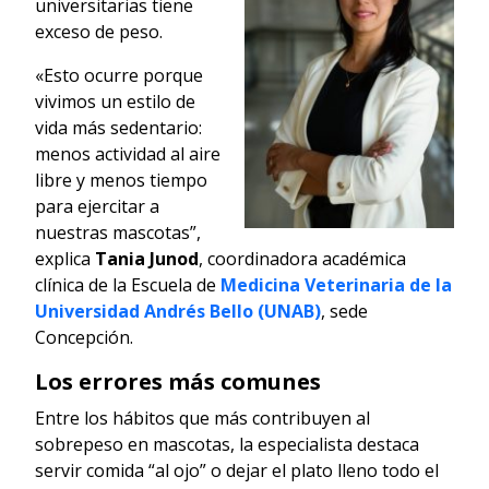
universitarias tiene
exceso de peso.
«Esto ocurre porque
vivimos un estilo de
vida más sedentario:
menos actividad al aire
libre y menos tiempo
para ejercitar a
nuestras mascotas”,
explica
Tania Junod
, coordinadora académica
clínica de la Escuela de
Medicina Veterinaria de la
Universidad Andrés Bello (UNAB)
, sede
Concepción.
Los errores más comunes
Entre los hábitos que más contribuyen al
sobrepeso en mascotas, la especialista destaca
servir comida “al ojo” o dejar el plato lleno todo el