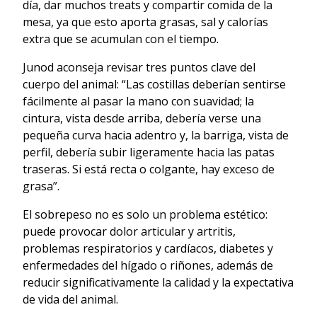
día, dar muchos treats y compartir comida de la
mesa, ya que esto aporta grasas, sal y calorías
extra que se acumulan con el tiempo.
Junod aconseja revisar tres puntos clave del
cuerpo del animal: “Las costillas deberían sentirse
fácilmente al pasar la mano con suavidad; la
cintura, vista desde arriba, debería verse una
pequeña curva hacia adentro y, la barriga, vista de
perfil, debería subir ligeramente hacia las patas
traseras. Si está recta o colgante, hay exceso de
grasa”.
El sobrepeso no es solo un problema estético:
puede provocar dolor articular y artritis,
problemas respiratorios y cardíacos, diabetes y
enfermedades del hígado o riñones, además de
reducir significativamente la calidad y la expectativa
de vida del animal.