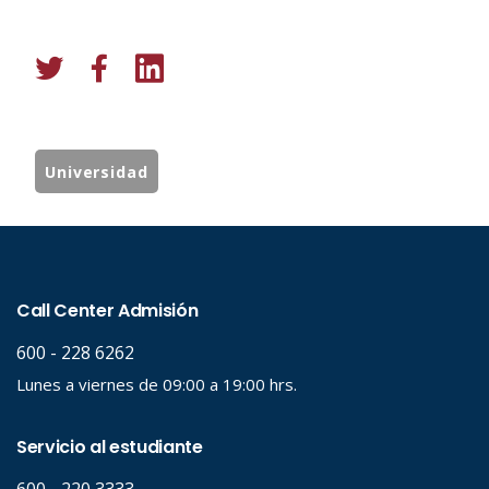
Universidad