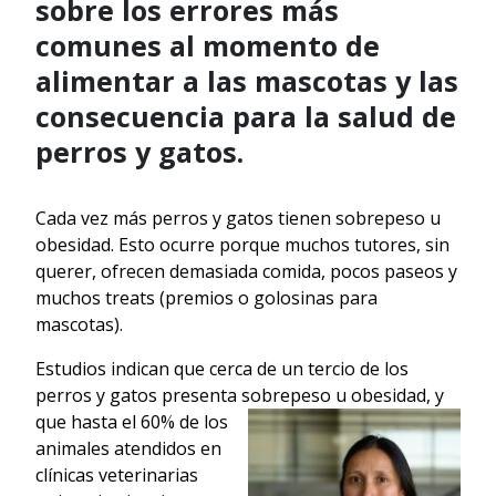
sobre los errores más
comunes al momento de
alimentar a las mascotas y las
consecuencia para la salud de
perros y gatos.
Cada vez más perros y gatos tienen sobrepeso u
obesidad. Esto ocurre porque muchos tutores, sin
querer, ofrecen demasiada comida, pocos paseos y
muchos treats (premios o golosinas para
mascotas).
Estudios indican que cerca de un tercio de los
perros y gatos presenta sobrepeso u
obesidad, y
que hasta el 60% de los
animales atendidos en
clínicas veterinarias