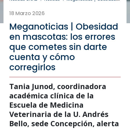
18 Marzo 2026
Meganoticias | Obesidad
en mascotas: los errores
que cometes sin darte
cuenta y cómo
corregirlos
Tania Junod, coordinadora
académica clínica de la
Escuela de Medicina
Veterinaria de la U. Andrés
Bello, sede Concepción, alerta