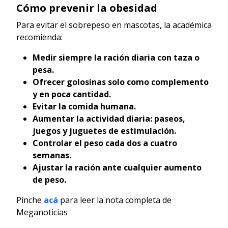
Cómo prevenir la obesidad
Para evitar el sobrepeso en mascotas, la académica
recomienda:
Medir siempre la ración diaria con taza o
pesa.
Ofrecer golosinas solo como complemento
y en poca cantidad.
Evitar la comida humana.
Aumentar la actividad diaria: paseos,
juegos y juguetes de estimulación.
Controlar el peso cada dos a cuatro
semanas.
Ajustar la ración ante cualquier aumento
de peso.
Pinche
acá
para leer la nota completa de
Meganoticias