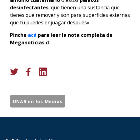
desinfectantes
, que tienen una sustancia que
tienes que remover y son para superficies externas
que tú puedes enjuagar después».
Pinche
acá
para leer la nota completa de
Meganoticias.cl
UNAB en los Medios