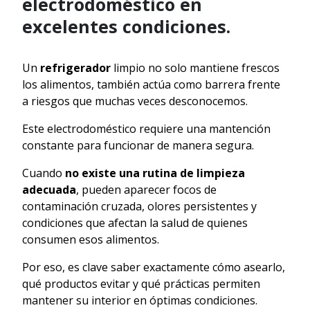
electrodoméstico en
excelentes condiciones.
Un
refrigerador
limpio no solo mantiene frescos
los alimentos, también actúa como barrera frente
a riesgos que muchas veces desconocemos.
Este electrodoméstico requiere una mantención
constante para funcionar de manera segura.
Cuando
no existe una rutina de limpieza
adecuada
, pueden aparecer focos de
contaminación cruzada, olores persistentes y
condiciones que afectan la salud de quienes
consumen esos alimentos.
Por eso, es clave saber exactamente cómo asearlo,
qué productos evitar y qué prácticas permiten
mantener su interior en óptimas condiciones.