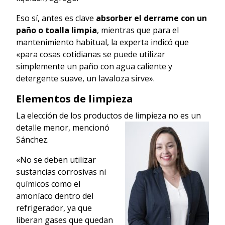
Eso sí, antes es clave
absorber el derrame con un
paño o toalla limpia
, mientras que para el
mantenimiento habitual, la experta indicó que
«para cosas cotidianas se puede utilizar
simplemente un paño con agua caliente y
detergente suave, un lavaloza sirve».
Elementos de limpieza
La elección de los productos de limpieza no es un
detalle menor, mencionó
Sánchez.
«No se deben utilizar
sustancias corrosivas ni
químicos como el
amoníaco dentro del
refrigerador, ya que
liberan gases que quedan