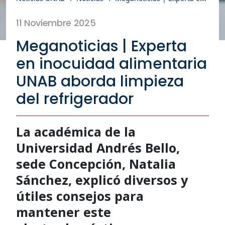
11 Noviembre 2025
Meganoticias | Experta
en inocuidad alimentaria
UNAB aborda limpieza
del refrigerador
La académica de la
Universidad Andrés Bello,
sede Concepción, Natalia
Sánchez, explicó diversos y
útiles consejos para
mantener este