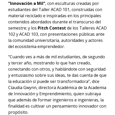
“Innovación a Mil”
, con esculturas creadas por
estudiantes del Taller ACAD 101, construidas con
material reciclado e inspiradas en los principales
contenidos abordados durante el transcurso del
semestre; y los
Pitch Contest
de los Talleres ACAD
102 y ACAD 103, con presentaciones públicas ante
la comunidad universitaria, autoridades y actores
del ecosistema emprendedor.
“Cuando ves a más de mil estudiantes, de segundo
y tercer año, mostrando lo que han creado,
conectando con otros, y hablándote con seguridad
y entusiasmo sobre sus ideas, te das cuenta de que
la educación sí puede ser transformadora”, dice
Claudia Gwynn, directora Académica de la Academia
de Innovación y Emprendimiento, quien subraya
que además de formar ingenieros e ingenieras, la
finalidad es cultivar un pensamiento innovador con
propósito.