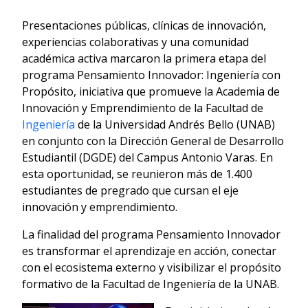
Presentaciones públicas, clínicas de innovación,
experiencias colaborativas y una comunidad
académica activa marcaron la primera etapa del
programa Pensamiento Innovador: Ingeniería con
Propósito, iniciativa que promueve la Academia de
Innovación y Emprendimiento de la Facultad de
Ingeniería
de la Universidad Andrés Bello (UNAB)
en conjunto con la Dirección General de Desarrollo
Estudiantil (DGDE) del Campus Antonio Varas. En
esta oportunidad, se reunieron más de 1.400
estudiantes de pregrado que cursan el eje
innovación y emprendimiento.
La finalidad del programa Pensamiento Innovador
es transformar el aprendizaje en acción, conectar
con el ecosistema externo y visibilizar el propósito
formativo de la Facultad de Ingeniería de la UNAB.