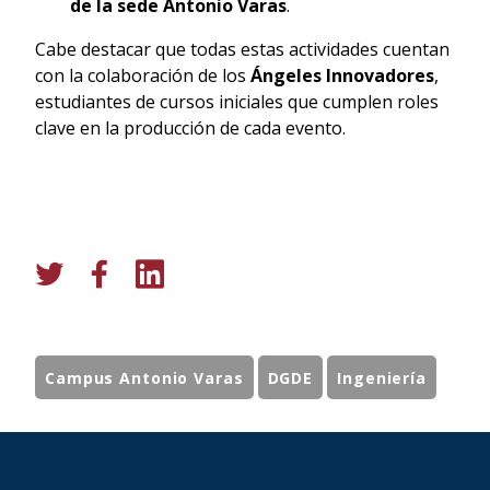
de la sede Antonio Varas
.
Cabe destacar que todas estas actividades cuentan
con la colaboración de los
Ángeles Innovadores
,
estudiantes de cursos iniciales que cumplen roles
clave en la producción de cada evento.
Campus Antonio Varas
DGDE
Ingeniería