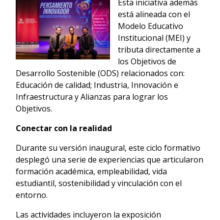
Esta iniciativa además
está alineada con el
Modelo Educativo
Institucional (MEI) y
tributa directamente a
los Objetivos de
Desarrollo Sostenible (ODS) relacionados con:
Educación de calidad; Industria, Innovación e
Infraestructura y Alianzas para lograr los
Objetivos.
Conectar con la realidad
Durante su versión inaugural, este ciclo formativo
desplegó una serie de experiencias que articularon
formación académica, empleabilidad, vida
estudiantil, sostenibilidad y vinculación con el
entorno.
Las actividades incluyeron la exposición