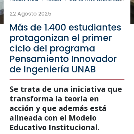
22 Agosto 2025
Más de 1.400 estudiantes
protagonizan el primer
ciclo del programa
Pensamiento Innovador
de Ingeniería UNAB
Se trata de una iniciativa que
transforma la teoría en
acción y que además está
alineada con el Modelo
Educativo Institucional.