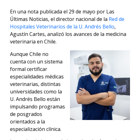
En una nota publicada el 29 de mayo por Las
Últimas Noticias, el director nacional de la
Red de
Hospitales Veterinarios de la U. Andrés Bello
,
Agustín Cartes, analizó los avances de la medicina
veterinaria en Chile.
Aunque Chile no
cuenta con un sistema
formal certificar
especialidades médicas
veterinarias, distintas
universidades como la
U. Andrés Bello están
impulsando programas
de posgrados
orientados a la
especialización clínica.