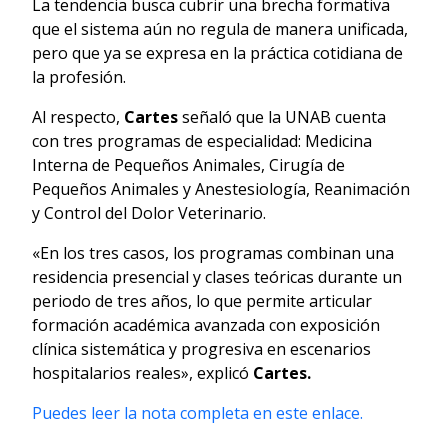
La tendencia busca cubrir una brecha formativa
que el sistema aún no regula de manera unificada,
pero que ya se expresa en la práctica cotidiana de
la profesión.
Al respecto,
Cartes
señaló que la UNAB cuenta
con tres programas de especialidad: Medicina
Interna de Pequeños Animales, Cirugía de
Pequeños Animales y Anestesiología, Reanimación
y Control del Dolor Veterinario.
«En los tres casos, los programas combinan una
residencia presencial y clases teóricas durante un
periodo de tres años, lo que permite articular
formación académica avanzada con exposición
clínica sistemática y progresiva en escenarios
hospitalarios reales», explicó
Cartes.
Puedes leer la nota completa en este enlace.