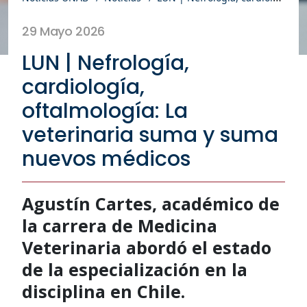
29 Mayo 2026
LUN | Nefrología,
cardiología,
oftalmología: La
veterinaria suma y suma
nuevos médicos
Agustín Cartes, académico de
la carrera de Medicina
Veterinaria abordó el estado
de la especialización en la
disciplina en Chile.