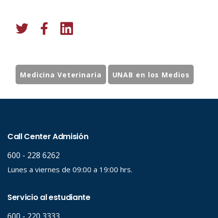
Medicina Veterinaria
UNAB en los Medios