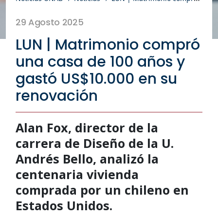
29 Agosto 2025
LUN | Matrimonio compró
una casa de 100 años y
gastó US$10.000 en su
renovación
Alan Fox, director de la
carrera de Diseño de la U.
Andrés Bello, analizó la
centenaria vivienda
comprada por un chileno en
Estados Unidos.