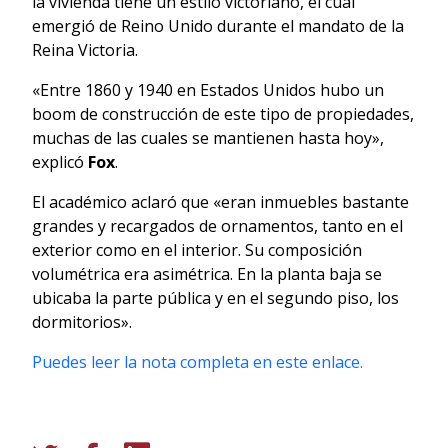
la vivienda tiene un estilo victoriano, el cual
emergió de Reino Unido durante el mandato de la
Reina Victoria.
«Entre 1860 y 1940 en Estados Unidos hubo un
boom de construcción de este tipo de propiedades,
muchas de las cuales se mantienen hasta hoy»,
explicó
Fox
.
El académico aclaró que «eran inmuebles bastante
grandes y recargados de ornamentos, tanto en el
exterior como en el interior. Su composición
volumétrica era asimétrica. En la planta baja se
ubicaba la parte pública y en el segundo piso, los
dormitorios».
Puedes leer la nota completa en este enlace.