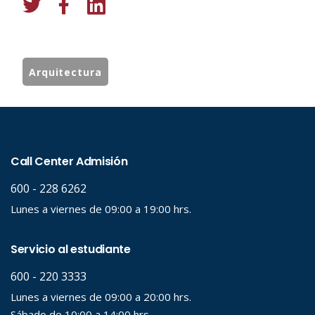
Arquitectura