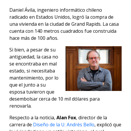
Daniel Ávila, ingeniero informático chileno
radicado en Estados Unidos, logró la compra de
una vivienda en la ciudad de Grand Rapids. La casa
cuenta con 140 metros cuadrados fue construida
hace más de 100 años.
Si bien, a pesar de su
antigüedad, la casa no
se encontraba en mal
estado, si necesitaba
mantenimiento, por lo
que el junto a su
esposa tuvieron que
desembolsar cerca de 10 mil dólares para
renovarla.
Respecto a la noticia,
Alan Fox
, director de la
carrera de
Diseño de la U. Andrés Bello
, explicó que