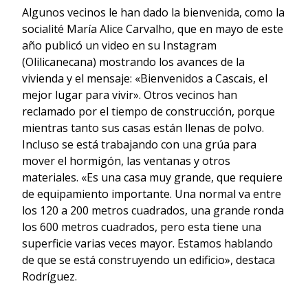
Algunos vecinos le han dado la bienvenida, como la
socialité María Alice Carvalho, que en mayo de este
año publicó un video en su Instagram
(Olilicanecana) mostrando los avances de la
vivienda y el mensaje: «Bienvenidos a Cascais, el
mejor lugar para vivir». Otros vecinos han
reclamado por el tiempo de construcción, porque
mientras tanto sus casas están llenas de polvo.
Incluso se está trabajando con una grúa para
mover el hormigón, las ventanas y otros
materiales. «Es una casa muy grande, que requiere
de equipamiento importante. Una normal va entre
los 120 a 200 metros cuadrados, una grande ronda
los 600 metros cuadrados, pero esta tiene una
superficie varias veces mayor. Estamos hablando
de que se está construyendo un edificio», destaca
Rodríguez.