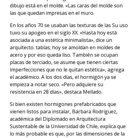
dibujo está en el molde. «Las caras del molde son
las que quedan impresas en el muro.
En los años 70 se usaban las texturas de las Su uso
tuvo su apogeo en el siglo XX. «Hasta hoy está
asociada a una estética minimalista», dice un
arquitecto. tablas; hoy se amoldan en moldes de
acero y por eso queda liso. También se ocupan
placas de terciado, se asume que tienen ciertas
imperfecciones que no le quitan estética», agrega
el académico. A los dos días, el hormigón ya se
empieza a notar seco. «Pero adquiere su
resistencia en 28 días», destaca Mellado.
Si bien existen hormigones prefabricados que
vienen listos para instalar, Bárbara Rodríguez,
académica del Diplomado en Arquitectura
Sustentable de la Universidad de Chile, explica que
lo más probable es que, por las dimensiones de la