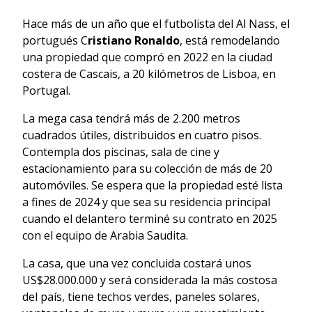
Hace más de un año que el futbolista del Al Nass, el
portugués C
ristiano Ronaldo
, está remodelando
una propiedad que compró en 2022 en la ciudad
costera de Cascais, a 20 kilómetros de Lisboa, en
Portugal.
La mega casa tendrá más de 2.200 metros
cuadrados útiles, distribuidos en cuatro pisos.
Contempla dos piscinas, sala de cine y
estacionamiento para su colección de más de 20
automóviles. Se espera que la propiedad esté lista
a fines de 2024 y que sea su residencia principal
cuando el delantero terminé su contrato en 2025
con el equipo de Arabia Saudita.
La casa, que una vez concluida costará unos
US$28.000.000 y será considerada la más costosa
del país, tiene techos verdes, paneles solares,