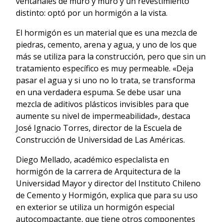
ventanales de muro y muro y un revestimiento
distinto: optó por un hormigón a la vista.
El hormigón es un material que es una mezcla de
piedras, cemento, arena y agua, y uno de los que
más se utiliza para la construcción, pero que sin un
tratamiento específico es muy permeable. «Deja
pasar el agua y si uno no lo trata, se transforma
en una verdadera espuma. Se debe usar una
mezcla de aditivos plásticos invisibles para que
aumente su nivel de impermeabilidad», destaca
José Ignacio Torres, director de la Escuela de
Construcción de Universidad de Las Américas.
Diego Mellado, académico especlalista en
hormigón de la carrera de Arquitectura de la
Universidad Mayor y director del Instituto Chileno
de Cemento y Hormigón, explica que para su uso
en exterior se utiliza un hormigón especial
autocompactante, que tiene otros componentes