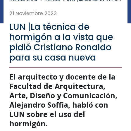
21 Noviembre 2023
LUN |La técnica de
hormigón a la vista que
pidió Cristiano Ronaldo
para su casa nueva
El arquitecto y docente de la
Facultad de Arquitectura,
Arte, Diseño y Comunicación,
Alejandro Soffia, habló con
LUN sobre el uso del
hormigón.