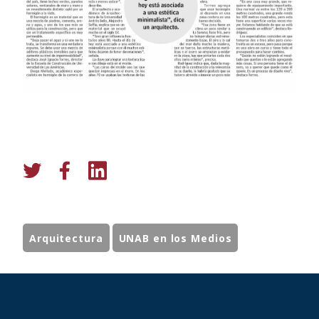
Arquitectura
UNAB en los Medios