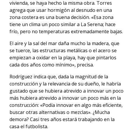
vivienda, se haya hecho la misma obra. Torres
agrega que usar hormigón al desnudo en una
zona costera es una buena decisión. «Esa zona
tiene un clima un poco similar a La Serena; hace
frío, pero no temperaturas extremadamente bajas.
El aire y la sal del mar daña mucho la madera, que
se tuerce, las estructuras metálicas o el acero se
empiezan a oxidar en la playa, hay que pintarlos
cada dos años como mínimo», precisa.
Rodríguez indica que, dada la magnitud de la
construcción y la relevancia de su dueño, le habría
gustado que se hubiera atrevido a innovar un poco
más hubiera atrevido a innovar un poco más en la
construcción: «Podía innovar en algo más eficiente,
buscar otras alternativas o mezclas». ¿Mucha
demora? Casi tres años estará trabajando en la
casa el futbolista.