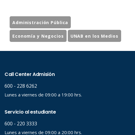
Administración Pública
Economía y Negocios
UNAB en los Medios