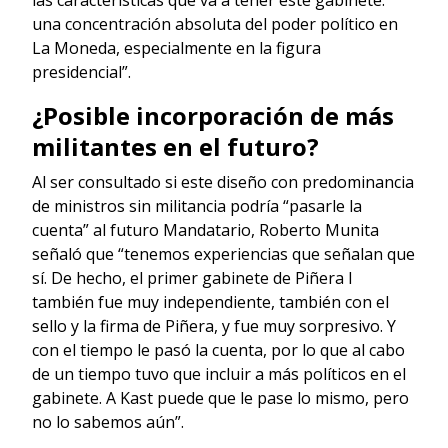
una concentración absoluta del poder político en
La Moneda, especialmente en la figura
presidencial”.
¿Posible incorporación de más
militantes en el futuro?
Al ser consultado si este diseño con predominancia
de ministros sin militancia podría “pasarle la
cuenta” al futuro Mandatario, Roberto Munita
señaló que “tenemos experiencias que señalan que
sí. De hecho, el primer gabinete de Piñera I
también fue muy independiente, también con el
sello y la firma de Piñera, y fue muy sorpresivo. Y
con el tiempo le pasó la cuenta, por lo que al cabo
de un tiempo tuvo que incluir a más políticos en el
gabinete. A Kast puede que le pase lo mismo, pero
no lo sabemos aún”.