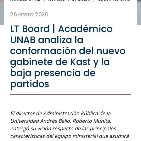
26 Enero 2026
LT Board | Académico
UNAB analiza la
conformación del nuevo
gabinete de Kast y la
baja presencia de
partidos
El director de Administración Pública de la
Universidad Andrés Bello, Roberto Munita,
entregó su visión respecto de las principales
características del equipo ministerial que asumirá