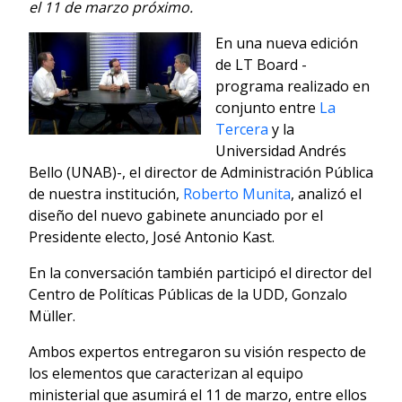
el 11 de marzo próximo.
En una nueva edición
de LT Board -
programa realizado en
conjunto entre
La
Tercera
y la
Universidad Andrés
Bello (UNAB)-, el director de Administración Pública
de nuestra institución,
Roberto Munita
, analizó el
diseño del nuevo gabinete anunciado por el
Presidente electo, José Antonio Kast.
En la conversación también participó el director del
Centro de Políticas Públicas de la UDD, Gonzalo
Müller.
Ambos expertos entregaron su visión respecto de
los elementos que caracterizan al equipo
ministerial que asumirá el 11 de marzo, entre ellos