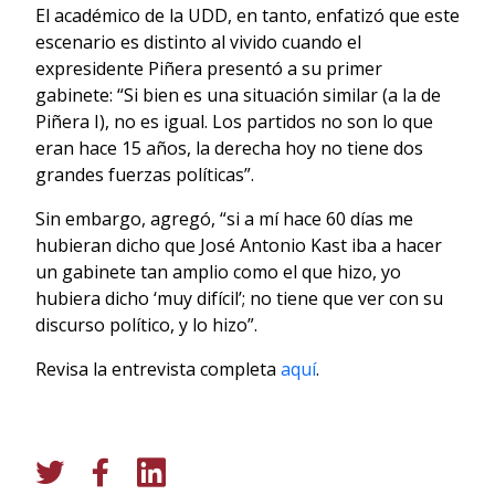
El académico de la UDD, en tanto, enfatizó que este
escenario es distinto al vivido cuando el
expresidente Piñera presentó a su primer
gabinete: “Si bien es una situación similar (a la de
Piñera I), no es igual. Los partidos no son lo que
eran hace 15 años, la derecha hoy no tiene dos
grandes fuerzas políticas”.
Sin embargo, agregó, “si a mí hace 60 días me
hubieran dicho que José Antonio Kast iba a hacer
un gabinete tan amplio como el que hizo, yo
hubiera dicho ‘muy difícil’; no tiene que ver con su
discurso político, y lo hizo”.
Revisa la entrevista completa
aquí
.