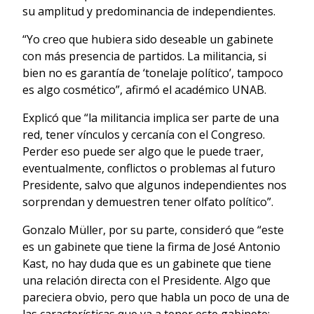
su amplitud y predominancia de independientes.
“Yo creo que hubiera sido deseable un gabinete
con más presencia de partidos. La militancia, si
bien no es garantía de ‘tonelaje político’, tampoco
es algo cosmético”, afirmó el académico UNAB.
Explicó que “la militancia implica ser parte de una
red, tener vínculos y cercanía con el Congreso.
Perder eso puede ser algo que le puede traer,
eventualmente, conflictos o problemas al futuro
Presidente, salvo que algunos independientes nos
sorprendan y demuestren tener olfato político”.
Gonzalo Müller, por su parte, consideró que “este
es un gabinete que tiene la firma de José Antonio
Kast, no hay duda que es un gabinete que tiene
una relación directa con el Presidente. Algo que
pareciera obvio, pero que habla un poco de una de
las características que va a tener este gabinete: