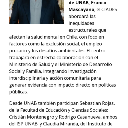
de UNAB, Franco
Mascayano
, el CIADES
abordará las
inequidades
estructurales que
afectan la salud mental en Chile, con foco en
factores como la exclusión social, el empleo
precario y los desafíos ambientales. El centro
trabajará en estrecha colaboración con el
Ministerio de Salud y el Ministerio de Desarrollo
Social y Familia, integrando investigación
interdisciplinaria y acción comunitaria para
generar evidencia con impacto directo en políticas
públicas.
Desde UNAB también participan Sebastian Rojas,
de la Facultad de Educación y Ciencias Sociales;
Cristián Montenegro y Rodrigo Casanueva, ambos
del ISP UNAB; y Claudia Miranda, del Instituto de