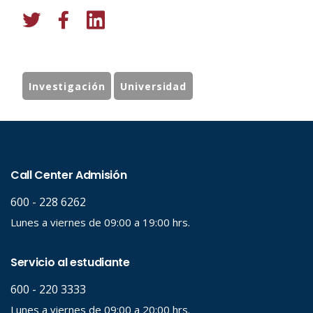
Investigación
Universidad