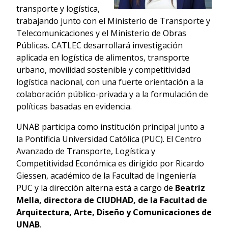
transporte y logística,
trabajando junto con el Ministerio de Transporte y
Telecomunicaciones y el Ministerio de Obras
Públicas. CATLEC desarrollará investigación
aplicada en logística de alimentos, transporte
urbano, movilidad sostenible y competitividad
logística nacional, con una fuerte orientación a la
colaboración público-privada y a la formulación de
políticas basadas en evidencia.
UNAB participa como institución principal junto a
la Pontificia Universidad Católica (PUC). El Centro
Avanzado de Transporte, Logística y
Competitividad Económica es dirigido por Ricardo
Giessen, académico de la Facultad de Ingeniería
PUC y la dirección alterna está a cargo de
Beatriz
Mella, directora de CIUDHAD, de la Facultad de
Arquitectura, Arte, Diseño y Comunicaciones de
UNAB
.