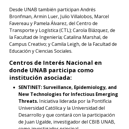
Desde UNAB también participan Andrés
Bronfman, Armin Luer, Julio Villalobos, Marcel
Favereau y Pamela Álvarez, del Centro de
Transporte y Logística (CTL); Carola Blázquez, de
la Facultad de Ingeniería; Catalina Marshal, de
Campus Creativo; y Camila Leigh, de la Facultad de
Educación y Ciencias Sociales.
Centros de Interés Nacional en
donde UNAB participa como
institución asociada:
SENTINET: Surveillance, Epidemiology, and
New Technologies for Infectious Emerging
Threats.
Iniciativa liderada por la Pontificia
Universidad Católica y la Universidad del
Desarrollo y que contará con la participación
de Juan Ugalde, investigador del CBIB UNAB,
como investigador principal.