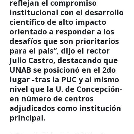
reflejan el compromiso
institucional con el desarrollo
científico de alto impacto
orientado a responder a los
desafíos que son prioritarios
para el país”, dijo el rector
Julio Castro, destacando que
UNAB se posicionó en el 2do
lugar -tras la PUC y al mismo
nivel que la U. de Concepción-
en número de centros
adjudicados como institución
principal.