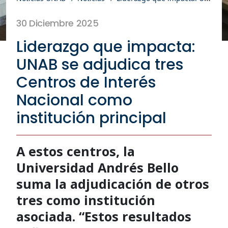
30 Diciembre 2025
Liderazgo que impacta:
UNAB se adjudica tres
Centros de Interés
Nacional como
institución principal
A estos centros, la
Universidad Andrés Bello
suma la adjudicación de otros
tres como institución
asociada. “Estos resultados