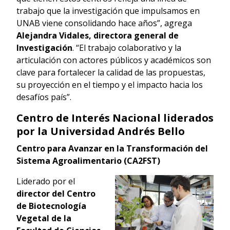
trabajo que la investigación que impulsamos en
UNAB viene consolidando hace años”, agrega
Alejandra Vidales, directora general de
Investigación
. “El trabajo colaborativo y la
articulación con actores públicos y académicos son
clave para fortalecer la calidad de las propuestas,
su proyección en el tiempo y el impacto hacia los
desafíos país”.
Centro de Interés Nacional liderados
por la Universidad Andrés Bello
Centro para Avanzar en la Transformación del
Sistema Agroalimentario (CA2FST)
Liderado por el
director del Centro
de Biotecnología
Vegetal de la