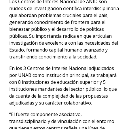
Los Centros de Interés Nacional de ANID son
núcleos de investigación científica interdisciplinaria
que abordan problemas cruciales para el país,
generando conocimiento de frontera para el
bienestar público y el desarrollo de políticas
públicas. Su importancia radica en que articulan
investigación de excelencia con las necesidades del
Estado, formando capital humano avanzado y
transfiriendo conocimiento a la sociedad.
En los 3 Centros de Interés Nacional adjudicados
por UNAB como institución principal, se trabajará
con 8 instituciones de educación superior y 5
instituciones mandantes del sector público, lo que
da cuenta de la complejidad de las propuestas
adjudicadas y su carácter colaborativo.
“El fuerte componente asociativo,
transdisciplinario y de vinculación con el entorno
que tienen estos centros refleja una línea de