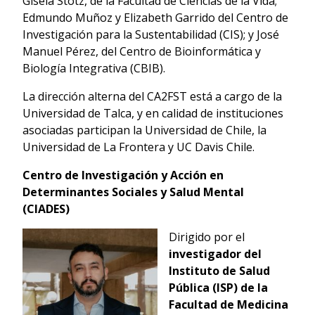
Gisela Stotz, de la Facultad de Ciencias de la Vida;
Edmundo Muñoz y Elizabeth Garrido del Centro de
Investigación para la Sustentabilidad (CIS); y José
Manuel Pérez, del Centro de Bioinformática y
Biología Integrativa (CBIB).
La dirección alterna del CA2FST está a cargo de la
Universidad de Talca, y en calidad de instituciones
asociadas participan la Universidad de Chile, la
Universidad de La Frontera y UC Davis Chile.
Centro de Investigación y Acción en
Determinantes Sociales y Salud Mental
(CIADES)
Dirigido por el
investigador del
Instituto de Salud
Pública (ISP) de la
Facultad de Medicina