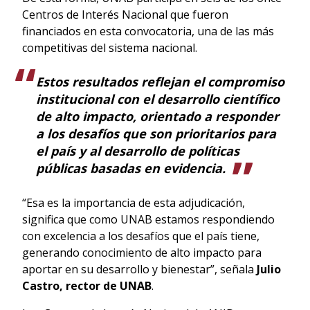
Centros de Interés Nacional que fueron
financiados en esta convocatoria, una de las más
competitivas del sistema nacional.
Estos resultados reflejan el compromiso
institucional con el desarrollo científico
de alto impacto, orientado a responder
a los desafíos que son prioritarios para
el país y al desarrollo de políticas
públicas basadas en evidencia.
“Esa es la importancia de esta adjudicación,
significa que como UNAB estamos respondiendo
con excelencia a los desafíos que el país tiene,
generando conocimiento de alto impacto para
aportar en su desarrollo y bienestar”, señala
Julio
Castro, rector de UNAB
.