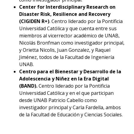
Center for Interdisciplinary Research on
Disaster Risk, Resilience and Recovery
(CIGIDEN R+)
. Centro liderado por la Pontificia
Universidad Católica y que cuenta entre sus
miembros al vicerrector académico de UNAB,
Nicolás Bronfman como investigador principal,
y Orietta Nicolis, Juan Gonzalez, y Raquel
Jiménez, todos de la Facultad de Ingeniería
UNAB.
Centro para el Bienestar y Desarrollo de la
Adolescencia y Niñez en la Era Digital
(BAND).
Centro liderado por la Pontificia
Universidad Católica y en el que participan
desde UNAB Patricio Cabello como
investigador principal y Carla Fardella, ambos
de la Facultad de Educación y Ciencias Sociales.