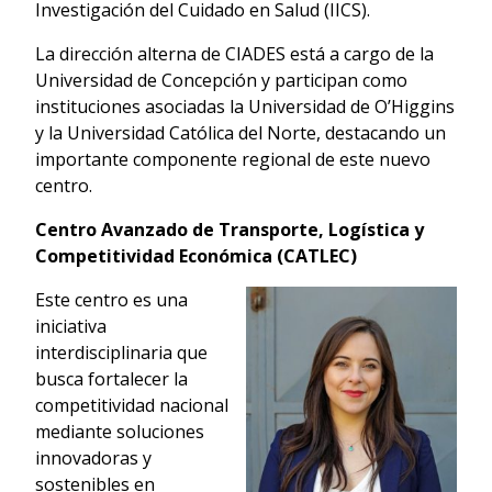
Investigación del Cuidado en Salud (IICS).
La dirección alterna de CIADES está a cargo de la
Universidad de Concepción y participan como
instituciones asociadas la Universidad de O’Higgins
y la Universidad Católica del Norte, destacando un
importante componente regional de este nuevo
centro.
Centro Avanzado de Transporte, Logística y
Competitividad Económica (CATLEC)
Este centro es una
iniciativa
interdisciplinaria que
busca fortalecer la
competitividad nacional
mediante soluciones
innovadoras y
sostenibles en