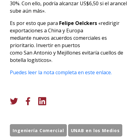
30%. Con ello, podría alcanzar US$6,50 si el arancel
sube aún más».
Es por esto que para
Felipe Oelckers
«redirigir
exportaciones a China y Europa
mediante nuevos acuerdos comerciales es
prioritario. Invertir en puertos
como San Antonio y Mejillones evitaría cuellos de
botella logísticos».
Puedes leer la nota completa en este enlace.
Ingeniería Comercial
UNAB en los Medios