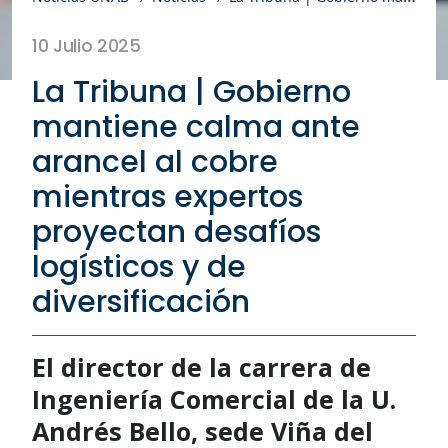
10 Julio 2025
La Tribuna | Gobierno
mantiene calma ante
arancel al cobre
mientras expertos
proyectan desafíos
logísticos y de
diversificación
El director de la carrera de
Ingeniería Comercial de la U.
Andrés Bello, sede Viña del