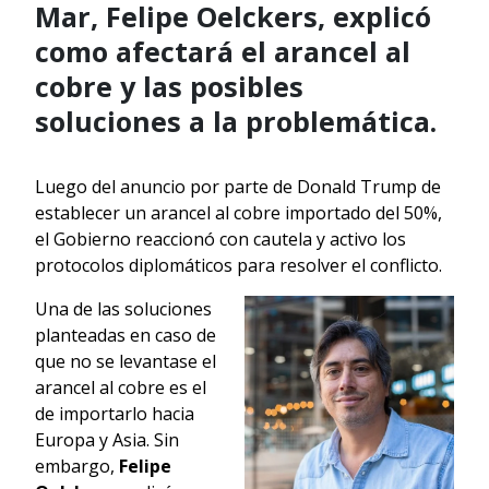
Mar, Felipe Oelckers, explicó
como afectará el arancel al
cobre y las posibles
soluciones a la problemática.
Luego del anuncio por parte de Donald Trump de
establecer un arancel al cobre importado del 50%,
el Gobierno reaccionó con cautela y activo los
protocolos diplomáticos para resolver el conflicto.
Una de las soluciones
planteadas en caso de
que no se levantase el
arancel al cobre es el
de importarlo hacia
Europa y Asia. Sin
embargo,
Felipe