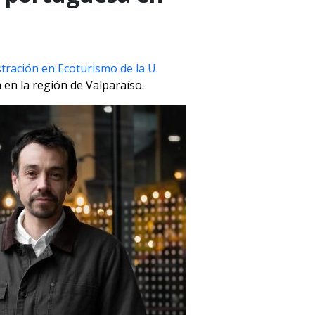
tración en Ecoturismo de la U.
 en la región de Valparaíso.