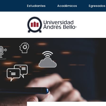
Estudiantes
Académicos
Egresados