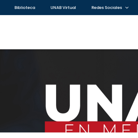
Biblioteca
UNAB Virtual
Redes Sociales