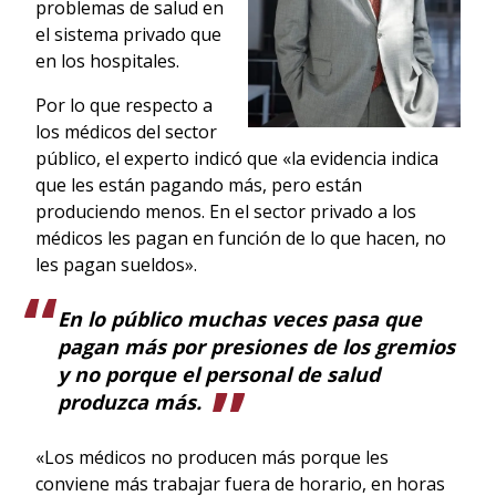
problemas de salud en
el sistema privado que
en los hospitales.
Por lo que respecto a
los médicos del sector
público, el experto indicó que «la evidencia indica
que les están pagando más, pero están
produciendo menos. En el sector privado a los
médicos les pagan en función de lo que hacen, no
les pagan sueldos».
En lo público muchas veces pasa que
pagan más por presiones de los gremios
y no porque el personal de salud
produzca más.
«Los médicos no producen más porque les
conviene más trabajar fuera de horario, en horas