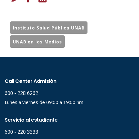
Instituto Salud Pública UNAB
UNAB en los Medios