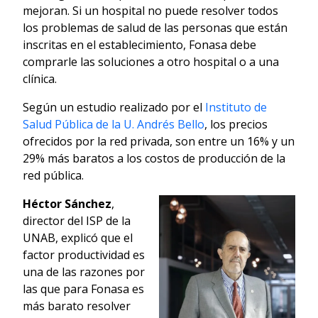
mejoran. Si un hospital no puede resolver todos
los problemas de salud de las personas que están
inscritas en el establecimiento, Fonasa debe
comprarle las soluciones a otro hospital o a una
clínica.
Según un estudio realizado por el
Instituto de
Salud Pública de la U. Andrés Bello
, los precios
ofrecidos por la red privada, son entre un 16% y un
29% más baratos a los costos de producción de la
red pública.
Héctor Sánchez
,
director del ISP de la
UNAB, explicó que el
factor productividad es
una de las razones por
las que para Fonasa es
más barato resolver