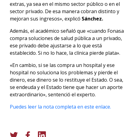
extras, ya sea en el mismo sector público o en el
sector privado. De esa manera cobran distinto y
mejoran sus ingresos», explicó
Sánchez.
Además, el académico señaló que «cuando Fonasa
compra soluciones de salud pública a un privado,
ese privado debe ajustarse a lo que está
establecido. Si no lo hace, la clínica pierde plata».
«En cambio, si se las compra un hospital y ese
hospital no soluciona los problemas y pierde el
dinero, ese dinero se lo restituye el Estado. O sea,
se endeuda y el Estado tiene que hacer un aporte
extraordinario», sentenció el experto.
Puedes leer la nota completa en este enlace.