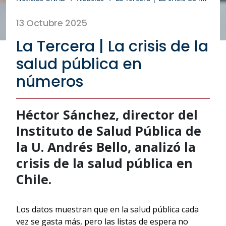
13 Octubre 2025
La Tercera | La crisis de la
salud pública en
números
Héctor Sánchez, director del
Instituto de Salud Pública de
la U. Andrés Bello, analizó la
crisis de la salud pública en
Chile.
Los datos muestran que en la salud pública cada
vez se gasta más, pero las listas de espera no