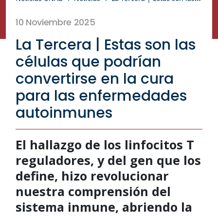
10 Noviembre 2025
La Tercera | Estas son las
células que podrían
convertirse en la cura
para las enfermedades
autoinmunes
El hallazgo de los linfocitos T
reguladores, y del gen que los
define, hizo revolucionar
nuestra comprensión del
sistema inmune, abriendo la