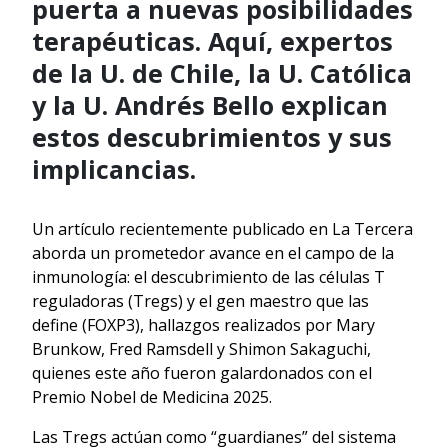
puerta a nuevas posibilidades
terapéuticas. Aquí, expertos
de la U. de Chile, la U. Católica
y la U. Andrés Bello explican
estos descubrimientos y sus
implicancias.
Un artículo recientemente publicado en La Tercera
aborda un prometedor avance en el campo de la
inmunología: el descubrimiento de las células T
reguladoras (Tregs) y el gen maestro que las
define (FOXP3), hallazgos realizados por Mary
Brunkow, Fred Ramsdell y Shimon Sakaguchi,
quienes este año fueron galardonados con el
Premio Nobel de Medicina 2025.
Las Tregs actúan como “guardianes” del sistema