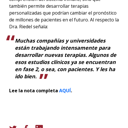
también permite desarrollar terapias
personalizadas que podrían cambiar el pronóstico
de millones de pacientes en el futuro. Al respecto la
Dra. Riedel señala:
Muchas compañías y universidades
están trabajando intensamente para
desarrollar nuevas terapias. Algunos de
esos estudios clínicos ya se encuentran
en fase 2, o sea, con pacientes. Y les ha
ido bien.
Lee la nota completa
AQUÍ
.