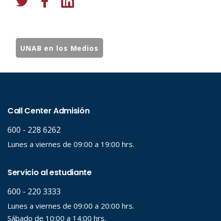
UNAB en los Medios