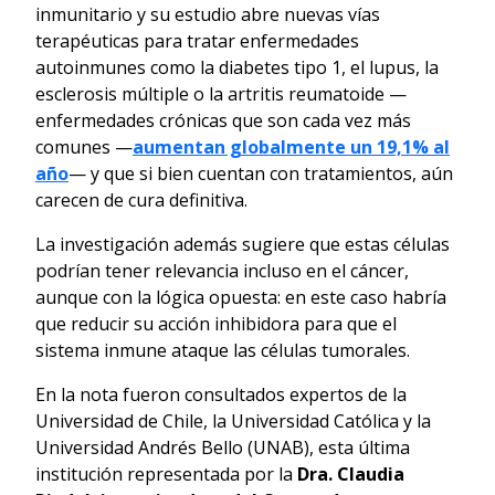
inmunitario y su estudio abre nuevas vías
terapéuticas para tratar enfermedades
autoinmunes como la diabetes tipo 1, el lupus, la
esclerosis múltiple o la artritis reumatoide —
enfermedades crónicas que son cada vez más
comunes —
aumentan globalmente un 19,1% al
año
— y que si bien cuentan con tratamientos, aún
carecen de cura definitiva.
La investigación además sugiere que estas células
podrían tener relevancia incluso en el cáncer,
aunque con la lógica opuesta: en este caso habría
que reducir su acción inhibidora para que el
sistema inmune ataque las células tumorales.
En la nota fueron consultados expertos de la
Universidad de Chile, la Universidad Católica y la
Universidad Andrés Bello (UNAB), esta última
institución representada por la
Dra. Claudia