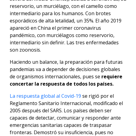
reservorio, un murciélago, con el camello como
intermediario para los humanos. Con brotes
esporádicos de alta letalidad, un 35%. El año 2019
apareció en China el primer coronavirus
pandémico, con murciélagos como reservorio,
intermediario sin definir. Las tres enfermedades
son zoonosis.
Haciendo un balance, la preparación para futuras
pandemias va a depender de decisiones globales
de organismos internacionales, pues se
requiere
concertar la respuesta de todos los países.
La respuesta global al Covid-19
se rigió por el
Reglamento Sanitario Internacional, modificado el
2005 después del SARS. Los países deben ser
capaces de detectar, comunicar y responder ante
emergencias sanitarias capaces de traspasar
fronteras. Demostró su insuficiencia, pues no