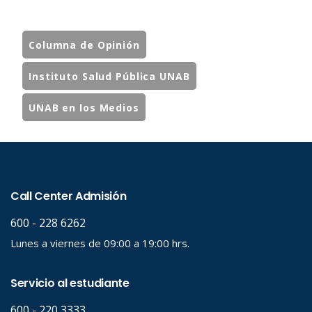
Columna de Opinión
Instituto Salud Pública UNAB
UNAB en los Medios