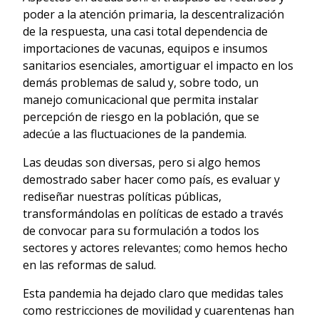
poder a la atención primaria, la descentralización
de la respuesta, una casi total dependencia de
importaciones de vacunas, equipos e insumos
sanitarios esenciales, amortiguar el impacto en los
demás problemas de salud y, sobre todo, un
manejo comunicacional que permita instalar
percepción de riesgo en la población, que se
adecúe a las fluctuaciones de la pandemia.
Las deudas son diversas, pero si algo hemos
demostrado saber hacer como país, es evaluar y
rediseñar nuestras políticas públicas,
transformándolas en políticas de estado a través
de convocar para su formulación a todos los
sectores y actores relevantes; como hemos hecho
en las reformas de salud.
Esta pandemia ha dejado claro que medidas tales
como restricciones de movilidad y cuarentenas han