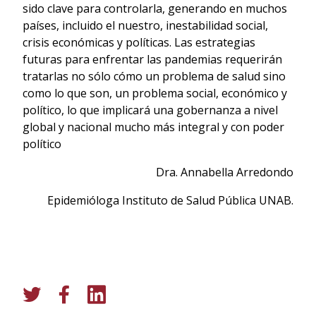
sido clave para controlarla, generando en muchos
países, incluido el nuestro, inestabilidad social,
crisis económicas y políticas. Las estrategias
futuras para enfrentar las pandemias requerirán
tratarlas no sólo cómo un problema de salud sino
como lo que son, un problema social, económico y
político, lo que implicará una gobernanza a nivel
global y nacional mucho más integral y con poder
político
Dra. Annabella Arredondo
Epidemióloga Instituto de Salud Pública UNAB.