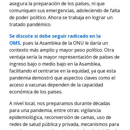
asegura la preparación de los países, ni que
comuniquen sus emergencias, adoleciendo de falta
de poder político. Ahora se trabaja en lograr un
tratado pandémico.
Se discute si debe seguir radicado en la
OMS,
pues la Asamblea de la ONU le daría un
contexto más amplio y mayor peso político. Otra
ventaja sería la mayor representación de países de
ingreso bajo o medio bajo en la Asamblea,
facilitando el centrarse en la equidad, ya que esta
pandemia demostró que aspectos claves como el
acceso a vacunas dependen de la capacidad
económica de los países.
A nivel local, nos preparamos durante décadas
para una pandemia, entre otras: vigilancia
epidemiológica, reconversión de camas, uso de
redes de salud pública y privada, mecanismos para