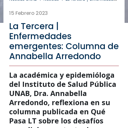
15 Febrero 2023
La Tercera |
Enfermedades
emergentes: Columna de
Annabella Arredondo
La académica y epidemióloga
del Instituto de Salud Pública
UNAB, Dra. Annabella
Arredondo, reflexiona en su
columna publicada en Qué
Pasa LT sobre los desafíos