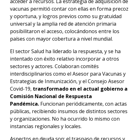
acceder a recursos. La estrategia de adquisición de
vacunas permitió contar con ellas en forma precoz
y oportuna, y logros previos como su gratuidad
universal y la amplia red de atención primaria
posibilitaron el acceso, colocándonos entre los
países con mayor cobertura a nivel mundial.
El sector Salud ha liderado la respuesta, y se ha
intentado con éxito relativo incorporar a otros
sectores y actores. Colaboran comités
interdisciplinarios como el Asesor para Vacunas y
Estrategias de Inmunización, y el Consejo Asesor
Covid-19,
transformado en el actual gobierno a
Comisión Nacional de Respuesta
Pandémica.
Funcionan periódicamente, con actas
públicas, recibiendo insumos de distintos sectores
y organizaciones. No ha ocurrido lo mismo con
instancias regionales y locales.
Aspectos en deuda son: el traspaso de recursos y