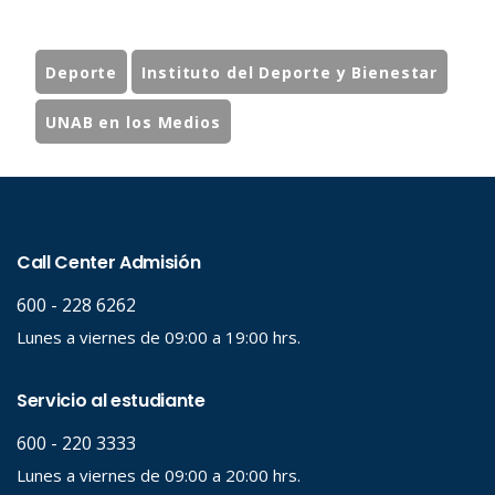
Deporte
Instituto del Deporte y Bienestar
UNAB en los Medios