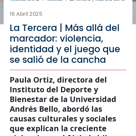
16 Abril 2025
La Tercera | Más allá del
marcador: violencia,
identidad y el juego que
se salió de la cancha
Paula Ortiz, directora del
Instituto del Deporte y
Bienestar de la Universidad
Andrés Bello, abordó las
causas culturales y sociales
que explican la creciente