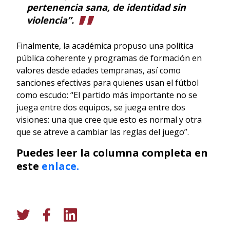
pertenencia sana, de identidad sin
violencia”.
Finalmente, la académica propuso una política
pública coherente y programas de formación en
valores desde edades tempranas, así como
sanciones efectivas para quienes usan el fútbol
como escudo: “El partido más importante no se
juega entre dos equipos, se juega entre dos
visiones: una que cree que esto es normal y otra
que se atreve a cambiar las reglas del juego”.
Puedes leer la columna completa en
este
enlace.