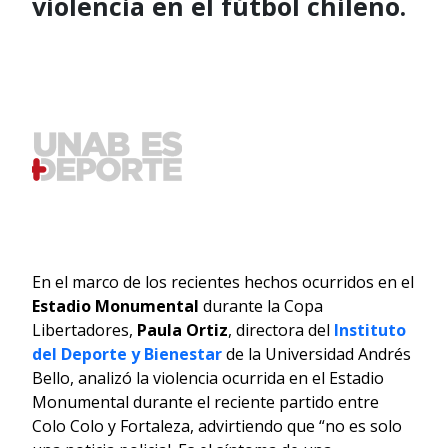
violencia en el fútbol chileno.
En el marco de los recientes hechos ocurridos en el
Estadio Monumental
durante la Copa
Libertadores,
Paula Ortiz
, directora del
Instituto
del Deporte y Bienestar
de la Universidad Andrés
Bello, analizó la violencia ocurrida en el Estadio
Monumental durante el reciente partido entre
Colo Colo y Fortaleza, advirtiendo que “no es solo