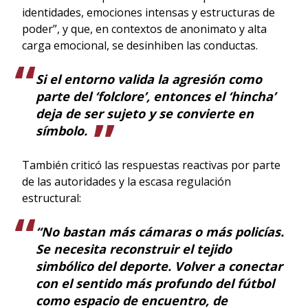
identidades, emociones intensas y estructuras de
poder”, y que, en contextos de anonimato y alta
carga emocional, se desinhiben las conductas.
Si el entorno valida la agresión como
parte del ‘folclore’, entonces el ‘hincha’
deja de ser sujeto y se convierte en
símbolo.
También criticó las respuestas reactivas por parte
de las autoridades y la escasa regulación
estructural:
“No bastan más cámaras o más policías.
Se necesita reconstruir el tejido
simbólico del deporte. Volver a conectar
con el sentido más profundo del fútbol
como espacio de encuentro, de