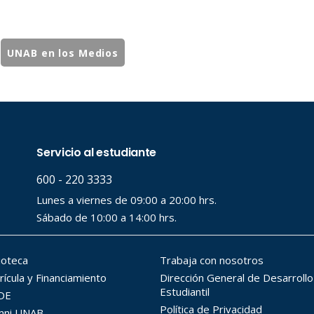
UNAB en los Medios