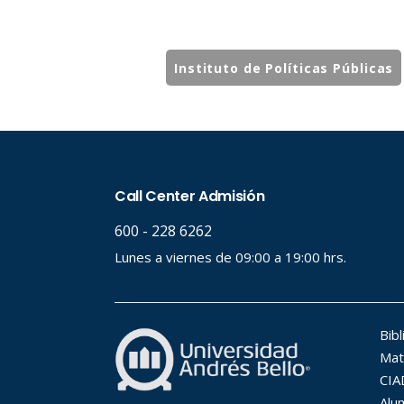
Instituto de Políticas Públicas