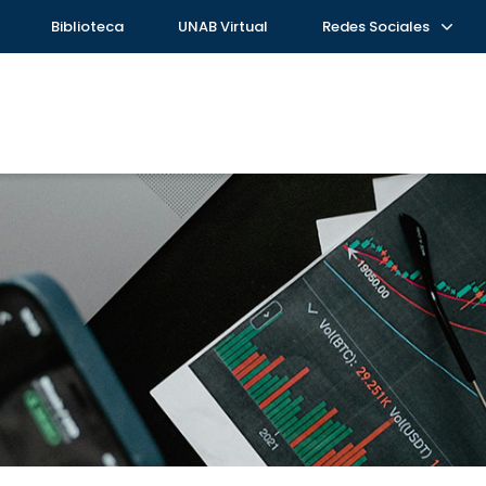
Biblioteca
UNAB Virtual
Redes Sociales