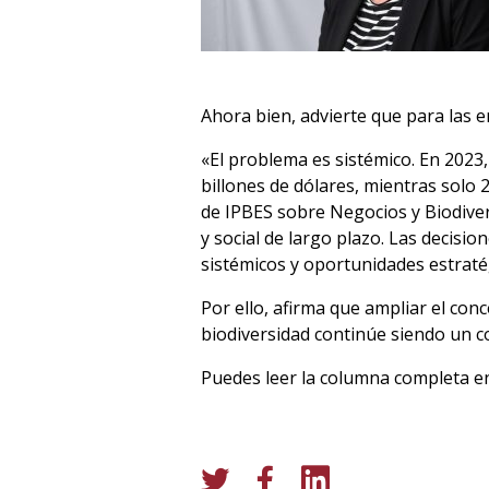
Ahora bien, advierte que para las 
«El problema es sistémico. En 2023,
billones de dólares, mientras solo 
de IPBES sobre Negocios y Biodiver
y social de largo plazo. Las decisi
sistémicos y oportunidades estraté
Por ello, afirma que ampliar el con
biodiversidad continúe siendo un co
Puedes leer la columna completa e