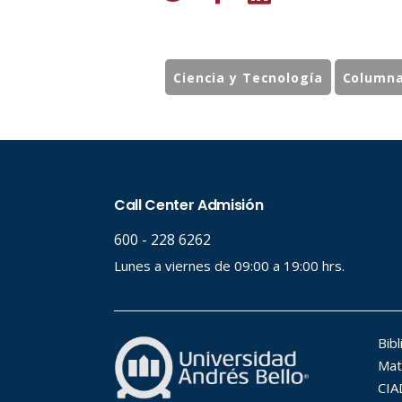
Ciencia y Tecnología
Columna