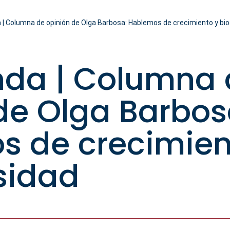
 | Columna de opinión de Olga Barbosa: Hablemos de crecimiento y bio
nda | Columna 
de Olga Barbos
s de crecimien
sidad