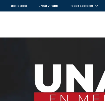
Biblioteca
UNAB Virtual
Redes Sociales