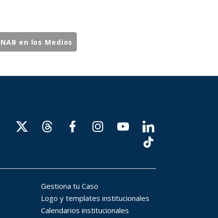
NAB en los Medios