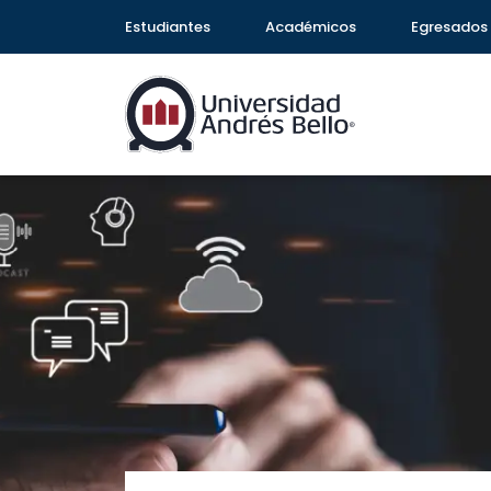
Estudiantes
Académicos
Egresados