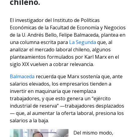
chileno.
El investigador del Instituto de Políticas
Económicas de la Facultad de Economía y Negocios
de la U. Andrés Bello, Felipe Balmaceda, plantea en
una columna escrita para
La Segunda
que, al
analizar el mercado laboral chileno, algunos
planteamientos formulados por Karl Marx en el
siglo XIX vuelven a cobrar relevancia.
Balmaceda
recuerda que Marx sostenía que, ante
salarios elevados, los empresarios tienden a
invertir en maquinaria que reemplaza
trabajadores, y que esto genera un “ejército
industrial de reserva” —trabajadores desplazados
— que, al aumentar la oferta laboral, presiona los
salarios a la baja.
Del mismo modo,