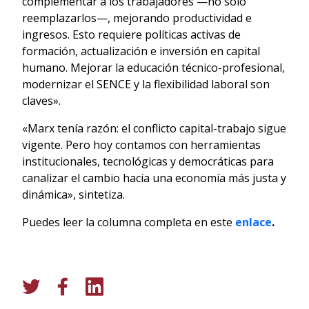
complementar a los trabajadores —no solo
reemplazarlos—, mejorando productividad e
ingresos. Esto requiere políticas activas de
formación, actualización e inversión en capital
humano. Mejorar la educación técnico-profesional,
modernizar el SENCE y la flexibilidad laboral son
claves».
«Marx tenía razón: el conflicto capital-trabajo sigue
vigente. Pero hoy contamos con herramientas
institucionales, tecnológicas y democráticas para
canalizar el cambio hacia una economía más justa y
dinámica», sintetiza.
Puedes leer la columna completa en este
enlace
.