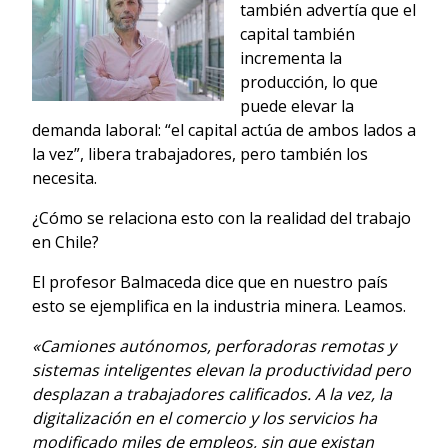
también advertía que el
capital también
incrementa la
producción, lo que
puede elevar la
demanda laboral: “el capital actúa de ambos lados a
la vez”, libera trabajadores, pero también los
necesita.
¿Cómo se relaciona esto con la realidad del trabajo
en Chile?
El profesor Balmaceda dice que en nuestro país
esto se ejemplifica en la industria minera. Leamos.
«Camiones autónomos, perforadoras remotas y
sistemas inteligentes elevan la productividad pero
desplazan a trabajadores calificados. A la vez, la
digitalización en el comercio y los servicios ha
modificado miles de empleos, sin que existan