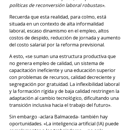
políticas de reconversión laboral robustas».
Recuerda que esta realidad, para colmo, está
situada en un contexto de alta informalidad
laboral, escaso dinamismo en el empleo, altos
costos de despido, reducción de jornada y aumento
del costo salarial por la reforma previsional.
A esto, «se suman una estructura productiva que
no genera empleo de calidad, un sistema de
capacitación ineficiente y una educación superior
con problemas de recursos, calidad decreciente y
segregación por gratuidad. La inflexibilidad laboral
y la formación rígida y de baja calidad restringen la
adaptación al cambio tecnológico, dificultando una
transición inclusiva hacia el trabajo del futuro».
Sin embargo -aclara Balmaceda- también hay
oportunidades. «La inteligencia artificial (IA) puede