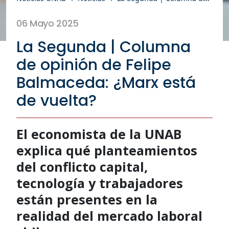
06 Mayo 2025
La Segunda | Columna
de opinión de Felipe
Balmaceda: ¿Marx está
de vuelta?
El economista de la UNAB
explica qué planteamientos
del conflicto capital,
tecnología y trabajadores
están presentes en la
realidad del mercado laboral