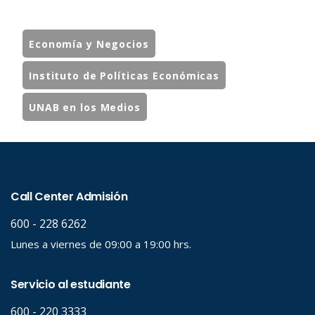
Economía y Negocios
Instituto de Políticas Económicas
UNAB en los Medios